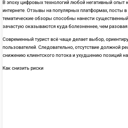
В эпоху цифровых технологий любой негативный опыт 
интернете. Отзывы на популярных платформах, посты в
тематические обзоры способны нанести существенный
зачастую оказываются куда болезненнее, чем разовая
Современный турист всё чаще делает выбор, ориентиру
пользователей. Следовательно, отсутствие должной ре
снижению клиентского потока и ухудшению позиций на
Как снизить риски