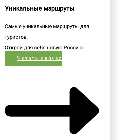
Уникальные маршруты
Самые уникальные маршруты для
туристов.
Открой для себя новую Россию.
Читать сейчас