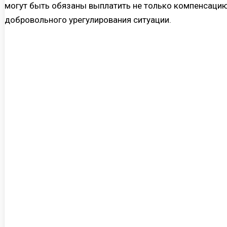
могут быть обязаны выплатить не только компенсацию 
добровольного урегулирования ситуации.