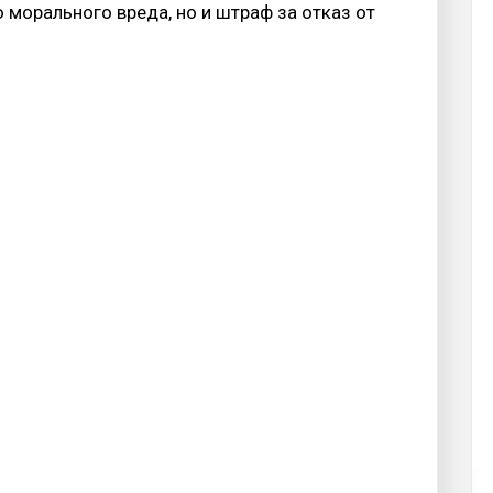
морального вреда, но и штраф за отказ от