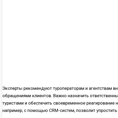
Эксперты рекомендуют туроператорам и агентствам вн
обращениями клиентов. Важно назначить ответственны
туристами и обеспечить своевременное реагирование н
например, с помощью CRM-систем, позволит упростить