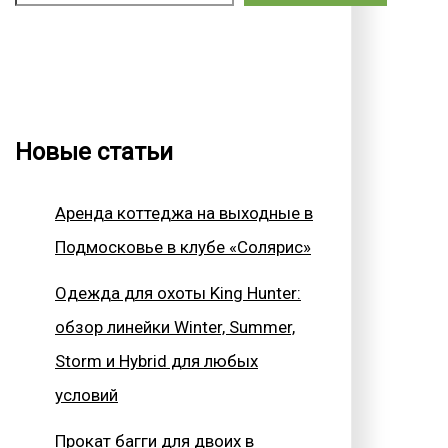
Новые статьи
Аренда коттеджа на выходные в
Подмосковье в клубе «Солярис»
Одежда для охоты King Hunter:
обзор линейки Winter, Summer,
Storm и Hybrid для любых
условий
Прокат багги для двоих в