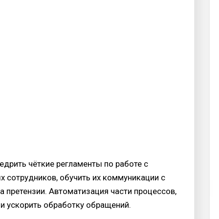
едрить чёткие регламенты по работе с
х сотрудников, обучить их коммуникации с
а претензии. Автоматизация части процессов,
 и ускорить обработку обращений.