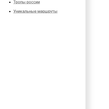
Тропы россии
Уникальные маршруты