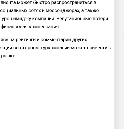
клиента может быстро распространиться в
 социальных сетях и мессенджерах, а также
 урон имиджу компании. Репутационные потери
 финансовая компенсация.
ясь на рейтинги и комментарии других
акции со стороны туркомпании может привести к
 рынке.