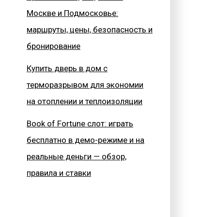
Москве и Подмосковье:
маршруты, цены, безопасность и
бронирование
Купить дверь в дом с
терморазрывом для экономии
на отоплении и теплоизоляции
Book of Fortune слот: играть
бесплатно в демо-режиме и на
реальные деньги — обзор,
правила и ставки