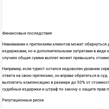
Финансовые последствия
Невнимание к претензиям клиентов может обернуться 
издержками, но и дополнительными затратами в виде к
случаях общая сумма выплат может превышать стоимос
Например, если турист остался недоволен уровнем сер
ответа на свою претензию, он вправе обратиться в су
выплатить компенсацию в размере до 50% от стоимост
судебные издержки и штраф по закону о защите прав п
Репутационные риски