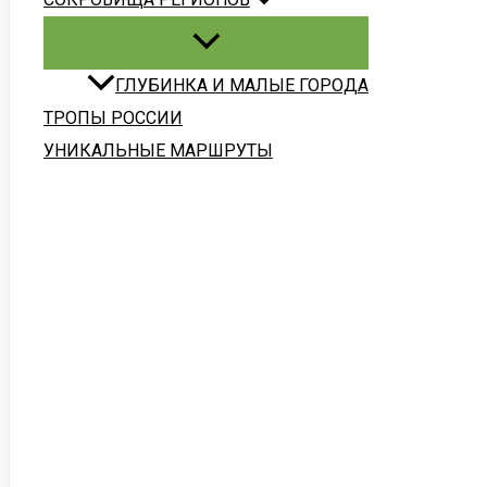
ГЛУБИНКА И МАЛЫЕ ГОРОДА
ТРОПЫ РОССИИ
УНИКАЛЬНЫЕ МАРШРУТЫ