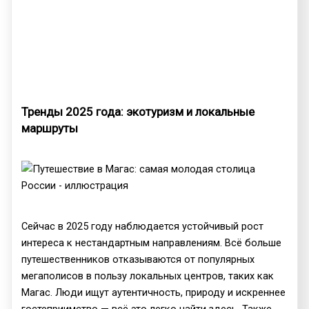
Тренды 2025 года: экотуризм и локальные
маршруты
Сейчас в 2025 году наблюдается устойчивый рост
интереса к нестандартным направлениям. Всё больше
путешественников отказываются от популярных
мегаполисов в пользу локальных центров, таких как
Магас. Люди ищут аутентичность, природу и искреннее
гостеприимство — всё это легко найти здесь. Также