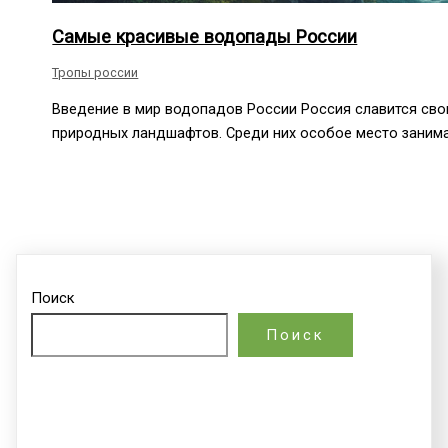
Самые красивые водопады России
Тропы россии
Введение в мир водопадов России Россия славится св
природных ландшафтов. Среди них особое место заним
Поиск
Поиск