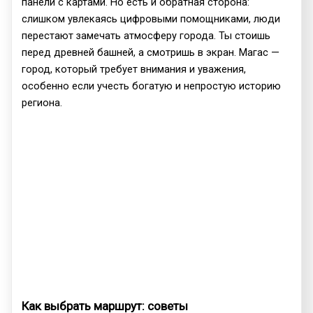
панели с картами. Но есть и обратная сторона:
слишком увлекаясь цифровыми помощниками, люди
перестают замечать атмосферу города. Ты стоишь
перед древней башней, а смотришь в экран. Магас —
город, который требует внимания и уважения,
особенно если учесть богатую и непростую историю
региона.
Как выбрать маршрут: советы