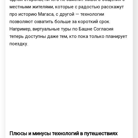
местными жителями, которые с радостью расскажут
про историю Магаса, с другой — технологии
позволяют охватить больше за короткий срок.
Например, виртуальные туры по Башне Согласия
теперь доступны даже тем, кто пока только планирует
поездку.
Плюсы и минусы технологий в путешествиях