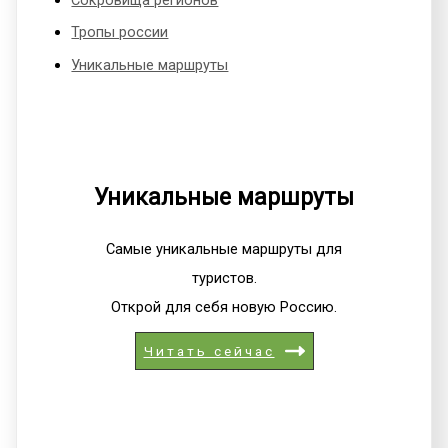
Тропы россии
Уникальные маршруты
Уникальные маршруты
Самые уникальные маршруты для
туристов.
Открой для себя новую Россию.
Читать сейчас