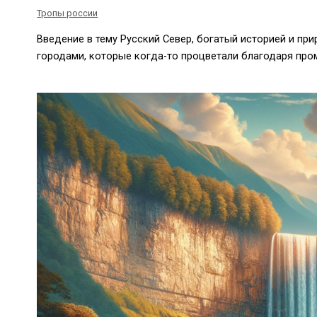
Тропы россии
Введение в тему Русский Север, богатый историей и п
городами, которые когда-то процветали благодаря пр