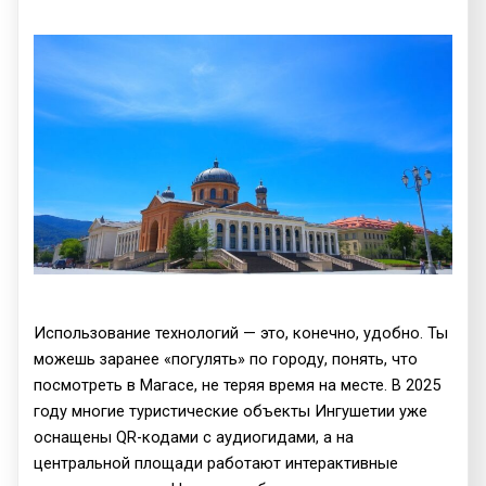
Использование технологий — это, конечно, удобно. Ты
можешь заранее «погулять» по городу, понять, что
посмотреть в Магасе, не теряя время на месте. В 2025
году многие туристические объекты Ингушетии уже
оснащены QR-кодами с аудиогидами, а на
центральной площади работают интерактивные