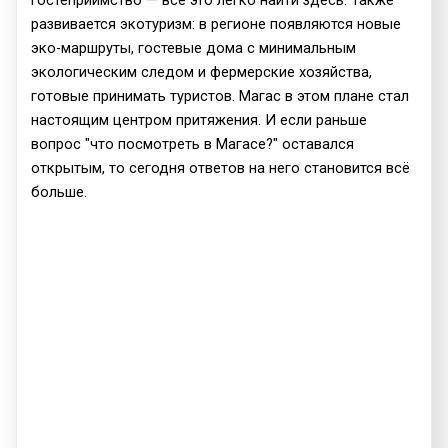
развивается экотуризм: в регионе появляются новые
эко-маршруты, гостевые дома с минимальным
экологическим следом и фермерские хозяйства,
готовые принимать туристов. Магас в этом плане стал
настоящим центром притяжения. И если раньше
вопрос "что посмотреть в Магасе?" оставался
открытым, то сегодня ответов на него становится всё
больше.