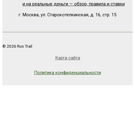
и на реальные деньги — обзор, правила и ставки
г. Москва, ул. Старокотелкинская, д. 16, стр. 15
© 2026 Rus Trail
Карта сайта
Политика конфиденциальности