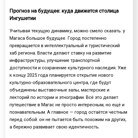
Прогноз на будущее: куда движется столица
Ингушетии
Учитывая текущую динамику, можно смело сказать: у
Магаса большое будущее. Город постепенно
превращается в интеллектуальный и туристический
хаб региона. Власти делают ставку на развитие
инфраструктуры, улучшение транспортной
доступности и сохранение культурного наследия. Уже
к концу 2025 года планируется открытие нового
культурно-образовательного центра, где будут
объединены выставочные залы, мастерские и
лекторий по истории и этнографии. Всё это делает
путешествие в Магас не просто интересным, но ещё и
познавательным. А главное — город остаётся честным
перед собой: он не пытается быть похожим на других,
а бережно развивает свою идентичность.