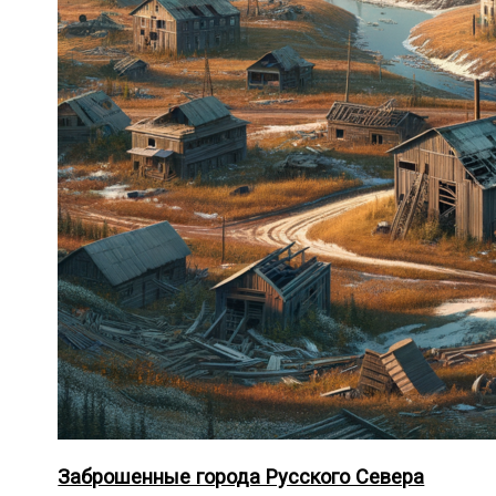
Заброшенные города Русского Севера