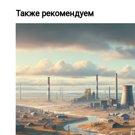
Также рекомендуем