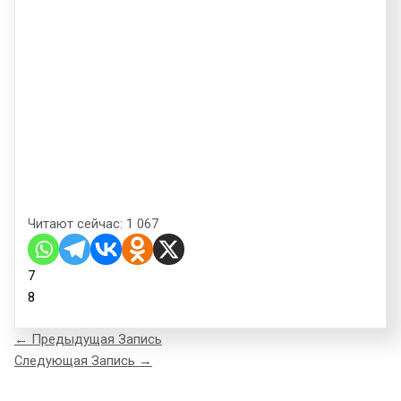
Читают сейчас:
1 067
7
8
←
Предыдущая Запись
Следующая Запись
→