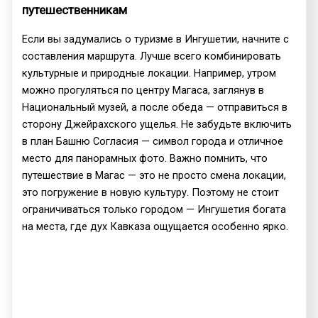
путешественникам
Если вы задумались о туризме в Ингушетии, начните с
составления маршрута. Лучше всего комбинировать
культурные и природные локации. Например, утром
можно прогуляться по центру Магаса, заглянув в
Национальный музей, а после обеда — отправиться в
сторону Джейрахского ущелья. Не забудьте включить
в план Башню Согласия — символ города и отличное
место для панорамных фото. Важно помнить, что
путешествие в Магас — это не просто смена локации,
это погружение в новую культуру. Поэтому не стоит
ограничиваться только городом — Ингушетия богата
на места, где дух Кавказа ощущается особенно ярко.