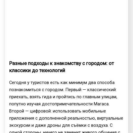
Разные подходы к знакомству с городом: от
классики до технологий
Сегодня у туристов есть как минимум два способа
познакомиться с городом. Первый — классический:
приехать, взять гида и пройтись по главным улицам,
попутно изучая достопримечательности Магаса.
Второй — цифровой: использовать мобильные
приложения с дополненной реальностью, виртуальные
экскурсии и даже дроны для съёмки с воздуха. С
одной стороны, ничего не заменит живого общения с