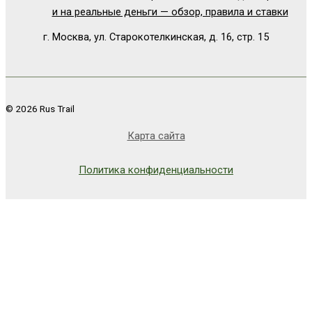
и на реальные деньги — обзор, правила и ставки
г. Москва, ул. Старокотелкинская, д. 16, стр. 15
© 2026 Rus Trail
Карта сайта
Политика конфиденциальности