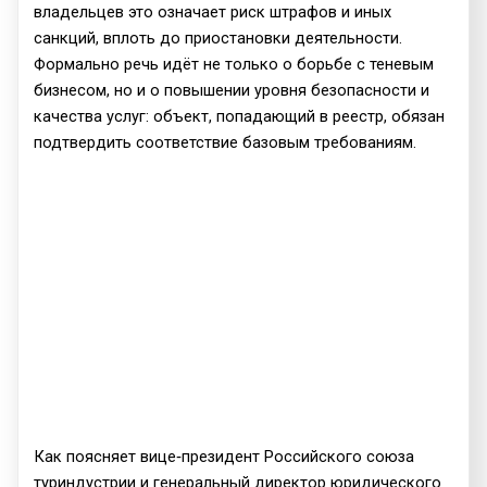
владельцев это означает риск штрафов и иных
санкций, вплоть до приостановки деятельности.
Формально речь идёт не только о борьбе с теневым
бизнесом, но и о повышении уровня безопасности и
качества услуг: объект, попадающий в реестр, обязан
подтвердить соответствие базовым требованиям.
Как поясняет вице‑президент Российского союза
туриндустрии и генеральный директор юридического