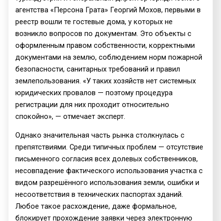
агентства «Персона Грата» Георгий Мохов, первыми в
реестр вошли те гостевые дома, у которых не
возникло вопросов по документам. Это объекты с
оформленным правом собственности, корректными
документами на землю, соблюдением норм пожарной
безопасности, санитарных требований и правил
землепользования. «У таких хозяйств нет системных
юридических провалов — поэтому процедура
регистрации для них проходит относительно
спокойно», — отмечает эксперт.
Однако значительная часть рынка столкнулась с
препятствиями. Среди типичных проблем — отсутствие
письменного согласия всех долевых собственников,
несовпадение фактического использования участка с
видом разрешённого использования земли, ошибки и
несоответствия в технических паспортах зданий.
Любое такое расхождение, даже формальное,
блокирует прохождение заявки через электронную