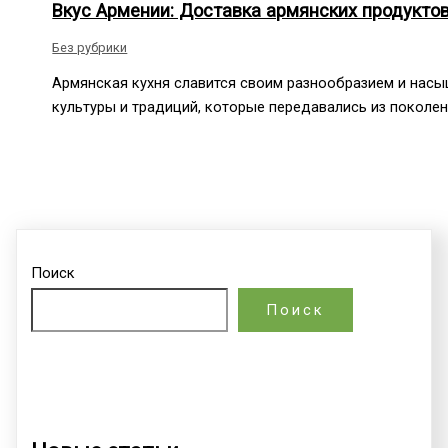
Вкус Армении: Доставка армянских продукто
Без рубрики
Армянская кухня славится своим разнообразием и нас
культуры и традиций, которые передавались из поколе
Поиск
Поиск