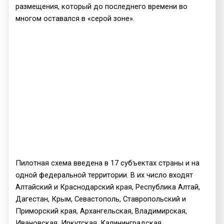
размещения, который до последнего времени во
многом оставался в «серой зоне».
Пилотная схема введена в 17 субъектах страны и на
одной федеральной территории. В их число входят
Алтайский и Краснодарский края, Республика Алтай,
Дагестан, Крым, Севастополь, Ставропольский и
Приморский края, Архангельская, Владимирская,
Ивановская, Иркутская, Калининградская,