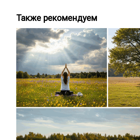
Также рекомендуем