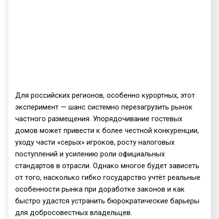
Для российских регионов, особенно курортных, этот
эксперимент — шанс системно перезагрузить рынок
частного размещения. Упорядочивание гостевых
домов может привести к более честной конкуренции,
уходу части «серых» игроков, росту налоговых
поступлений и усилению роли официальных
стандартов в отрасли. Однако многое будет зависеть
от того, насколько гибко государство учтёт реальные
особенности рынка при доработке законов и как
быстро удастся устранить бюрократические барьеры
для добросовестных владельцев.