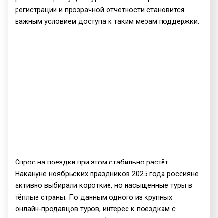
регистрации и прозрачной отчётности становится
важным условием доступа к таким мерам поддержки.
Спрос на поездки при этом стабильно растёт.
Накануне ноябрьских праздников 2025 года россияне
активно выбирали короткие, но насыщенные туры в
тёплые страны. По данным одного из крупных
онлайн‑продавцов туров, интерес к поездкам с