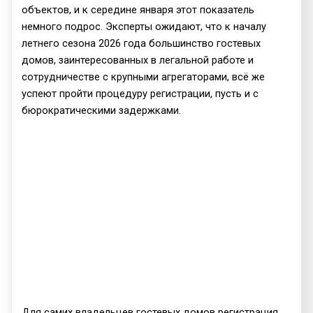
объектов, и к середине января этот показатель
немного подрос. Эксперты ожидают, что к началу
летнего сезона 2026 года большинство гостевых
домов, заинтересованных в легальной работе и
сотрудничестве с крупными агрегаторами, всё же
успеют пройти процедуру регистрации, пусть и с
бюрократическими задержками.
Для самих владельцев гостевых домов регистрация