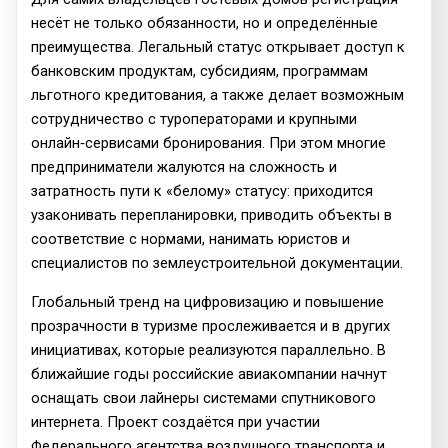
несёт не только обязанности, но и определённые
преимущества. Легальный статус открывает доступ к
банковским продуктам, субсидиям, программам
льготного кредитования, а также делает возможным
сотрудничество с туроператорами и крупными
онлайн‑сервисами бронирования. При этом многие
предприниматели жалуются на сложность и
затратность пути к «белому» статусу: приходится
узаконивать перепланировки, приводить объекты в
соответствие с нормами, нанимать юристов и
специалистов по землеустроительной документации.
Глобальный тренд на цифровизацию и повышение
прозрачности в туризме прослеживается и в других
инициативах, которые реализуются параллельно. В
ближайшие годы российские авиакомпании начнут
оснащать свои лайнеры системами спутникового
интернета. Проект создаётся при участии
Федерального агентства воздушного транспорта и