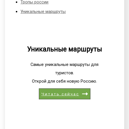
Тропы россии
Уникальные маршруты
Уникальные маршруты
Самые уникальные маршруты для
туристов.
Открой для себя новую Россию.
Читать сейчас