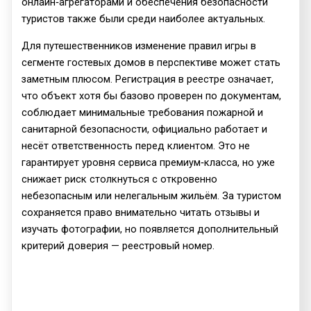
онлайн‑агрегаторами и обеспечения безопасности
туристов также были среди наиболее актуальных.
Для путешественников изменение правил игры в
сегменте гостевых домов в перспективе может стать
заметным плюсом. Регистрация в реестре означает,
что объект хотя бы базово проверен по документам,
соблюдает минимальные требования пожарной и
санитарной безопасности, официально работает и
несёт ответственность перед клиентом. Это не
гарантирует уровня сервиса премиум‑класса, но уже
снижает риск столкнуться с откровенно
небезопасным или нелегальным жильём. За туристом
сохраняется право внимательно читать отзывы и
изучать фотографии, но появляется дополнительный
критерий доверия — реестровый номер.