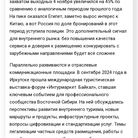
захватом выходных 4 ноября увеличился на 45% по
сравнению с аналогичным периодом прошлого года.
На пике оказался Египет, заметно вырос интерес к
Китаю, а вот Россия по доле бронирований в этот
период уступила позиции. Это дополнительный сигнал
для внутреннего рынка: без повышения качества
сервиса и доверия к размещению конкурировать с
зарубежными направлениями будет всё сложнее.
Параллельно развиваются и отраслевые
коммуникационные площадки. В сентябре 2024 года в
Иркутске прошла международная туристическая
выставка‑форум «Интурмаркет. Байкал», ставшая
ключевым событием для профессионального
сообщества Восточной Сибири. На ней обсуждались
перспективы развития внутреннего туризма, новые
маршруты и продукты, инфраструктурные проекты,
вопросы цифровизации и стандартизации услуг. Темы
легализации частных средств размещения, работы с