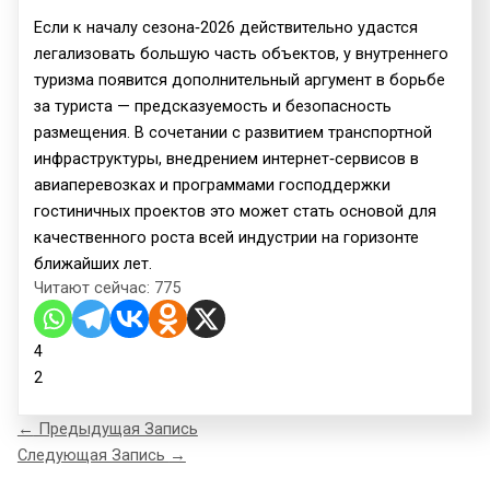
Если к началу сезона‑2026 действительно удастся
легализовать большую часть объектов, у внутреннего
туризма появится дополнительный аргумент в борьбе
за туриста — предсказуемость и безопасность
размещения. В сочетании с развитием транспортной
инфраструктуры, внедрением интернет‑сервисов в
авиаперевозках и программами господдержки
гостиничных проектов это может стать основой для
качественного роста всей индустрии на горизонте
ближайших лет.
Читают сейчас:
775
4
2
←
Предыдущая Запись
Следующая Запись
→