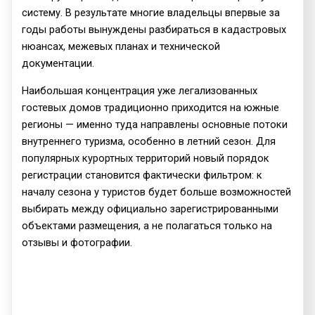
систему. В результате многие владельцы впервые за
годы работы вынуждены разбираться в кадастровых
нюансах, межевых планах и технической
документации.
Наибольшая концентрация уже легализованных
гостевых домов традиционно приходится на южные
регионы — именно туда направлены основные потоки
внутреннего туризма, особенно в летний сезон. Для
популярных курортных территорий новый порядок
регистрации становится фактически фильтром: к
началу сезона у туристов будет больше возможностей
выбирать между официально зарегистрированными
объектами размещения, а не полагаться только на
отзывы и фотографии.