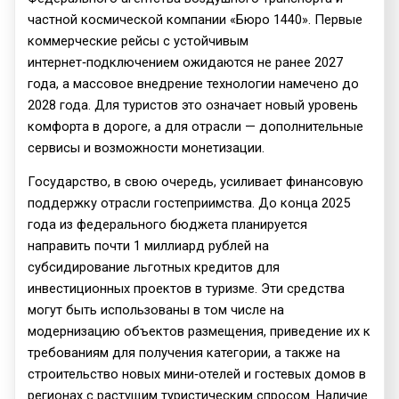
частной космической компании «Бюро 1440». Первые
коммерческие рейсы с устойчивым
интернет‑подключением ожидаются не ранее 2027
года, а массовое внедрение технологии намечено до
2028 года. Для туристов это означает новый уровень
комфорта в дороге, а для отрасли — дополнительные
сервисы и возможности монетизации.
Государство, в свою очередь, усиливает финансовую
поддержку отрасли гостеприимства. До конца 2025
года из федерального бюджета планируется
направить почти 1 миллиард рублей на
субсидирование льготных кредитов для
инвестиционных проектов в туризме. Эти средства
могут быть использованы в том числе на
модернизацию объектов размещения, приведение их к
требованиям для получения категории, а также на
строительство новых мини‑отелей и гостевых домов в
регионах с растущим туристическим спросом. Наличие