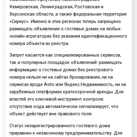
Кемеровская, Ленинградская, Ростовская и
Херсонская области, а также федеральная территория
«Сириус». Именно в этих регионах теперь запрещено
размещать объявления о гостевых домах на любых
онлайн‑агрегаторах без указания идентификационного
номера объекта из реестра.
Запрет касается как специализированных сервисов,
так и популярных площадок объявлений: размещать
информацию о гостевых домах без реестрового
номера нельзя ни на сайтах бронирования, ни на
сервисах вроде Avito или Яндекс.Недвижимость, ни на
зарубежных платформах краткосрочной аренды. Для
властей это ключевой инструмент контроля:
отсутствие кода автоматически сигнализирует, что
объект действует вне правового поля.
Статус незарегистрированного гостевого дома
приравнен к незаконному предпринимательству. Для