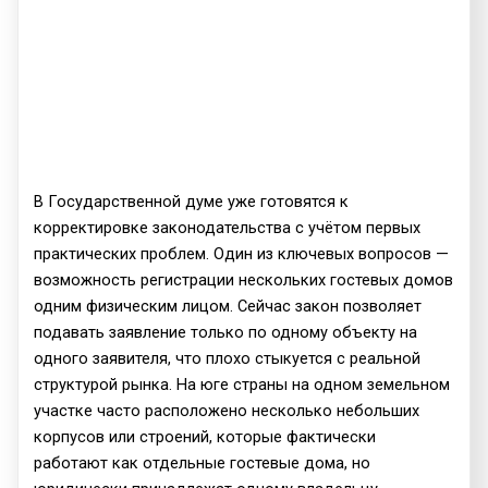
В Государственной думе уже готовятся к
корректировке законодательства с учётом первых
практических проблем. Один из ключевых вопросов —
возможность регистрации нескольких гостевых домов
одним физическим лицом. Сейчас закон позволяет
подавать заявление только по одному объекту на
одного заявителя, что плохо стыкуется с реальной
структурой рынка. На юге страны на одном земельном
участке часто расположено несколько небольших
корпусов или строений, которые фактически
работают как отдельные гостевые дома, но