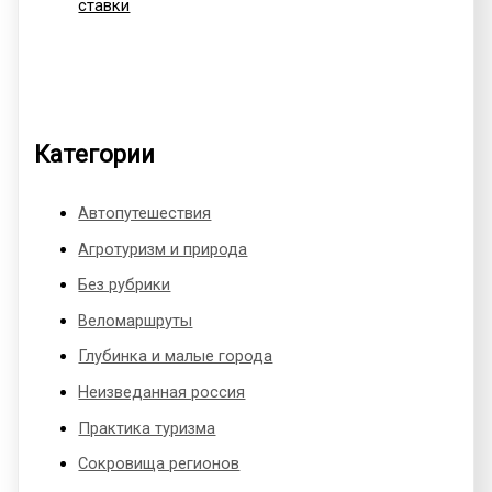
ставки
Категории
Автопутешествия
Агротуризм и природа
Без рубрики
Веломаршруты
Глубинка и малые города
Неизведанная россия
Практика туризма
Сокровища регионов