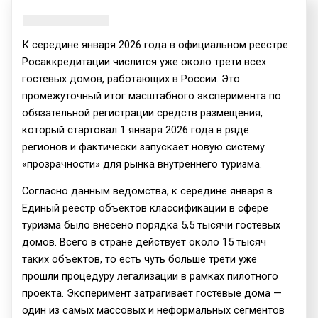
К середине января 2026 года в официальном реестре
Росаккредитации числится уже около трети всех
гостевых домов, работающих в России. Это
промежуточный итог масштабного эксперимента по
обязательной регистрации средств размещения,
который стартовал 1 января 2026 года в ряде
регионов и фактически запускает новую систему
«прозрачности» для рынка внутреннего туризма.
Согласно данным ведомства, к середине января в
Единый реестр объектов классификации в сфере
туризма было внесено порядка 5,5 тысячи гостевых
домов. Всего в стране действует около 15 тысяч
таких объектов, то есть чуть больше трети уже
прошли процедуру легализации в рамках пилотного
проекта. Эксперимент затрагивает гостевые дома —
один из самых массовых и неформальных сегментов