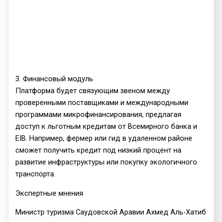
3. Финансовый модуль
Платформа будет связующим звеном между
проверенными поставщиками и международными
программами микрофинансирования, предлагая
доступ к льготным кредитам от Всемирного банка и
EIB. Например, фермер или гид в удаленном районе
сможет получить кредит под низкий процент на
развитие инфраструктуры или покупку экологичного
транспорта.
Экспертные мнения
Министр туризма Саудовской Аравии Ахмед Аль-Хатиб