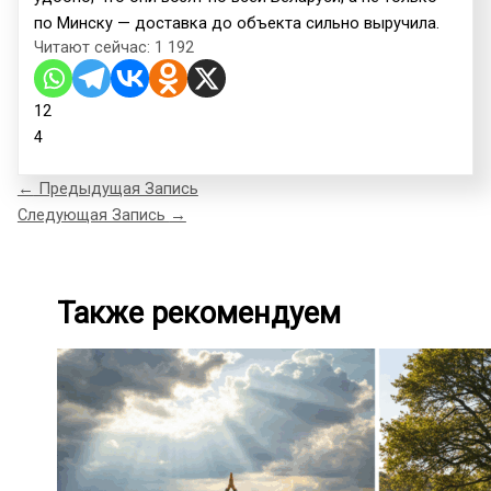
по Минску — доставка до объекта сильно выручила.
Читают сейчас:
1 192
12
4
←
Предыдущая Запись
Следующая Запись
→
Также рекомендуем