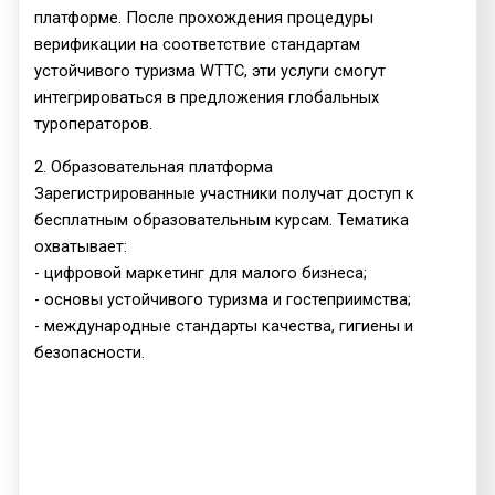
платформе. После прохождения процедуры
верификации на соответствие стандартам
устойчивого туризма WTTC, эти услуги смогут
интегрироваться в предложения глобальных
туроператоров.
2. Образовательная платформа
Зарегистрированные участники получат доступ к
бесплатным образовательным курсам. Тематика
охватывает:
- цифровой маркетинг для малого бизнеса;
- основы устойчивого туризма и гостеприимства;
- международные стандарты качества, гигиены и
безопасности.