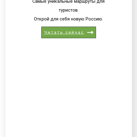
Самые уникальные маршруты для
туристов.
Открой для себя новую Россию.
Читать сейчас