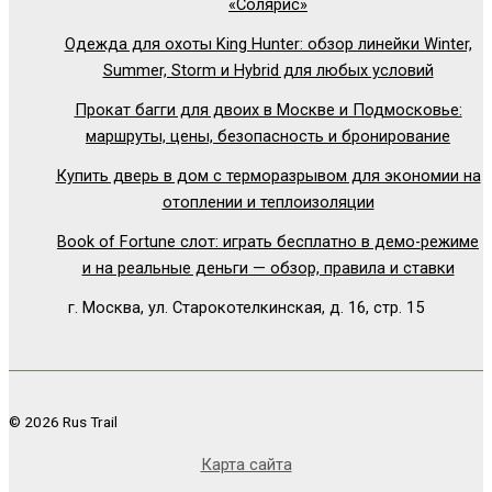
«Солярис»
Одежда для охоты King Hunter: обзор линейки Winter,
Summer, Storm и Hybrid для любых условий
Прокат багги для двоих в Москве и Подмосковье:
маршруты, цены, безопасность и бронирование
Купить дверь в дом с терморазрывом для экономии на
отоплении и теплоизоляции
Book of Fortune слот: играть бесплатно в демо-режиме
и на реальные деньги — обзор, правила и ставки
г. Москва, ул. Старокотелкинская, д. 16, стр. 15
© 2026 Rus Trail
Карта сайта