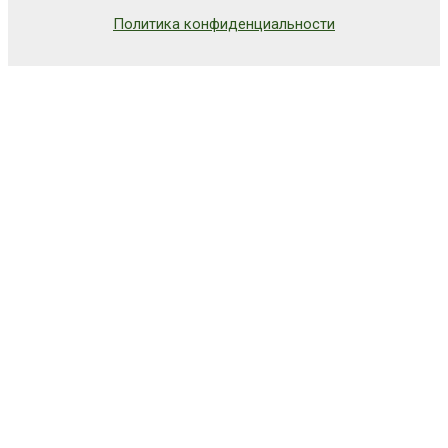
Политика конфиденциальности