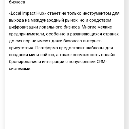
бизнеса
«Local Impact Hub» станет не только инструментом для
выхода на международный рынок, но и средством
цифровизации локального бизнеса. Многие мелкие
предприниматели, особенно в развивающихся странах,
до сих пор не имеют даже базового интернет-
присутствия. Платформа предоставит шаблоны для
создания мини-сайтов, а также возможность онлайн-
бронирования и интеграции с популярными CRM-
системами.