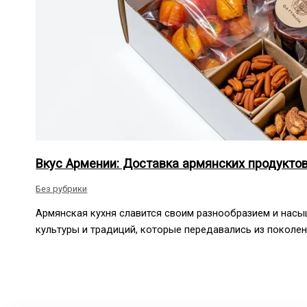
Вкус Армении: Доставка армянских продукто
Без рубрики
Армянская кухня славится своим разнообразием и нас
культуры и традиций, которые передавались из поколе