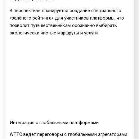
В перспективе планируется создание специального
«зелёного рейтинга» для участников платформы, что
позволит путешественникам осознанно выбирать
экологически чистые маршруты и услуги.
Интеграция с глобальными платформами
WTTC ведет переговоры с глобальными агрегаторами