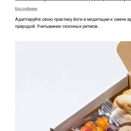
Без рубрики
Адаптируйте свою практику йоги и медитации к смене в
природой. Учитывание сезонных ритмов…