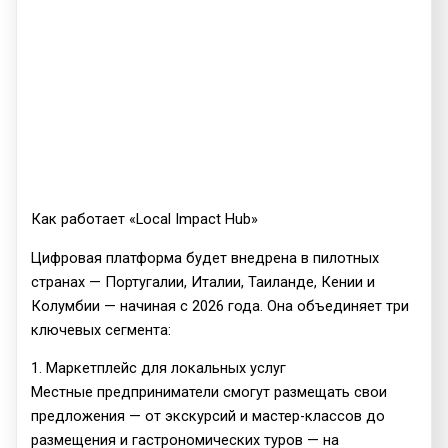
Как работает «Local Impact Hub»
Цифровая платформа будет внедрена в пилотных
странах — Португалии, Италии, Таиланде, Кении и
Колумбии — начиная с 2026 года. Она объединяет три
ключевых сегмента:
1. Маркетплейс для локальных услуг
Местные предприниматели смогут размещать свои
предложения — от экскурсий и мастер-классов до
размещения и гастрономических туров — на