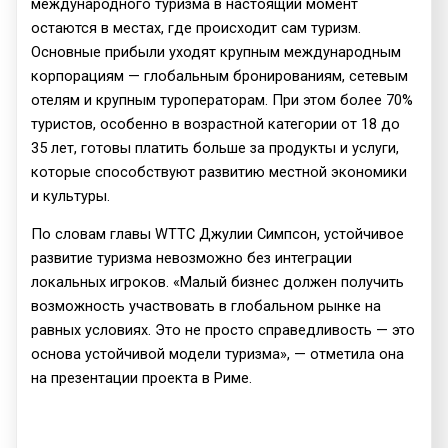
международного туризма в настоящий момент
остаются в местах, где происходит сам туризм.
Основные прибыли уходят крупным международным
корпорациям — глобальным бронированиям, сетевым
отелям и крупным туроператорам. При этом более 70%
туристов, особенно в возрастной категории от 18 до
35 лет, готовы платить больше за продукты и услуги,
которые способствуют развитию местной экономики
и культуры.
По словам главы WTTC Джулии Симпсон, устойчивое
развитие туризма невозможно без интеграции
локальных игроков. «Малый бизнес должен получить
возможность участвовать в глобальном рынке на
равных условиях. Это не просто справедливость — это
основа устойчивой модели туризма», — отметила она
на презентации проекта в Риме.