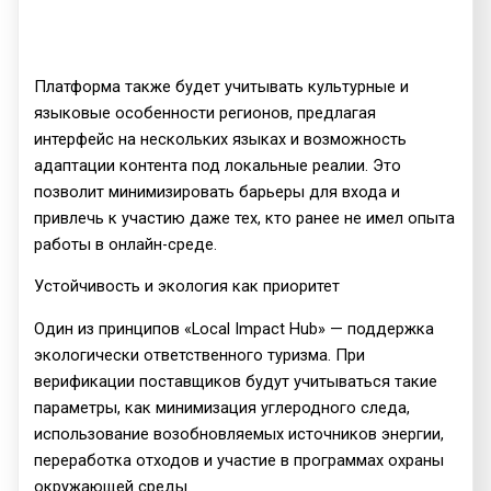
Платформа также будет учитывать культурные и
языковые особенности регионов, предлагая
интерфейс на нескольких языках и возможность
адаптации контента под локальные реалии. Это
позволит минимизировать барьеры для входа и
привлечь к участию даже тех, кто ранее не имел опыта
работы в онлайн-среде.
Устойчивость и экология как приоритет
Один из принципов «Local Impact Hub» — поддержка
экологически ответственного туризма. При
верификации поставщиков будут учитываться такие
параметры, как минимизация углеродного следа,
использование возобновляемых источников энергии,
переработка отходов и участие в программах охраны
окружающей среды.