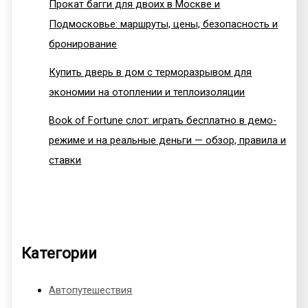
Прокат багги для двоих в Москве и
Подмосковье: маршруты, цены, безопасность и
бронирование
Купить дверь в дом с терморазрывом для
экономии на отоплении и теплоизоляции
Book of Fortune слот: играть бесплатно в демо-
режиме и на реальные деньги — обзор, правила и
ставки
Категории
Автопутешествия