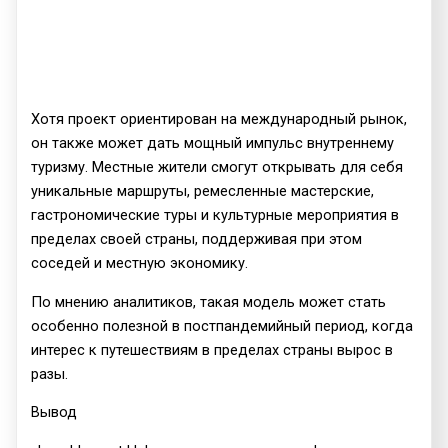
Хотя проект ориентирован на международный рынок,
он также может дать мощный импульс внутреннему
туризму. Местные жители смогут открывать для себя
уникальные маршруты, ремесленные мастерские,
гастрономические туры и культурные мероприятия в
пределах своей страны, поддерживая при этом
соседей и местную экономику.
По мнению аналитиков, такая модель может стать
особенно полезной в постпандемийный период, когда
интерес к путешествиям в пределах страны вырос в
разы.
Вывод