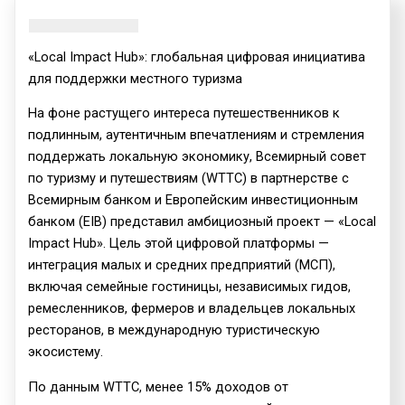
«Local Impact Hub»: глобальная цифровая инициатива
для поддержки местного туризма
На фоне растущего интереса путешественников к
подлинным, аутентичным впечатлениям и стремления
поддержать локальную экономику, Всемирный совет
по туризму и путешествиям (WTTC) в партнерстве с
Всемирным банком и Европейским инвестиционным
банком (EIB) представил амбициозный проект — «Local
Impact Hub». Цель этой цифровой платформы —
интеграция малых и средних предприятий (МСП),
включая семейные гостиницы, независимых гидов,
ремесленников, фермеров и владельцев локальных
ресторанов, в международную туристическую
экосистему.
По данным WTTC, менее 15% доходов от