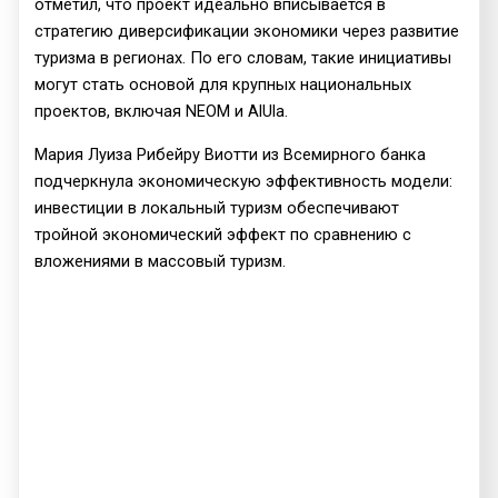
отметил, что проект идеально вписывается в
стратегию диверсификации экономики через развитие
туризма в регионах. По его словам, такие инициативы
могут стать основой для крупных национальных
проектов, включая NEOM и AlUla.
Мария Луиза Рибейру Виотти из Всемирного банка
подчеркнула экономическую эффективность модели:
инвестиции в локальный туризм обеспечивают
тройной экономический эффект по сравнению с
вложениями в массовый туризм.