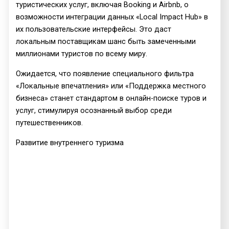
туристических услуг, включая Booking и Airbnb, о
возможности интеграции данных «Local Impact Hub» в
их пользовательские интерфейсы. Это даст
локальным поставщикам шанс быть замеченными
миллионами туристов по всему миру.
Ожидается, что появление специального фильтра
«Локальные впечатления» или «Поддержка местного
бизнеса» станет стандартом в онлайн-поиске туров и
услуг, стимулируя осознанный выбор среди
путешественников.
Развитие внутреннего туризма