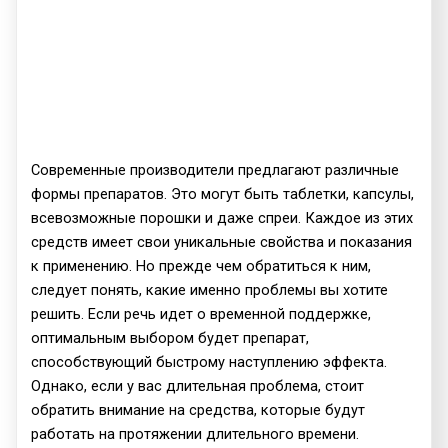
Современные производители предлагают различные
формы препаратов. Это могут быть таблетки, капсулы,
всевозможные порошки и даже спреи. Каждое из этих
средств имеет свои уникальные свойства и показания
к применению. Но прежде чем обратиться к ним,
следует понять, какие именно проблемы вы хотите
решить. Если речь идет о временной поддержке,
оптимальным выбором будет препарат,
способствующий быстрому наступлению эффекта.
Однако, если у вас длительная проблема, стоит
обратить внимание на средства, которые будут
работать на протяжении длительного времени.