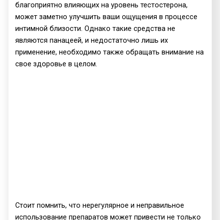
благоприятно влияющих на уровень тестостерона,
может заметно улучшить ваши ощущения в процессе
интимной близости. Однако такие средства не
являются панацеей, и недостаточно лишь их
применение, необходимо также обращать внимание на
свое здоровье в целом.
Стоит помнить, что нерегулярное и неправильное
использование препаратов может привести не только