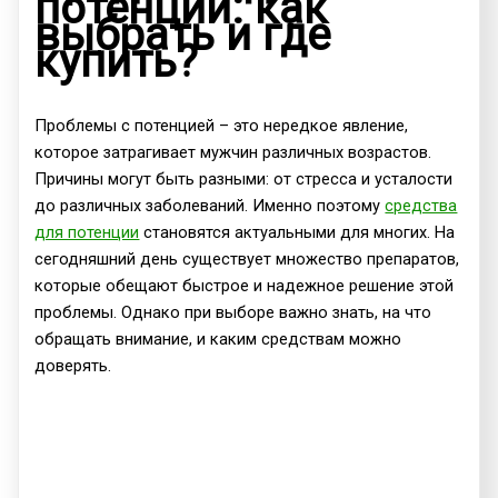
потенции: как
выбрать и где
купить?
Проблемы с потенцией – это нередкое явление,
которое затрагивает мужчин различных возрастов.
Причины могут быть разными: от стресса и усталости
до различных заболеваний. Именно поэтому
средства
для потенции
становятся актуальными для многих. На
сегодняшний день существует множество препаратов,
которые обещают быстрое и надежное решение этой
проблемы. Однако при выборе важно знать, на что
обращать внимание, и каким средствам можно
доверять.