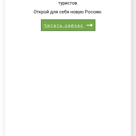
туристов.
Открой для себя новую Россию.
Читать сейчас