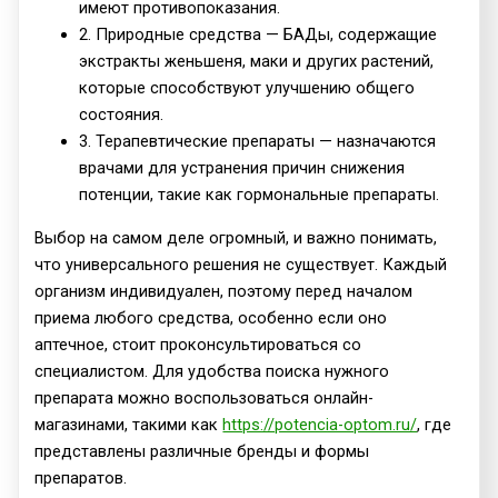
имеют противопоказания.
2. Природные средства — БАДы, содержащие
экстракты женьшеня, маки и других растений,
которые способствуют улучшению общего
состояния.
3. Терапевтические препараты — назначаются
врачами для устранения причин снижения
потенции, такие как гормональные препараты.
Выбор на самом деле огромный, и важно понимать,
что универсального решения не существует. Каждый
организм индивидуален, поэтому перед началом
приема любого средства, особенно если оно
аптечное, стоит проконсультироваться со
специалистом. Для удобства поиска нужного
препарата можно воспользоваться онлайн-
магазинами, такими как
https://potencia-optom.ru/
, где
представлены различные бренды и формы
препаратов.