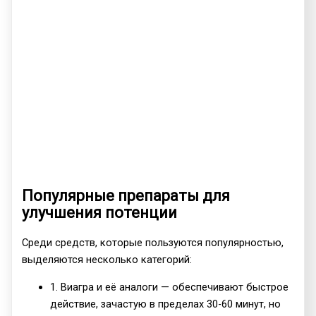
Популярные препараты для
улучшения потенции
Среди средств, которые пользуются популярностью,
выделяются несколько категорий:
1. Виагра и её аналоги — обеспечивают быстрое
действие, зачастую в пределах 30-60 минут, но