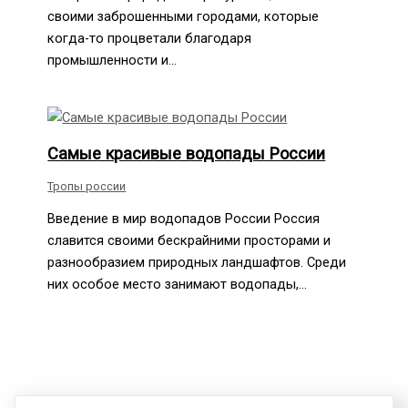
своими заброшенными городами, которые
когда-то процветали благодаря
промышленности и…
Самые красивые водопады России
Тропы россии
Введение в мир водопадов России Россия
славится своими бескрайними просторами и
разнообразием природных ландшафтов. Среди
них особое место занимают водопады,…