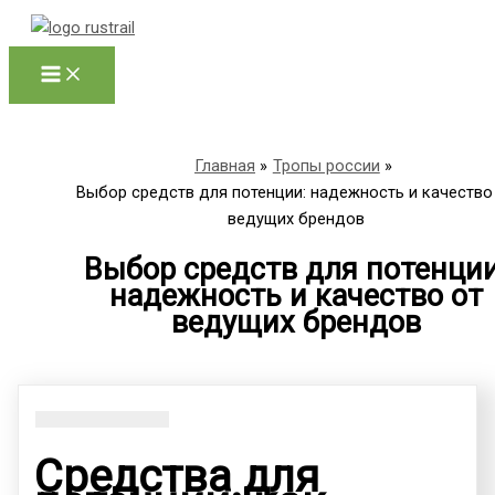
Перейти
к
содержимому
Главная
Тропы россии
Выбор средств для потенции: надежность и качество
ведущих брендов
Выбор средств для потенции
надежность и качество от
ведущих брендов
Средства для