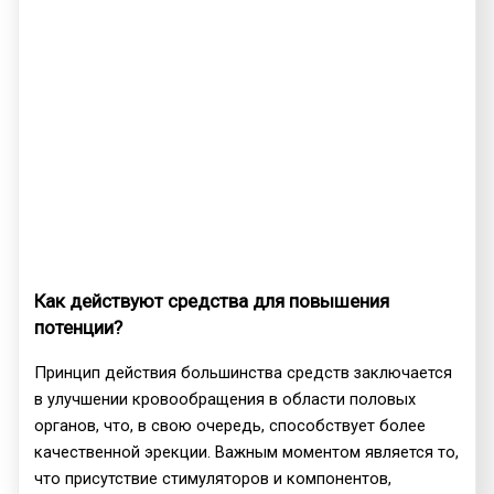
Как действуют средства для повышения
потенции?
Принцип действия большинства средств заключается
в улучшении кровообращения в области половых
органов, что, в свою очередь, способствует более
качественной эрекции. Важным моментом является то,
что присутствие стимуляторов и компонентов,