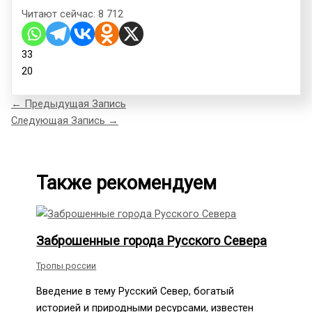
Читают сейчас:
8 712
33
20
←
Предыдущая Запись
Следующая Запись
→
Также рекомендуем
Заброшенные города Русского Севера
Тропы россии
Введение в тему Русский Север, богатый
историей и природными ресурсами, известен