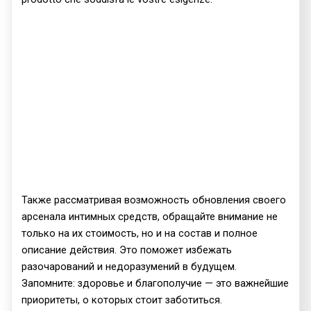
Также рассматривая возможность обновления своего
арсенала интимных средств, обращайте внимание не
только на их стоимость, но и на состав и полное
описание действия. Это поможет избежать
разочарований и недоразумений в будущем.
Запомните: здоровье и благополучие — это важнейшие
приоритеты, о которых стоит заботиться.