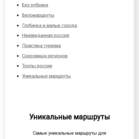
Без рубрики
Веломаршруты
Глубинка и малые города
Неизведанная россия
Практика туризма
Сокровища регионов
Тропы россии
Уникальные маршруты
Уникальные маршруты
Самые уникальные маршруты для