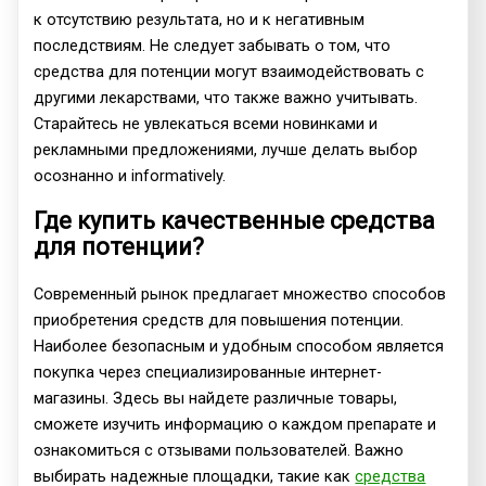
к отсутствию результата, но и к негативным
последствиям. Не следует забывать о том, что
средства для потенции могут взаимодействовать с
другими лекарствами, что также важно учитывать.
Старайтесь не увлекаться всеми новинками и
рекламными предложениями, лучше делать выбор
осознанно и informatively.
Где купить качественные средства
для потенции?
Современный рынок предлагает множество способов
приобретения средств для повышения потенции.
Наиболее безопасным и удобным способом является
покупка через специализированные интернет-
магазины. Здесь вы найдете различные товары,
сможете изучить информацию о каждом препарате и
ознакомиться с отзывами пользователей. Важно
выбирать надежные площадки, такие как
средства