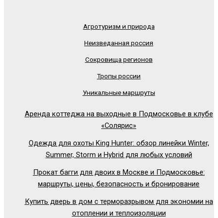
Агротуризм и природа
Неизведанная россия
Сокровища регионов
Тропы россии
Уникальные маршруты
Аренда коттеджа на выходные в Подмосковье в клубе
«Солярис»
Одежда для охоты King Hunter: обзор линейки Winter,
Summer, Storm и Hybrid для любых условий
Прокат багги для двоих в Москве и Подмосковье:
маршруты, цены, безопасность и бронирование
Купить дверь в дом с терморазрывом для экономии на
отоплении и теплоизоляции