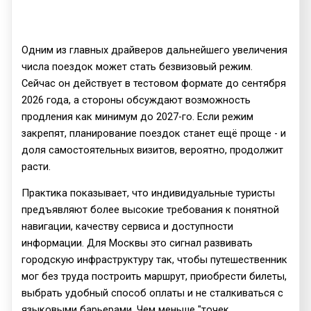
Одним из главных драйверов дальнейшего увеличения
числа поездок может стать безвизовый режим.
Сейчас он действует в тестовом формате до сентября
2026 года, а стороны обсуждают возможность
продления как минимум до 2027-го. Если режим
закрепят, планирование поездок станет ещё проще - и
доля самостоятельных визитов, вероятно, продолжит
расти.
Практика показывает, что индивидуальные туристы
предъявляют более высокие требования к понятной
навигации, качеству сервиса и доступности
информации. Для Москвы это сигнал развивать
городскую инфраструктуру так, чтобы путешественник
мог без труда построить маршрут, приобрести билеты,
выбрать удобный способ оплаты и не сталкиваться с
языковыми барьерами. Чем меньше "точек