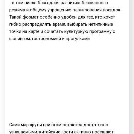
- в том числе благодаря развитию безвизового
режима и общему упрощению планирования поездок.
Такой формат особенно удобен для тех, кто хочет
гибко распределять время, выбирать нетипичные
точки на карте и сочетать культурную программу с
шопингом, гастрономией и прогулками.
Сами маршруты при этом остаются достаточно
узнаваемыми: китайские гости активно посещают