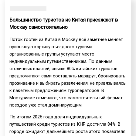
Большинство туристов из Китая приезжают в
Москву самостоятельно
Поток гостей из Китая в Москву всё заметнее меняет
привычную картину въездного туризма:
организованные группы уступают место
индивидуальным путешественникам. По данным
столичных властей, свыше 80% китайских туристов
предпочитают сами составлять маршрут, бронировать
проживание и выбирать развлечения, не привязываясь
к пакетным предложениям туроператоров. В
Мостуризме отмечают, что самостоятельный формат
поездок уже стал доминирующим.
По итогам 2025 года доля индивидуальных
путешествий среди туристов из КНР достигла 84%. В
городе ожидают дальнейшего роста этого показателя