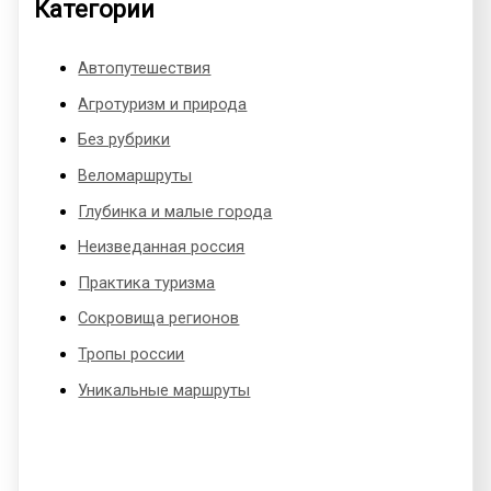
Категории
Автопутешествия
Агротуризм и природа
Без рубрики
Веломаршруты
Глубинка и малые города
Неизведанная россия
Практика туризма
Сокровища регионов
Тропы россии
Уникальные маршруты