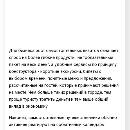
Для бизнеса рост самостоятельных визитов означает
спрос на более гибкие продукты: не "обязательный
пакет на весь день", а удобные сервисы по принципу
конструктора - короткие экскурсии, билеты с
выбором времени, понятные меню и предложения,
рассчитанные на гостей, которые принимают решения
на месте. Чем больше таких решений в городе, тем
проще туристу тратить деньги и тем выше общий
вклад в экономику.
Наконец, самостоятельные путешественники обычно
активнее реагируют на событийный календарь: