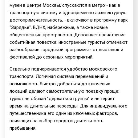
музеи в центре Москвы, спускаются в метро - как в
транспортную систему и одновременно архитектурную
достопримечательность, - включают в программу парк
"Зарядье", ВДНХ, набережные, а также новые
общественные пространства. Дополняет впечатление
событийная повестка: иностранные туристы отмечают
разнообразие городской программы - от выставок и
фестивалей до сезонных мероприятий.
Отдельно подчеркивается удобство московского
транспорта. Логичная система перемещений и
возможность быстро добраться до ключевых
локаций делают самостоятельную поездку проще:
турист не обязан "держаться группы" и не теряет
время на длительные переезды. Для индивидуального
путешественника это один из ключевых факторов,
влияющих на выбор города и длительность
пребывания.