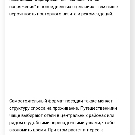
напряжения" в повседневных сценариях - тем выше
вероятность повторного визита и рекомендаций.
Самостоятельный формат поездки также меняет
структуру спроса на проживание. Путешественники
чаще выбирают отели в центральных районах или
рядом с удобными пересадочными узлами, чтобы
экономить время. При этом растёт интерес к