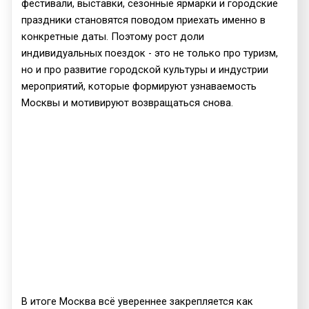
фестивали, выставки, сезонные ярмарки и городские
праздники становятся поводом приехать именно в
конкретные даты. Поэтому рост доли
индивидуальных поездок - это не только про туризм,
но и про развитие городской культуры и индустрии
мероприятий, которые формируют узнаваемость
Москвы и мотивируют возвращаться снова.
В итоге Москва всё увереннее закрепляется как