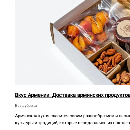
Вкус Армении: Доставка армянских продукто
Без рубрики
Армянская кухня славится своим разнообразием и нас
культуры и традиций, которые передавались из поколе