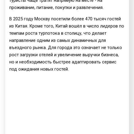
туристы чаще тратят напрямую на месте - на
проживание, питание, покупки и развлечения.
В 2025 году Москву посетили более 470 тысяч гостей
из Китая. Кроме того, Китай вошёл в число лидеров по
темпам роста турпотока в столицу, что делает
направление одним из самых динамичных для
въездного рынка. Для города это означает не только
рост загрузки отелей и увеличение выручки бизнеса,
но и необходимость быстрее адаптировать сервис
под ожидания новых гостей.