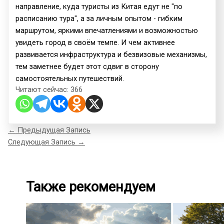
направление, куда туристы из Китая едут не "по
расписанию тура", а за личным опытом - гибким
маршрутом, яркими впечатлениями и возможностью
увидеть город в своём темпе. И чем активнее
развивается инфраструктура и безвизовые механизмы,
тем заметнее будет этот сдвиг в сторону
самостоятельных путешествий.
Читают сейчас:
366
←
Предыдущая Запись
Следующая Запись
→
Также рекомендуем