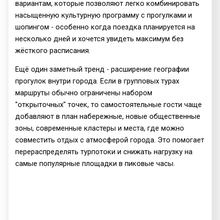
вариантам, которые позволяют легко комбинировать
насыщенную культурную программу с прогулками и
шопингом - особенно когда поездка планируется на
несколько дней и хочется увидеть максимум без
жёсткого расписания.
Ещё один заметный тренд - расширение географии
прогулок внутри города. Если в групповых турах
маршруты обычно ограничены набором
"открыточных" точек, то самостоятельные гости чаще
добавляют в план набережные, новые общественные
зоны, современные кластеры и места, где можно
совместить отдых с атмосферой города. Это помогает
перераспределять турпотоки и снижать нагрузку на
самые популярные площадки в пиковые часы.