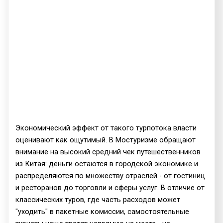
Экономический эффект от такого турпотока власти
оценивают как ощутимый. В Мостуризме обращают
внимание на высокий средний чек путешественников
из Китая: деньги остаются в городской экономике и
распределяются по множеству отраслей - от гостиниц
и ресторанов до торговли и сферы услуг. В отличие от
классических туров, где часть расходов может
"уходить" в пакетные комиссии, самостоятельные