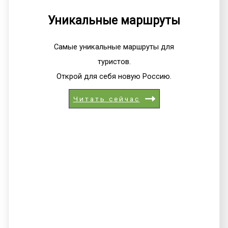
Уникальные маршруты
Самые уникальные маршруты для
туристов.
Открой для себя новую Россию.
Читать сейчас