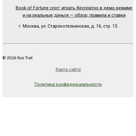
Book of Fortune слот: играть бесплатно в демо-режиме
и на реальные деньги — обзор, правила и ставки
г. Москва, ул. Старокотелкинская, д. 16, стр. 15
© 2026 Rus Trail
Карта сайта
Политика конфиденциальности