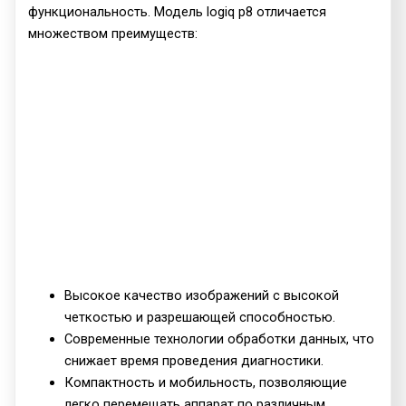
функциональность. Модель logiq p8 отличается
множеством преимуществ:
Высокое качество изображений с высокой
четкостью и разрешающей способностью.
Современные технологии обработки данных, что
снижает время проведения диагностики.
Компактность и мобильность, позволяющие
легко перемещать аппарат по различным