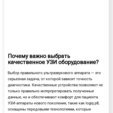
Почему важно выбрать
качественное УЗИ оборудование?
Выбор правильного ультразвукового аппарата — это
серьезная задача, от которой зависит точность
диагностики. Качественные устройства позволяют не
только правильно интерпретировать полученные
данные, но и обеспечивают комфорт для пациента.
УЗИ-аппараты нового поколения, такие как logiq p8,
оснащены передовыми технологиями, которые