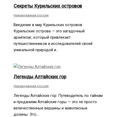
Секреты Курильских островов
Неизведанная россия
Введение в мир Курильских островов
Курильские острова — это загадочный
архипелаг, который привлекает
путешественников и исследователей своей
уникальной природой и…
Легенды Алтайских гор
Неизведанная россия
Легенды Алтайских гор: Путеводитель по тайнам
и преданиям Алтайские горы — это не просто
величественные вершины и живописные
долины. Это…