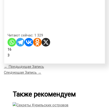
Читают сейчас:
1 329
16
3
←
Предыдущая Запись
Следующая Запись
→
Также рекомендуем