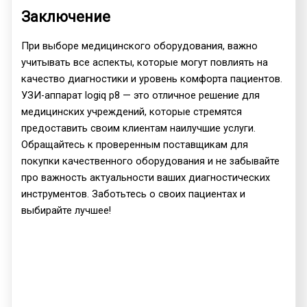
Заключение
При выборе медицинского оборудования, важно
учитывать все аспекты, которые могут повлиять на
качество диагностики и уровень комфорта пациентов.
УЗИ-аппарат logiq p8 — это отличное решение для
медицинских учреждений, которые стремятся
предоставить своим клиентам наилучшие услуги.
Обращайтесь к проверенным поставщикам для
покупки качественного оборудования и не забывайте
про важность актуальности ваших диагностических
инструментов. Заботьтесь о своих пациентах и
выбирайте лучшее!