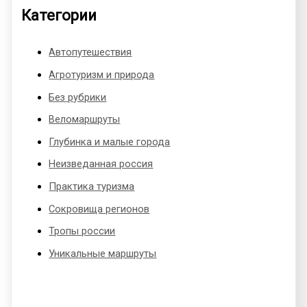
Категории
Автопутешествия
Агротуризм и природа
Без рубрики
Веломаршруты
Глубинка и малые города
Неизведанная россия
Практика туризма
Сокровища регионов
Тропы россии
Уникальные маршруты