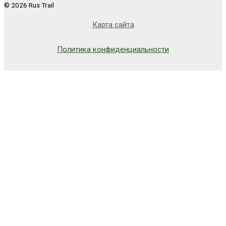
© 2026 Rus Trail
Карта сайта
Политика конфиденциальности