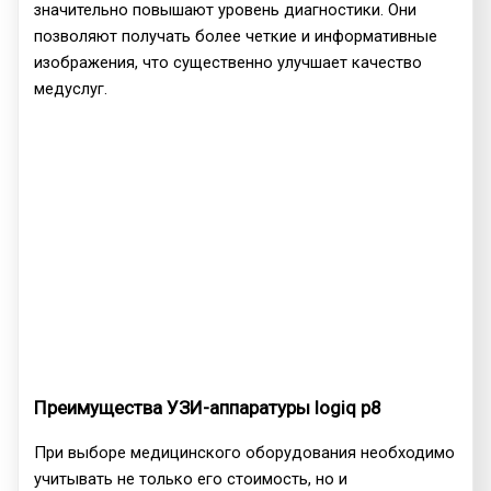
значительно повышают уровень диагностики. Они
позволяют получать более четкие и информативные
изображения, что существенно улучшает качество
медуслуг.
Преимущества УЗИ-аппаратуры logiq p8
При выборе медицинского оборудования необходимо
учитывать не только его стоимость, но и