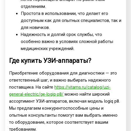
отделениям.
Простота в использовании, что делает его
доступным как для опытных специалистов, так и
для новичков.
Надежность и долгий срок службы, что
особенно важно в условиях сложной работы
медицинских учреждений.
Где купить УЗИ-аппараты?
Приобретение оборудования для диагностики — это
ответственный шаг, и важно выбирать надежного
поставщика. На сайте
https://vitams.ru/catalog/uzi-
general-electric/ge-logiq-p8/
можно найти широкий
ассортимент УЗИ-аппаратов, включая модель logiq p8.
Мы предлагаем конкурентоспособные цены и
опытные консультанты помогут вам выбрать именно
то оборудование, которое соответствует вашим
требованиям.