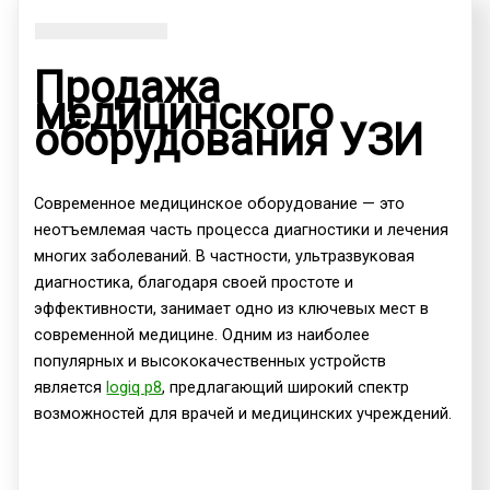
Продажа
медицинского
оборудования УЗИ
Современное медицинское оборудование — это
неотъемлемая часть процесса диагностики и лечения
многих заболеваний. В частности, ультразвуковая
диагностика, благодаря своей простоте и
эффективности, занимает одно из ключевых мест в
современной медицине. Одним из наиболее
популярных и высококачественных устройств
является
logiq p8
, предлагающий широкий спектр
возможностей для врачей и медицинских учреждений.