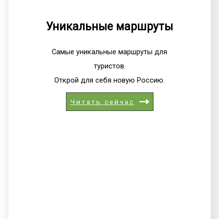
Уникальные маршруты
Самые уникальные маршруты для
туристов.
Открой для себя новую Россию.
Читать сейчас