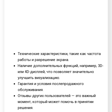
Технические характеристики, такие как частота
работы и разрешение экрана.
Наличие дополнительных функций, например, 3D-
или 4D-дисплей, что позволяет значительно
улучшить визуализацию.
Гарантия и условия послепродажного
обслуживания.
Отзывы других пользователей — это важный
момент, который может помочь в принятии
решения.