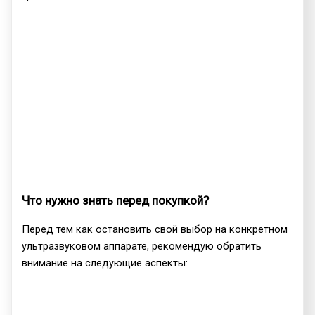
Что нужно знать перед покупкой?
Перед тем как остановить свой выбор на конкретном
ультразвуковом аппарате, рекомендую обратить
внимание на следующие аспекты: