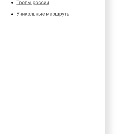
Тропы россии
Уникальные маршруты