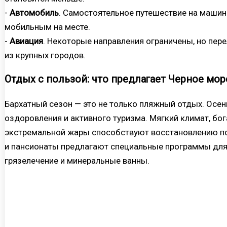
-
Автомобиль
. Самостоятельное путешествие на машин
мобильным на месте.
-
Авиация
. Некоторые направления ограничены, но пе
из крупных городов.
Отдых с пользой: что предлагает Черное мо
Бархатный сезон — это не только пляжный отдых. Ос
оздоровления и активного туризма. Мягкий климат, бо
экстремальной жары способствуют восстановлению по
и пансионаты предлагают специальные программы для
грязелечение и минеральные ванны.