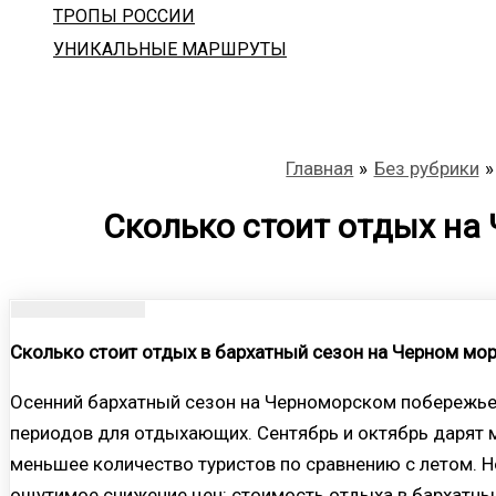
ТРОПЫ РОССИИ
УНИКАЛЬНЫЕ МАРШРУТЫ
Главная
Без рубрики
Сколько стоит отдых на 
Сколько стоит отдых в бархатный сезон на Черном мор
Осенний бархатный сезон на Черноморском побережье
периодов для отдыхающих. Сентябрь и октябрь дарят м
меньшее количество туристов по сравнению с летом. Н
ощутимое снижение цен: стоимость отдыха в бархатны