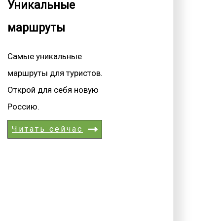
Уникальные
маршруты
Самые уникальные
маршруты для туристов.
Открой для себя новую
Россию.
Читать сейчас