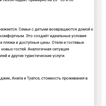
снижается. Семьи с детьми возвращаются домой к
е комфортным. Это создаёт идеальные условия
ые пляжи и доступные цены. Отели и гостевые
новых гостей. Аналогичная ситуация
лей и другие туристические услуги.
нджик, Анапа и Туапсе, стоимость проживания в