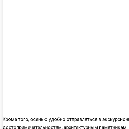
Кроме того, осенью удобно отправляться в экскурсио
достопримечательностям, архитектурным памятникам. В