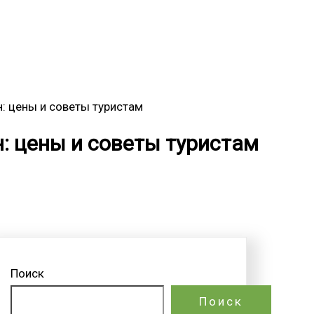
: цены и советы туристам
: цены и советы туристам
Поиск
Поиск