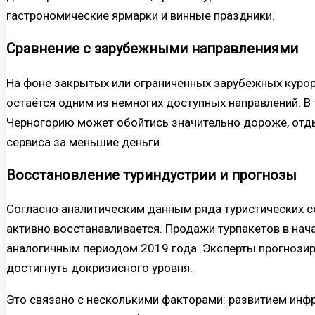
гастрономические ярмарки и винные праздники.
Сравнение с зарубежными направлениями
На фоне закрытых или ограниченных зарубежных куро
остаётся одним из немногих доступных направлений. В 
Черногорию может обойтись значительно дороже, отды
сервиса за меньшие деньги.
Восстановление туриндустрии и прогнозы
Согласно аналитическим данным ряда туристических се
активно восстанавливается. Продажи турпакетов в нач
аналогичным периодом 2019 года. Эксперты прогнозиру
достигнуть докризисного уровня.
Это связано с несколькими факторами: развитием инфр