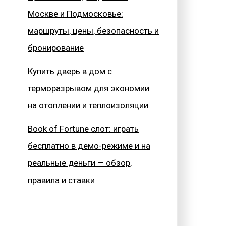
Москве и Подмосковье:
маршруты, цены, безопасность и
бронирование
Купить дверь в дом с
терморазрывом для экономии
на отоплении и теплоизоляции
Book of Fortune слот: играть
бесплатно в демо-режиме и на
реальные деньги — обзор,
правила и ставки