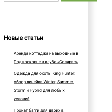
Новые статьи
Аренда коттеджа на выходные в
Подмосковье в клубе «Солярис»
Одежда для охоты King Hunter:
обзор линейки Winter, Summer,
Storm и Hybrid для любых
условий
Прокат багги для двоих в