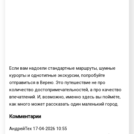
Если вам надоели стандартные маршруты, шумные
курорты и однотипные экскурсии, попробуйте
отправиться в Верею. Это путешествие не про
количество достопримечательностей, а про качество
впечатлений. И, возможно, именно здесь вы поймёте,
как много может рассказать один маленький город.
Комментарии
АндрейТех
17-04-2026 10:55