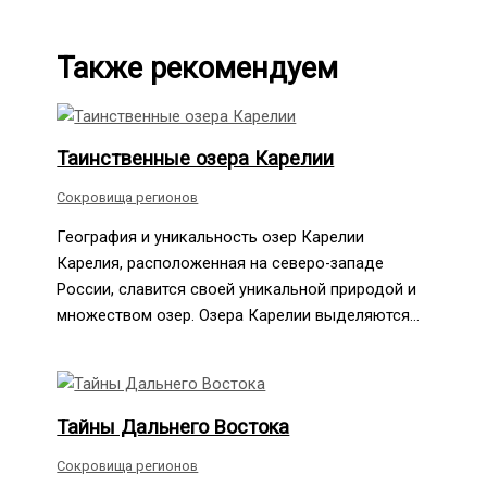
Также рекомендуем
Таинственные озера Карелии
Сокровища регионов
География и уникальность озер Карелии
Карелия, расположенная на северо-западе
России, славится своей уникальной природой и
множеством озер. Озера Карелии выделяются…
Тайны Дальнего Востока
Сокровища регионов