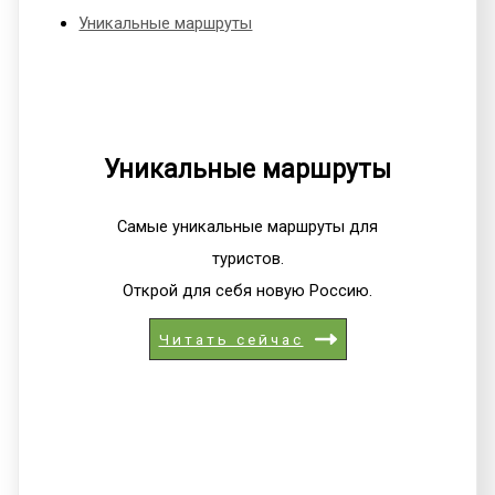
Уникальные маршруты
Уникальные маршруты
Самые уникальные маршруты для
туристов.
Открой для себя новую Россию.
Читать сейчас