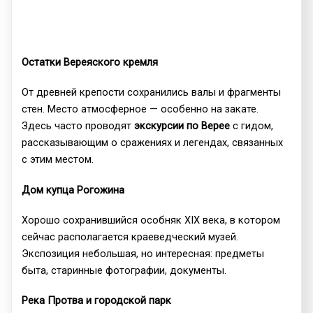
Остатки Вереяского кремля
От древней крепости сохранились валы и фрагменты
стен. Место атмосферное — особенно на закате.
Здесь часто проводят
экскурсии по Верее
с гидом,
рассказывающим о сражениях и легендах, связанных
с этим местом.
Дом купца Рогожина
Хорошо сохранившийся особняк XIX века, в котором
сейчас располагается краеведческий музей.
Экспозиция небольшая, но интересная: предметы
быта, старинные фотографии, документы.
Река Протва и городской парк