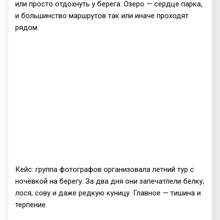
или просто отдохнуть у берега. Озеро — сердце парка,
и большинство маршрутов так или иначе проходят
рядом.
Кейс: группа фотографов организовала летний тур с
ночёвкой на берегу. За два дня они запечатлели белку,
лося, сову и даже редкую куницу. Главное — тишина и
терпение.