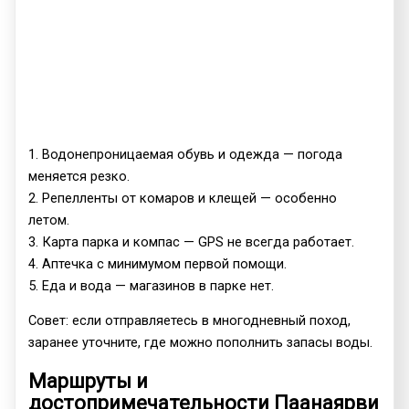
1. Водонепроницаемая обувь и одежда — погода
меняется резко.
2. Репелленты от комаров и клещей — особенно
летом.
3. Карта парка и компас — GPS не всегда работает.
4. Аптечка с минимумом первой помощи.
5. Еда и вода — магазинов в парке нет.
Совет: если отправляетесь в многодневный поход,
заранее уточните, где можно пополнить запасы воды.
Маршруты и
достопримечательности Паанаярви