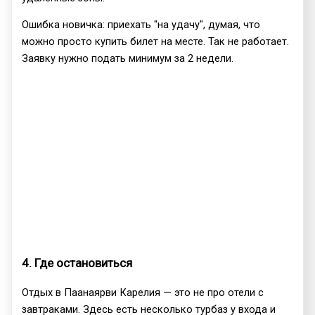
Ошибка новичка: приехать "на удачу", думая, что
можно просто купить билет на месте. Так не работает.
Заявку нужно подать минимум за 2 недели.
4. Где остановиться
Отдых в Паанаярви Карелия — это не про отели с
завтраками. Здесь есть несколько турбаз у входа и