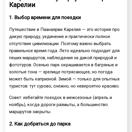
Карелии
1. Выбор времени для поездки
Путешествие в Паанаярви Карелия — это история про
дикую природу, уединение и практически полное
отсутствие цивилизации. Поэтому важно выбрать
правильное время года. Лето идеально подходит для
пеших маршрутов, наблюдения за дикой природой и
фототуров. Осенью парк окрашивается в багряные и
золотые тона — зрелище потрясающее, но погода
может быть капризной. Зимой — только для опытных
туристов: тут сурово, снежно, но невероятно красиво.
Совет: избегайте поездок в межсезонье (апрель и
ноябрь), когда дороги размыты, а большинство
маршрутов закрыты.
2. Как добраться до парка