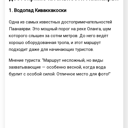
1. Водопад Киваккакоски
Одна из самых известных достопримечательностей
Паанаярви. Это мощный порог на реке Оланга, шум
которого слышен за сотни метров. До него ведёт
хорошо оборудованная тропа, и этот маршрут
подходит даже для начинающих туристов.
Мнение туриста: "Маршрут несложный, но виды
захватывающие — особенно весной, когда вода
бурлит с особой силой. Отличное место для фото!"