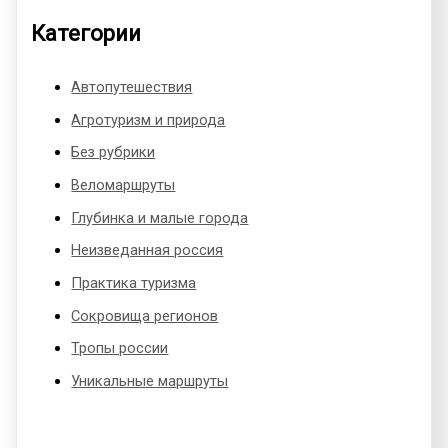
Категории
Автопутешествия
Агротуризм и природа
Без рубрики
Веломаршруты
Глубинка и малые города
Неизведанная россия
Практика туризма
Сокровища регионов
Тропы россии
Уникальные маршруты