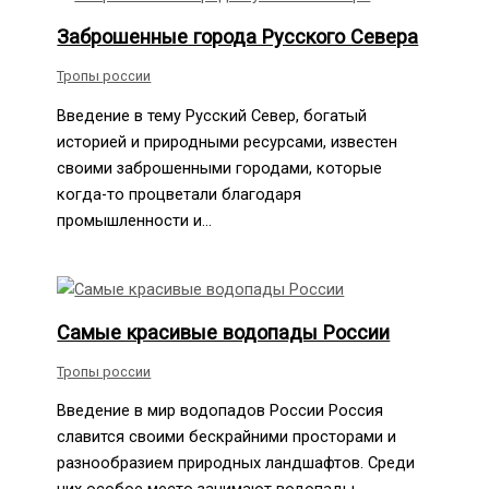
Заброшенные города Русского Севера
Тропы россии
Введение в тему Русский Север, богатый
историей и природными ресурсами, известен
своими заброшенными городами, которые
когда-то процветали благодаря
промышленности и…
Самые красивые водопады России
Тропы россии
Введение в мир водопадов России Россия
славится своими бескрайними просторами и
разнообразием природных ландшафтов. Среди