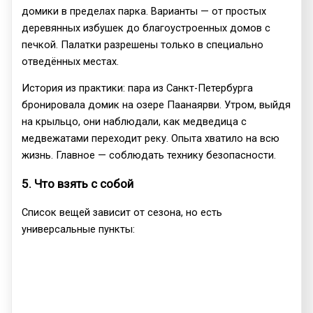
домики в пределах парка. Варианты — от простых
деревянных избушек до благоустроенных домов с
печкой. Палатки разрешены только в специально
отведённых местах.
История из практики: пара из Санкт-Петербурга
бронировала домик на озере Паанаярви. Утром, выйдя
на крыльцо, они наблюдали, как медведица с
медвежатами переходит реку. Опыта хватило на всю
жизнь. Главное — соблюдать технику безопасности.
5. Что взять с собой
Список вещей зависит от сезона, но есть
универсальные пункты: