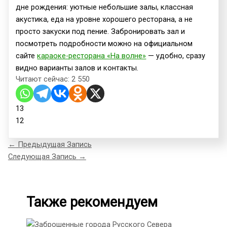
дне рождения: уютные небольшие залы, классная
акустика, еда на уровне хорошего ресторана, а не
просто закуски под пение. Забронировать зал и
посмотреть подробности можно на официальном
сайте
караоке-ресторана «На волне»
— удобно, сразу
видно варианты залов и контакты.
Читают сейчас:
2 550
13
12
←
Предыдущая Запись
Следующая Запись
→
Также рекомендуем