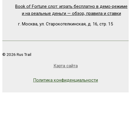
Book of Fortune слот: играть бесплатно в демо-режиме
и на реальные деньги — обзор, правила и ставки
г. Москва, ул. Старокотелкинская, д. 16, стр. 15
© 2026 Rus Trail
Карта сайта
Политика конфиденциальности