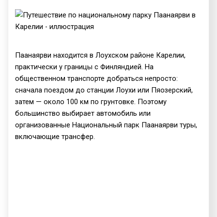
Паанаярви находится в Лоухском районе Карелии,
практически у границы с Финляндией. На
общественном транспорте добраться непросто:
сначала поездом до станции Лоухи или Пяозерский,
затем — около 100 км по грунтовке. Поэтому
большинство выбирает автомобиль или
организованные Национальный парк Паанаярви туры,
включающие трансфер.