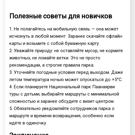
Полезные советы для новичков
1. Не полагайтесь на мобильную связь — она может
исчезнуть в любой момент. Заранее скачайте офлайн-
карты и возьмите с собой бумажную карту.
2. Уважайте природу: не оставляйте мусор, не кормите
животных, не ломайте ветки. Это не просто
рекомендации, а строгие правила парка.
3. Уточняйте погодные условия перед выходом. Даже
летом температура ночью может опускаться до +5°C.
4. Если планируете Национальный парк Паанаярви
туры с детьми, выбирайте маршруты с минимальной
сложностью и заранее обсудите с визит-центром.
5. Обязательно уведомляйте сотрудников парка о
маршруте и времени возвращения, особенно если
идёте в одиночку.