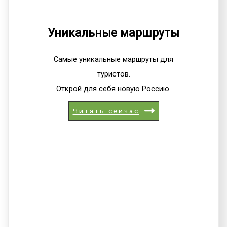
Уникальные маршруты
Самые уникальные маршруты для
туристов.
Открой для себя новую Россию.
Читать сейчас