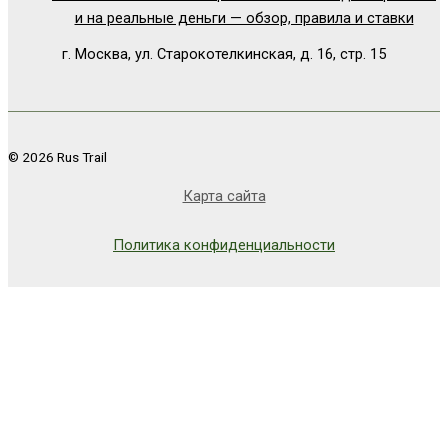
и на реальные деньги — обзор, правила и ставки
г. Москва, ул. Старокотелкинская, д. 16, стр. 15
© 2026 Rus Trail
Карта сайта
Политика конфиденциальности