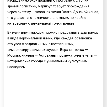
насыщенную экскурсионную программу. С точки
зрения логистики, маршрут требует прохождения
через систему шлюзов, включая Волго-Донской канал,
что делает его технически сложным, но крайне
интересным с инженерной точки зрения.
Визуализируя маршрут, можно представить диаграмму
в виде вертикальной линии, где каждая остановка —
это узел с радиальными ответвлениями,
символизирующими экскурсии. Верхняя точка —
Москва, нижняя — Астрахань, промежуточные узлы —
исторические города с уникальным культурным
наследием.