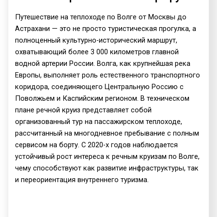
Путешествие на теплоходе по Волге от Москвы до
Астрахани — это не просто туристическая прогулка, а
полноценный культурно-исторический маршрут,
охватывающий более 3 000 километров главной
водной артерии России. Волга, как крупнейшая река
Европы, выполняет роль естественного транспортного
коридора, соединяющего Центральную Россию с
Поволжьем и Каспийским регионом. В техническом
плане речной круиз представляет собой
организованный тур на пассажирском теплоходе,
рассчитанный на многодневное пребывание с полным
сервисом на борту. С 2020-х годов наблюдается
устойчивый рост интереса к речным круизам по Волге,
чему способствуют как развитие инфраструктуры, так
и переориентация внутреннего туризма.