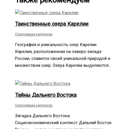
Таинственные озера Карелии
Сокровища регионов
География и уникальность озер Карелии
Карелия, расположенная на северо-западе
России, славится своей уникальной природой и
множеством озер. Озера Карелии выделяются…
Тайны Дальнего Востока
Сокровища регионов
Загадка Дальнего Востока
Социоэкономический контекст Дальний Восток