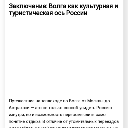
Заключение: Волга как культурная и
туристическая ось России
Путешествие на теплоходе по Волге от Москвы до
Астрахани — это не только способ увидеть Россию
изнутри, но и возможность переосмыслить само
понятие отдыха. В отличие от утомительных переездов