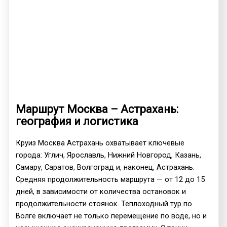
Маршрут Москва – Астрахань:
география и логистика
Круиз Москва Астрахань охватывает ключевые
города: Углич, Ярославль, Нижний Новгород, Казань,
Самару, Саратов, Волгоград и, наконец, Астрахань.
Средняя продолжительность маршрута — от 12 до 15
дней, в зависимости от количества остановок и
продолжительности стоянок. Теплоходный тур по
Волге включает не только перемещение по воде, но и