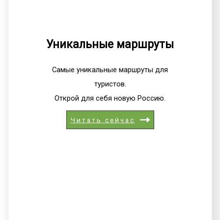
Уникальные маршруты
Самые уникальные маршруты для
туристов.
Открой для себя новую Россию.
Читать сейчас