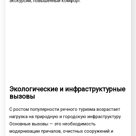
экскурсии, повышенный комфорт.
Экологические и инфраструктурные
вызовы
С ростом популярности речного туризма возрастает
нагрузка на природную и городскую инфраструктуру.
Основные вызовы — это необходимость
модернизации причалов, очистных сооружений и