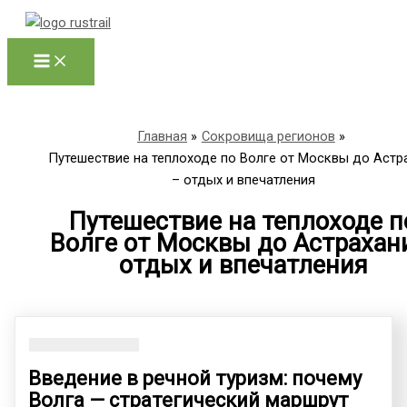
Перейти
к
содержимому
Главная
Сокровища регионов
Путешествие на теплоходе по Волге от Москвы до Астр
– отдых и впечатления
Путешествие на теплоходе п
Волге от Москвы до Астрахан
отдых и впечатления
Введение в речной туризм: почему
Волга — стратегический маршрут