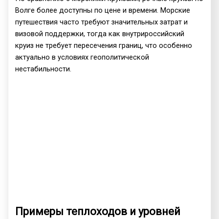
Волге более доступны по цене и времени. Морские
путешествия часто требуют значительных затрат и
визовой поддержки, тогда как внутрироссийский
круиз не требует пересечения границ, что особенно
актуально в условиях геополитической
нестабильности.
Примеры теплоходов и уровней