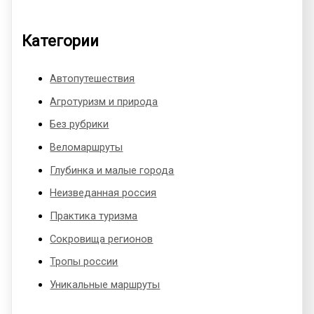
Категории
Автопутешествия
Агротуризм и природа
Без рубрики
Веломаршруты
Глубинка и малые города
Неизведанная россия
Практика туризма
Сокровища регионов
Тропы россии
Уникальные маршруты