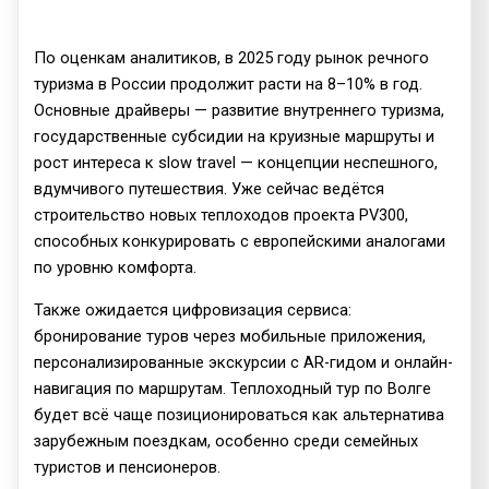
По оценкам аналитиков, в 2025 году рынок речного
туризма в России продолжит расти на 8–10% в год.
Основные драйверы — развитие внутреннего туризма,
государственные субсидии на круизные маршруты и
рост интереса к slow travel — концепции неспешного,
вдумчивого путешествия. Уже сейчас ведётся
строительство новых теплоходов проекта PV300,
способных конкурировать с европейскими аналогами
по уровню комфорта.
Также ожидается цифровизация сервиса:
бронирование туров через мобильные приложения,
персонализированные экскурсии с AR-гидом и онлайн-
навигация по маршрутам. Теплоходный тур по Волге
будет всё чаще позиционироваться как альтернатива
зарубежным поездкам, особенно среди семейных
туристов и пенсионеров.