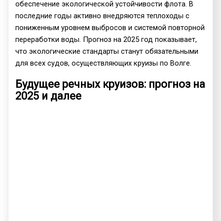
обеспечение экологической устойчивости флота. В
последние годы активно внедряются теплоходы с
пониженным уровнем выбросов и системой повторной
переработки воды. Прогноз на 2025 год показывает,
что экологические стандарты станут обязательными
для всех судов, осуществляющих круизы по Волге.
Будущее речных круизов: прогноз на
2025 и далее