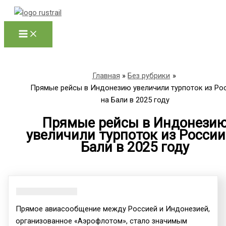
Перейти
к
содержимому
Главная
Без рубрики
Прямые рейсы в Индонезию увеличили турпоток из Ро
на Бали в 2025 году
Прямые рейсы в Индонези
увеличили турпоток из России
Бали в 2025 году
Прямое авиасообщение между Россией и Индонезией,
организованное «Аэрофлотом», стало значимым