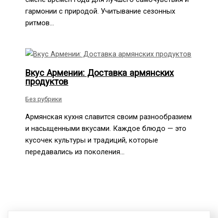
гармонии с природой. Учитывание сезонных
ритмов…
Вкус Армении: Доставка армянских
продуктов
Без рубрики
Армянская кухня славится своим разнообразием
и насыщенными вкусами. Каждое блюдо — это
кусочек культуры и традиций, которые
передавались из поколения…