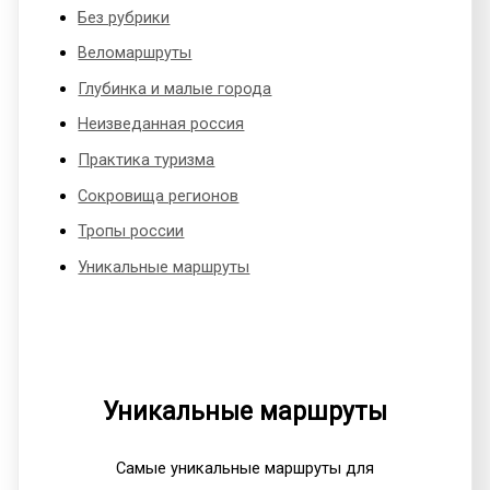
Без рубрики
Веломаршруты
Глубинка и малые города
Неизведанная россия
Практика туризма
Сокровища регионов
Тропы россии
Уникальные маршруты
Уникальные маршруты
Самые уникальные маршруты для