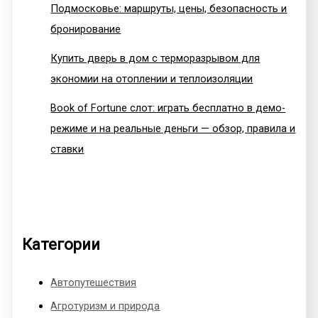
Подмосковье: маршруты, цены, безопасность и
бронирование
Купить дверь в дом с терморазрывом для
экономии на отоплении и теплоизоляции
Book of Fortune слот: играть бесплатно в демо-
режиме и на реальные деньги — обзор, правила и
ставки
Категории
Автопутешествия
Агротуризм и природа