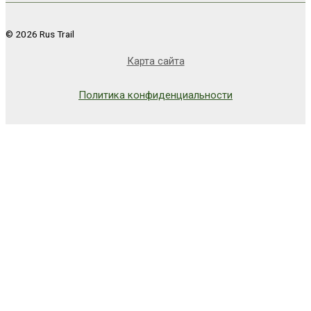
© 2026 Rus Trail
Карта сайта
Политика конфиденциальности