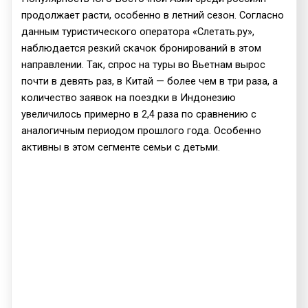
продолжает расти, особенно в летний сезон. Согласно
данным туристического оператора «Слетать.ру»,
наблюдается резкий скачок бронирований в этом
направлении. Так, спрос на туры во Вьетнам вырос
почти в девять раз, в Китай — более чем в три раза, а
количество заявок на поездки в Индонезию
увеличилось примерно в 2,4 раза по сравнению с
аналогичным периодом прошлого года. Особенно
активны в этом сегменте семьи с детьми.