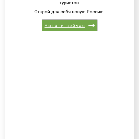
туристов.
Открой для себя новую Россию.
Читать сейчас