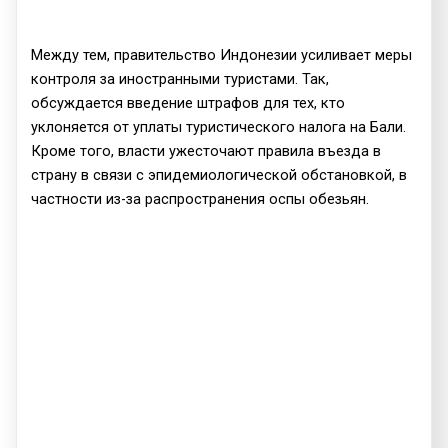
Между тем, правительство Индонезии усиливает меры
контроля за иностранными туристами. Так,
обсуждается введение штрафов для тех, кто
уклоняется от уплаты туристического налога на Бали.
Кроме того, власти ужесточают правила въезда в
страну в связи с эпидемиологической обстановкой, в
частности из-за распространения оспы обезьян.