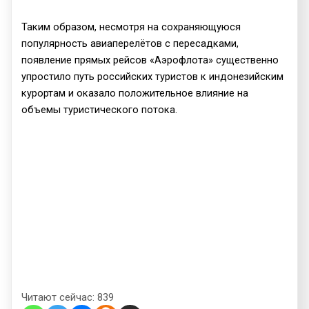
Таким образом, несмотря на сохраняющуюся
популярность авиаперелётов с пересадками,
появление прямых рейсов «Аэрофлота» существенно
упростило путь российских туристов к индонезийским
курортам и оказало положительное влияние на
объемы туристического потока.
Читают сейчас:
839