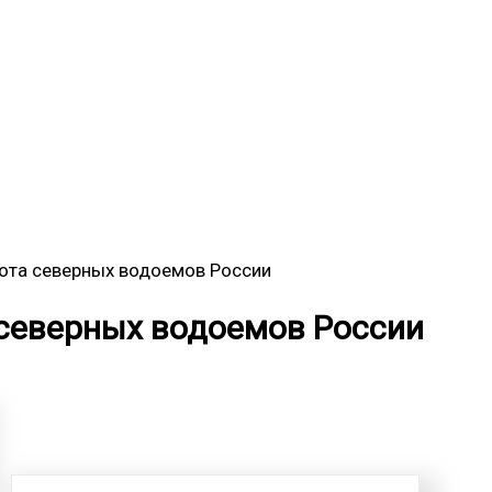
сота северных водоемов России
 северных водоемов России