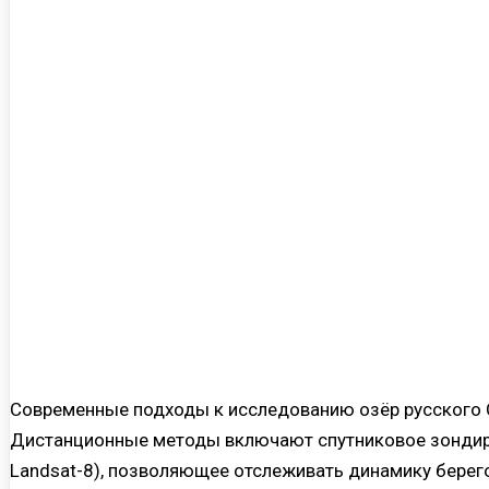
Современные подходы к исследованию озёр русского С
Дистанционные методы включают спутниковое зондиров
Landsat-8), позволяющее отслеживать динамику берег