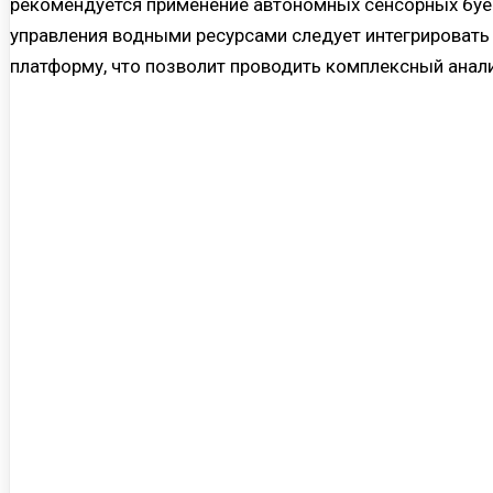
рекомендуется применение автономных сенсорных буёв
управления водными ресурсами следует интегрировать
платформу, что позволит проводить комплексный анал