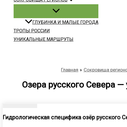
ГЛУБИНКА И МАЛЫЕ ГОРОДА
ТРОПЫ РОССИИ
УНИКАЛЬНЫЕ МАРШРУТЫ
Главная
Сокровища регион
Озера русского Севера —
Гидрологическая специфика озёр русского С