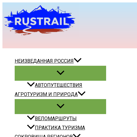
Перейти
к
содержимому
Поиск
НЕИЗВЕДАННАЯ РОССИЯ
АВТОПУТЕШЕСТВИЯ
АГРОТУРИЗМ И ПРИРОДА
ВЕЛОМАРШРУТЫ
ПРАКТИКА ТУРИЗМА
СОКРОВИЩА РЕГИОНОВ