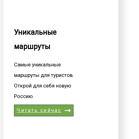
Уникальные
маршруты
Самые уникальные
маршруты для туристов.
Открой для себя новую
Россию.
Читать сейчас