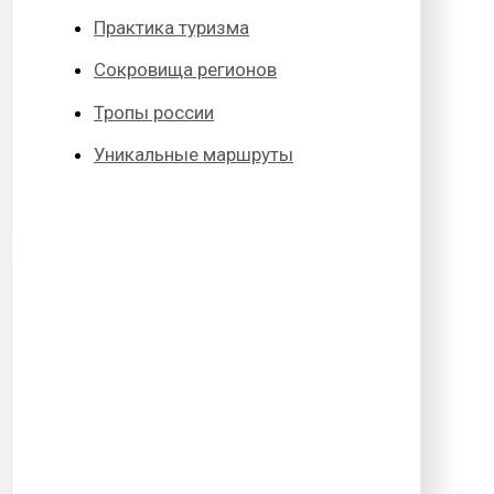
Практика туризма
Сокровища регионов
Тропы россии
Уникальные маршруты