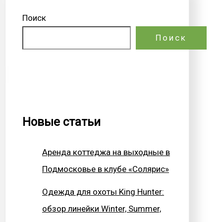
Поиск
Поиск
Новые статьи
Аренда коттеджа на выходные в
Подмосковье в клубе «Солярис»
Одежда для охоты King Hunter:
обзор линейки Winter, Summer,