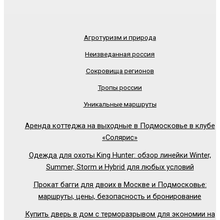
Агротуризм и природа
Неизведанная россия
Сокровища регионов
Тропы россии
Уникальные маршруты
Аренда коттеджа на выходные в Подмосковье в клубе
«Солярис»
Одежда для охоты King Hunter: обзор линейки Winter,
Summer, Storm и Hybrid для любых условий
Прокат багги для двоих в Москве и Подмосковье:
маршруты, цены, безопасность и бронирование
Купить дверь в дом с терморазрывом для экономии на