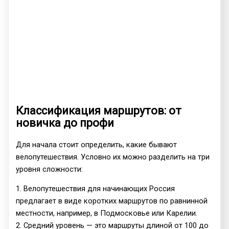
Классификация маршрутов: от
новичка до профи
Для начала стоит определить, какие бывают
велопутешествия. Условно их можно разделить на три
уровня сложности:
1. Велопутешествия для начинающих Россия
предлагает в виде коротких маршрутов по равнинной
местности, например, в Подмосковье или Карелии.
2. Средний уровень — это маршруты длиной от 100 до