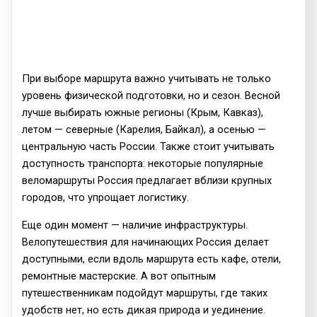
При выборе маршрута важно учитывать не только
уровень физической подготовки, но и сезон. Весной
лучше выбирать южные регионы (Крым, Кавказ),
летом — северные (Карелия, Байкал), а осенью —
центральную часть России. Также стоит учитывать
доступность транспорта: некоторые популярные
веломаршруты Россия предлагает вблизи крупных
городов, что упрощает логистику.
Еще один момент — наличие инфраструктуры.
Велопутешествия для начинающих Россия делает
доступными, если вдоль маршрута есть кафе, отели,
ремонтные мастерские. А вот опытным
путешественникам подойдут маршруты, где таких
удобств нет, но есть дикая природа и уединение.