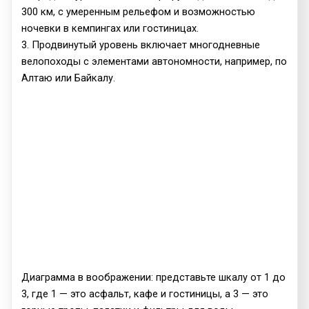
300 км, с умеренным рельефом и возможностью
ночевки в кемпингах или гостиницах.
3. Продвинутый уровень включает многодневные
велопоходы с элементами автономности, например, по
Алтаю или Байкалу.
Диаграмма в воображении: представьте шкалу от 1 до
3, где 1 — это асфальт, кафе и гостиницы, а 3 — это