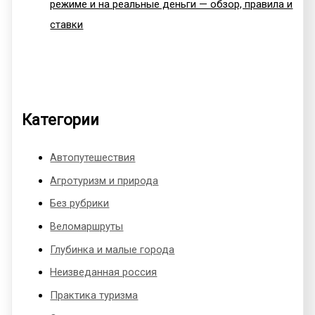
режиме и на реальные деньги — обзор, правила и
ставки
Категории
Автопутешествия
Агротуризм и природа
Без рубрики
Веломаршруты
Глубинка и малые города
Неизведанная россия
Практика туризма