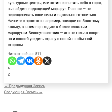
культурные центры, или хотите испытать себя в горах,
вы найдете подходящий маршрут. Главное — не
переоценивать свои силы и тщательно готовиться.
Начните с простого, например, поездки по Золотому
кольцу, а затем переходите к более сложным
маршрутам. Велопутешествия — это не только спорт,
но и способ увидеть страну с новой, необычной
стороны.
Читают сейчас:
811
4
2
←
Предыдущая Запись
Следующая Запись
→