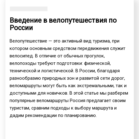
Введение в велопутешествия по
России
Велопутешествие — это активный вид туризма, при
котором основным средством передвижения служит
велосипед. В отличие от обычных прогулок,
велопоходы требуют подготовки: физической,
технической и логистической. В России, благодаря
разнообразию природных зон и развитой сети дорог,
веломаршруты могут быть как экстремальными, так и
доступными для новичков. В этой статье мы разберем
популярные веломаршруты Россия предлагает своим
туристам, сравним подходы к выбору маршрута и
дадим рекомендации по планированию.