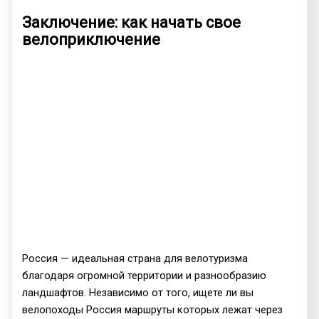
Заключение: как начать свое
велоприключение
Россия — идеальная страна для велотуризма
благодаря огромной территории и разнообразию
ландшафтов. Независимо от того, ищете ли вы
велопоходы Россия маршруты которых лежат через