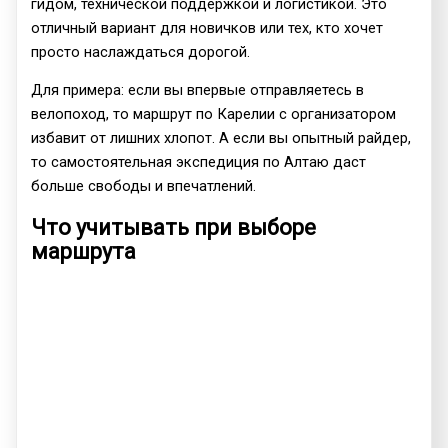
гидом, технической поддержкой и логистикой. Это
отличный вариант для новичков или тех, кто хочет
просто наслаждаться дорогой.
Для примера: если вы впервые отправляетесь в
велопоход, то маршрут по Карелии с организатором
избавит от лишних хлопот. А если вы опытный райдер,
то самостоятельная экспедиция по Алтаю даст
больше свободы и впечатлений.
Что учитывать при выборе
маршрута