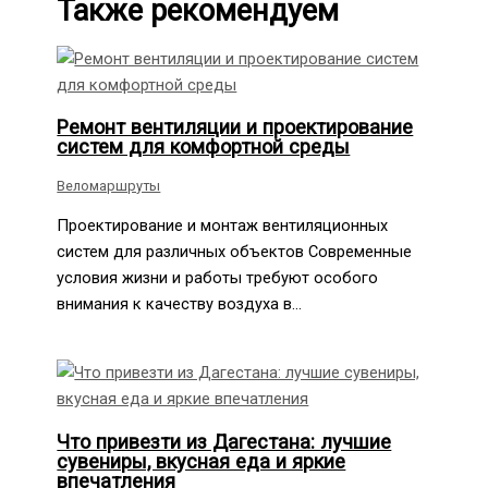
Также рекомендуем
Ремонт вентиляции и проектирование
систем для комфортной среды
Веломаршруты
Проектирование и монтаж вентиляционных
систем для различных объектов Современные
условия жизни и работы требуют особого
внимания к качеству воздуха в…
Что привезти из Дагестана: лучшие
сувениры, вкусная еда и яркие
впечатления