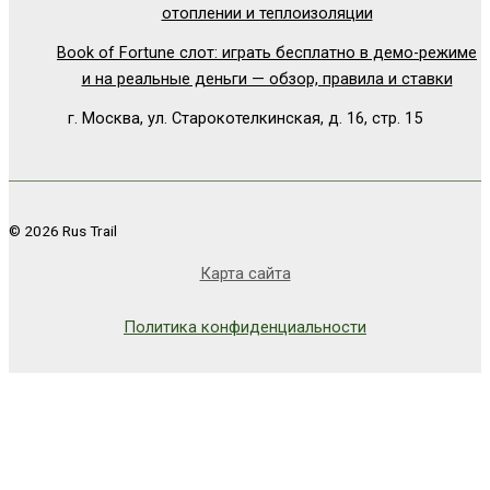
отоплении и теплоизоляции
Book of Fortune слот: играть бесплатно в демо-режиме
и на реальные деньги — обзор, правила и ставки
г. Москва, ул. Старокотелкинская, д. 16, стр. 15
© 2026 Rus Trail
Карта сайта
Политика конфиденциальности