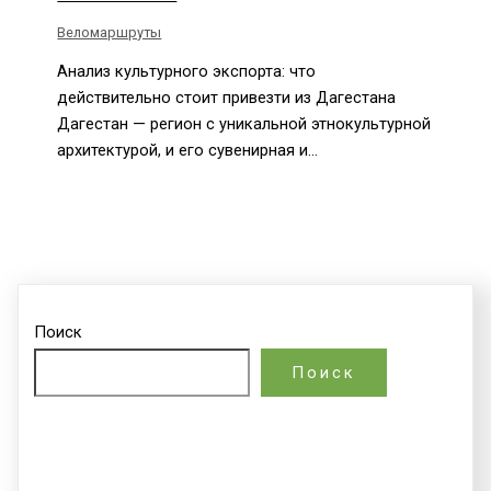
Веломаршруты
Анализ культурного экспорта: что
действительно стоит привезти из Дагестана
Дагестан — регион с уникальной этнокультурной
архитектурой, и его сувенирная и…
Поиск
Поиск