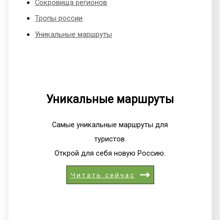
Сокровища регионов
Тропы россии
Уникальные маршруты
Уникальные маршруты
Самые уникальные маршруты для
туристов.
Открой для себя новую Россию.
Читать сейчас