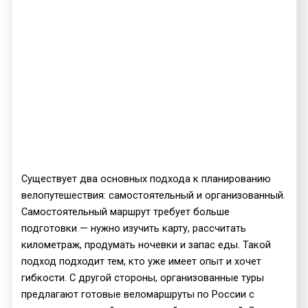
Существует два основных подхода к планированию
велопутешествия: самостоятельный и организованный.
Самостоятельный маршрут требует больше
подготовки — нужно изучить карту, рассчитать
километраж, продумать ночевки и запас еды. Такой
подход подходит тем, кто уже имеет опыт и хочет
гибкости. С другой стороны, организованные туры
предлагают готовые веломаршруты по России с