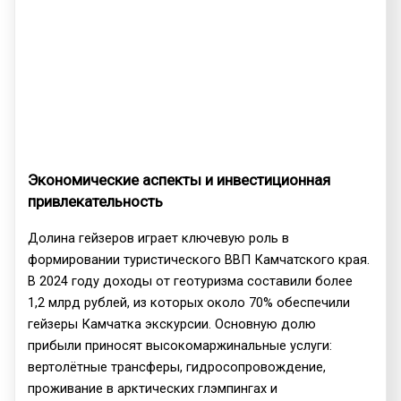
Экономические аспекты и инвестиционная
привлекательность
Долина гейзеров играет ключевую роль в
формировании туристического ВВП Камчатского края.
В 2024 году доходы от геотуризма составили более
1,2 млрд рублей, из которых около 70% обеспечили
гейзеры Камчатка экскурсии. Основную долю
прибыли приносят высокомаржинальные услуги:
вертолётные трансферы, гидросопровождение,
проживание в арктических глэмпингах и