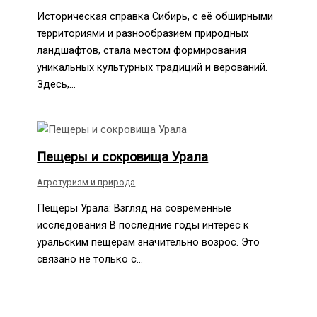
Историческая справка Сибирь, с её обширными
территориями и разнообразием природных
ландшафтов, стала местом формирования
уникальных культурных традиций и верований.
Здесь,…
Пещеры и сокровища Урала
Агротуризм и природа
Пещеры Урала: Взгляд на современные
исследования В последние годы интерес к
уральским пещерам значительно возрос. Это
связано не только с…