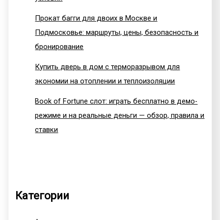
Прокат багги для двоих в Москве и
Подмосковье: маршруты, цены, безопасность и
бронирование
Купить дверь в дом с терморазрывом для
экономии на отоплении и теплоизоляции
Book of Fortune слот: играть бесплатно в демо-
режиме и на реальные деньги — обзор, правила и
ставки
Категории