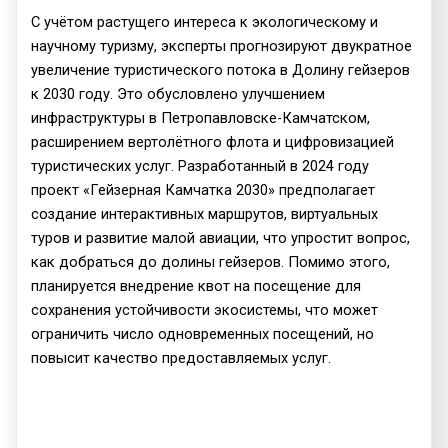
С учётом растущего интереса к экологическому и
научному туризму, эксперты прогнозируют двукратное
увеличение туристического потока в Долину гейзеров
к 2030 году. Это обусловлено улучшением
инфраструктуры в Петропавловске-Камчатском,
расширением вертолётного флота и цифровизацией
туристических услуг. Разработанный в 2024 году
проект «Гейзерная Камчатка 2030» предполагает
создание интерактивных маршрутов, виртуальных
туров и развитие малой авиации, что упростит вопрос,
как добраться до долины гейзеров. Помимо этого,
планируется внедрение квот на посещение для
сохранения устойчивости экосистемы, что может
ограничить число одновременных посещений, но
повысит качество предоставляемых услуг.