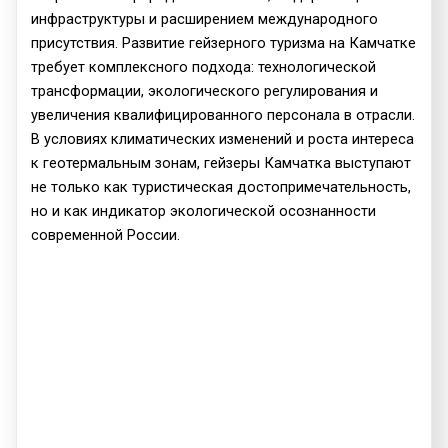
инфраструктуры и расширением международного
присутствия. Развитие гейзерного туризма на Камчатке
требует комплексного подхода: технологической
трансформации, экологического регулирования и
увеличения квалифицированного персонала в отрасли.
В условиях климатических изменений и роста интереса
к геотермальным зонам, гейзеры Камчатка выступают
не только как туристическая достопримечательность,
но и как индикатор экологической осознанности
современной России.