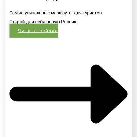
Самые уникальные маршруты для туристов.
Открой для себя новую Россию.
Читать сейчас