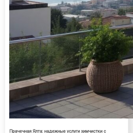
Прачечная Ялта: надежные услуги химчистки с