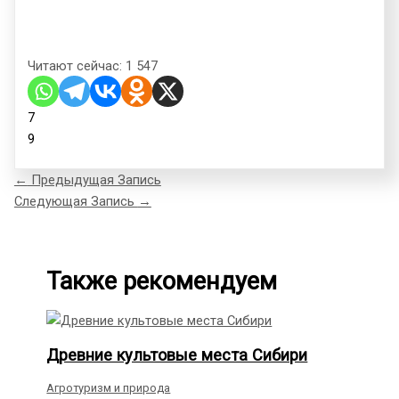
Читают сейчас:
1 547
7
9
←
Предыдущая Запись
Следующая Запись
→
Также рекомендуем
Древние культовые места Сибири
Агротуризм и природа