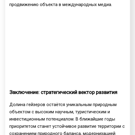
продвижению объекта в международных медиа.
Заключение: стратегический вектор развития
Долина гейзеров остаётся уникальным природным
объектом с высоким научным, туристическим и
инвестиционным потенциалом. В ближайшие годы
приоритетом станет устойчивое развитие территории с
сохранением природного баланса, модернизацией