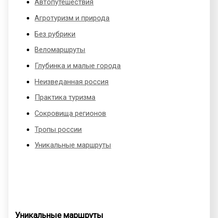
Автопутешествия
Агротуризм и природа
Без рубрики
Веломаршруты
Глубинка и малые города
Неизведанная россия
Практика туризма
Сокровища регионов
Тропы россии
Уникальные маршруты
Уникальные маршруты