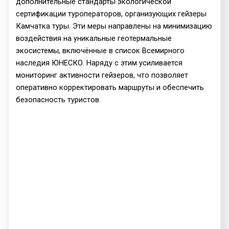
дополнительные стандарты экологической
сертификации туроператоров, организующих гейзеры
Камчатка туры. Эти меры направлены на минимизацию
воздействия на уникальные геотермальные
экосистемы, включённые в список Всемирного
наследия ЮНЕСКО. Наряду с этим усиливается
мониторинг активности гейзеров, что позволяет
оперативно корректировать маршруты и обеспечить
безопасность туристов.