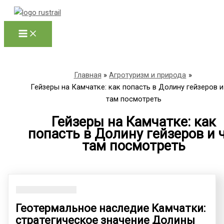
Перейти
к
содержимому
Главная
Агротуризм и природа
Гейзеры на Камчатке: как попасть в Долину гейзеров и
там посмотреть
Гейзеры на Камчатке: как
попасть в Долину гейзеров и 
там посмотреть
Геотермальное наследие Камчатки:
стратегическое значение Долины