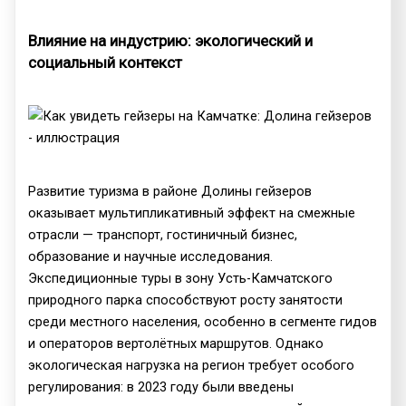
Влияние на индустрию: экологический и
социальный контекст
Развитие туризма в районе Долины гейзеров
оказывает мультипликативный эффект на смежные
отрасли — транспорт, гостиничный бизнес,
образование и научные исследования.
Экспедиционные туры в зону Усть-Камчатского
природного парка способствуют росту занятости
среди местного населения, особенно в сегменте гидов
и операторов вертолётных маршрутов. Однако
экологическая нагрузка на регион требует особого
регулирования: в 2023 году были введены