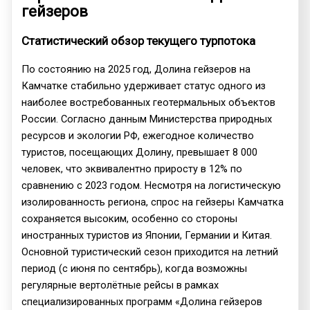
гейзеров
Статистический обзор текущего турпотока
По состоянию на 2025 год, Долина гейзеров на
Камчатке стабильно удерживает статус одного из
наиболее востребованных геотермальных объектов
России. Согласно данным Министерства природных
ресурсов и экологии РФ, ежегодное количество
туристов, посещающих Долину, превышает 8 000
человек, что эквивалентно приросту в 12% по
сравнению с 2023 годом. Несмотря на логистическую
изолированность региона, спрос на гейзеры Камчатка
сохраняется высоким, особенно со стороны
иностранных туристов из Японии, Германии и Китая.
Основной туристический сезон приходится на летний
период (с июня по сентябрь), когда возможны
регулярные вертолётные рейсы в рамках
специализированных программ «Долина гейзеров