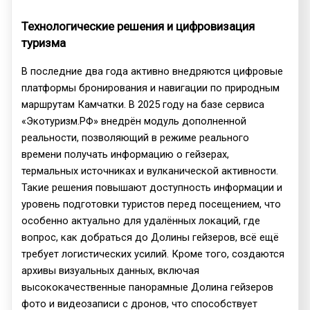
Технологические решения и цифровизация
туризма
В последние два года активно внедряются цифровые
платформы бронирования и навигации по природным
маршрутам Камчатки. В 2025 году на базе сервиса
«Экотуризм.РФ» внедрён модуль дополненной
реальности, позволяющий в режиме реального
времени получать информацию о гейзерах,
термальных источниках и вулканической активности.
Такие решения повышают доступность информации и
уровень подготовки туристов перед посещением, что
особенно актуально для удалённых локаций, где
вопрос, как добраться до Долины гейзеров, всё ещё
требует логистических усилий. Кроме того, создаются
архивы визуальных данных, включая
высококачественные панорамные Долина гейзеров
фото и видеозаписи с дронов, что способствует