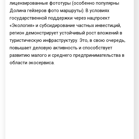
лицензированные фототуры (особенно популярны
Долина гейзеров фото маршруты). В условиях
государственной поддержки через нацпроект
«Экология» и субсидирование частных инвестиций,
регион демонстрирует устойчивый рост вложений в
туристическую инфраструктуру. Это, в свою очередь,
повышает деловую активность и способствует
развитию малого и среднего предпринимательства в
области экосервиса.