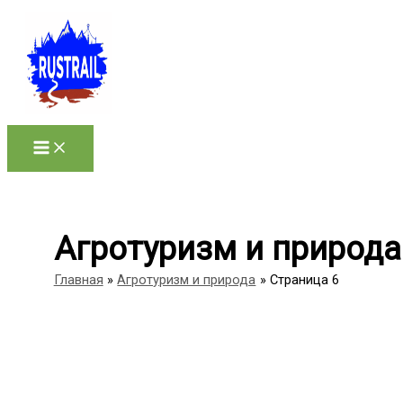
Перейти
к
содержимому
Агротуризм и природа
Главная
Агротуризм и природа
Страница 6