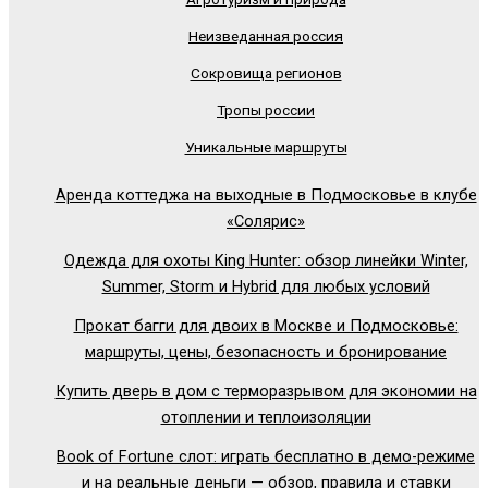
Неизведанная россия
Сокровища регионов
Тропы россии
Уникальные маршруты
Аренда коттеджа на выходные в Подмосковье в клубе
«Солярис»
Одежда для охоты King Hunter: обзор линейки Winter,
Summer, Storm и Hybrid для любых условий
Прокат багги для двоих в Москве и Подмосковье:
маршруты, цены, безопасность и бронирование
Купить дверь в дом с терморазрывом для экономии на
отоплении и теплоизоляции
Book of Fortune слот: играть бесплатно в демо-режиме
и на реальные деньги — обзор, правила и ставки