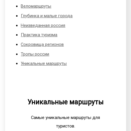
Веломаршруты
Глубинка и малые города
Неизведанная россия
Практика туризма
Сокровища регионов
Тропы россии
Уникальные маршруты
Уникальные маршруты
Самые уникальные маршруты для
туристов.