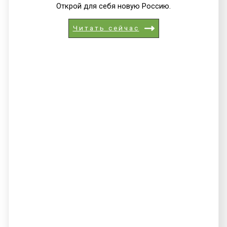
Открой для себя новую Россию.
Читать сейчас