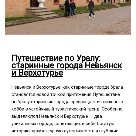
Путешествие по Уралу:
старинные города Невьянск
и Верхотурье
Невьянск и Верхотурье: как старинные города Урала
становятся новой точкой притяжения Путешествие
по Уралу старинные города превращает из нишевого
хобби в устойчивый туристический тренд. Особенно
выделяются Невьянск и Верхотурье — два
уникальных города, сочетающих в себе богатую
историю, архитектурную аутентичность и глубокие