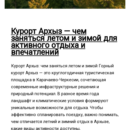
Курорт Архыз — чем
заняться летом и зимой для
активного отдыха и
впечатлений
Курорт Архыз: чем заняться летом и зимой Горный
курорт Архыз — это круглогодичная туристическая
площадка в Карачаево-Черкесии, сочетающая
современные инфраструктурные решения и
природный потенциал. В разное время года
ландшафт и климатические условия формируют
уникальные возможности для отдыха. Чтобы
эффективно спланировать поездку, важно понимать,
чем отличается летний и зимний отдых в Архызе,
какие виды активности доступны,