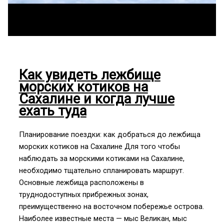
Как увидеть лежбище
морских котиков на
Сахалине и когда лучше
ехать туда
Планирование поездки: как добраться до лежбища
морских котиков на Сахалине Для того чтобы
наблюдать за морскими котиками на Сахалине,
необходимо тщательно спланировать маршрут.
Основные лежбища расположены в
труднодоступных прибрежных зонах,
преимущественно на восточном побережье острова.
Наиболее известные места — мыс Великан, мыс