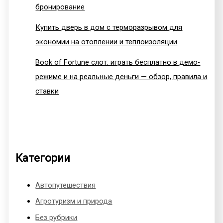
бронирование
Купить дверь в дом с терморазрывом для
экономии на отоплении и теплоизоляции
Book of Fortune слот: играть бесплатно в демо-
режиме и на реальные деньги — обзор, правила и
ставки
Категории
Автопутешествия
Агротуризм и природа
Без рубрики