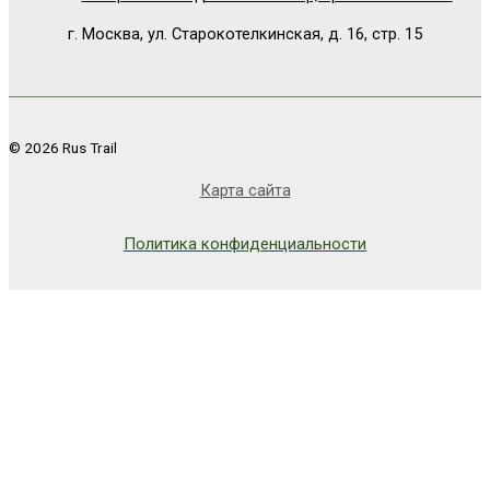
г. Москва, ул. Старокотелкинская, д. 16, стр. 15
© 2026 Rus Trail
Карта сайта
Политика конфиденциальности