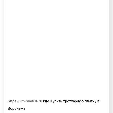
https://vrn-snab36.ru
где Купить тротуарную плитку в
Воронеже.