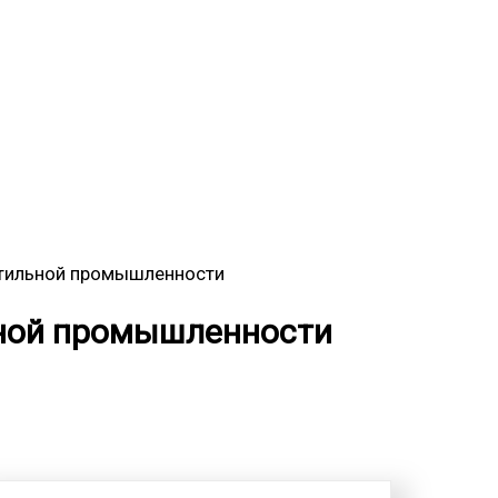
кстильной промышленности
ьной промышленности