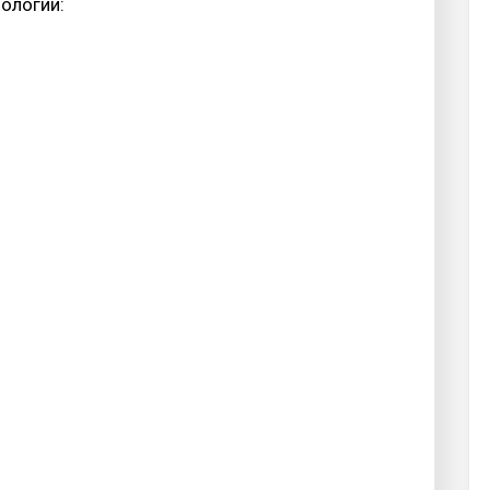
ологии: