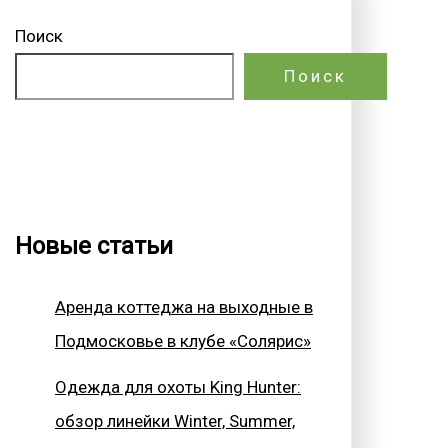
Поиск
Поиск
Новые статьи
Аренда коттеджа на выходные в
Подмосковье в клубе «Солярис»
Одежда для охоты King Hunter:
обзор линейки Winter, Summer,