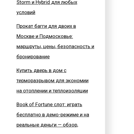
Storm и Hybrid для любых
условий
Прокат багги для двоих в
Москве и Подмосковье:
маршруты, цены, безопасность и
бронирование
Купить дверь в дом с
терморазрывом для экономии
на отоплении и теплоизоляции
Book of Fortune слот: играть
бесплатно в демо-режиме и на
реальные деньги — обзор,