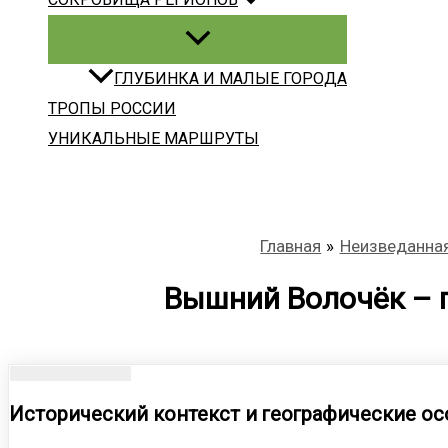
ГЛУБИНКА И МАЛЫЕ ГОРОДА
ТРОПЫ РОССИИ
УНИКАЛЬНЫЕ МАРШРУТЫ
Главная
Неизведанная
Вышний Волочёк – 
Исторический контекст и географические о