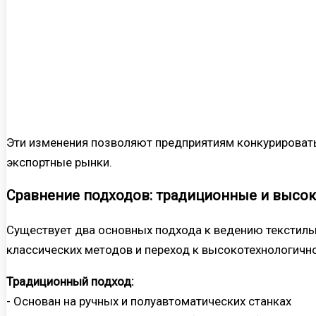
Эти изменения позволяют предприятиям конкурироват
экспортные рынки.
Сравнение подходов: традиционные и высо
Существует два основных подхода к ведению текстиль
классических методов и переход к высокотехнологичн
Традиционный подход:
- Основан на ручных и полуавтоматических станках