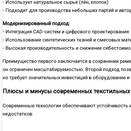
- Использует натуральное сырьё (лён, хлопок)
- Подходит для производства небольших партий и авто
Модернизированный подход:
- Интеграция CAD-систем и цифрового проектирования
- Использование синтетических тканей и смесовых мат
- Высокая производительность и снижение себестоимо
Преимущество первого заключается в сохранении реме
он ограничен масштабируемостью. Второй подход позв
но требует значительных инвестиций в оборудование и
Плюсы и минусы современных текстильных 
Современные технологии обеспечивают устойчивость и
недостатков: