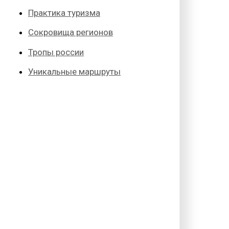
Практика туризма
Сокровища регионов
Тропы россии
Уникальные маршруты