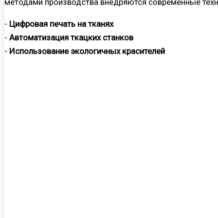
методами производства внедряются современные техн
-
Цифровая печать на тканях
-
Автоматизация ткацких станков
-
Использование экологичных красителей