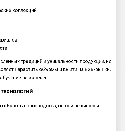
рских коллекций
ериалов
сти
сленных традиций и уникальности продукции, но
оляет нарастить объёмы и выйти на B2B-рынки,
 обучение персонала.
технологий
 гибкость производства, но они не лишены