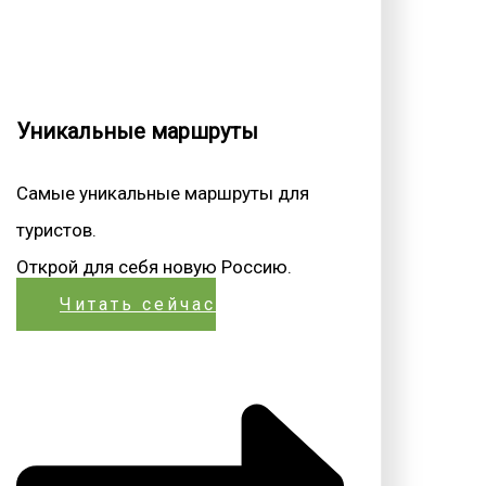
Уникальные маршруты
Самые уникальные маршруты для
туристов.
Открой для себя новую Россию.
Читать сейчас