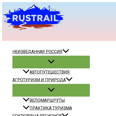
Перейти
к
содержимому
Поиск
НЕИЗВЕДАННАЯ РОССИЯ
АВТОПУТЕШЕСТВИЯ
АГРОТУРИЗМ И ПРИРОДА
ВЕЛОМАРШРУТЫ
ПРАКТИКА ТУРИЗМА
СОКРОВИЩА РЕГИОНОВ