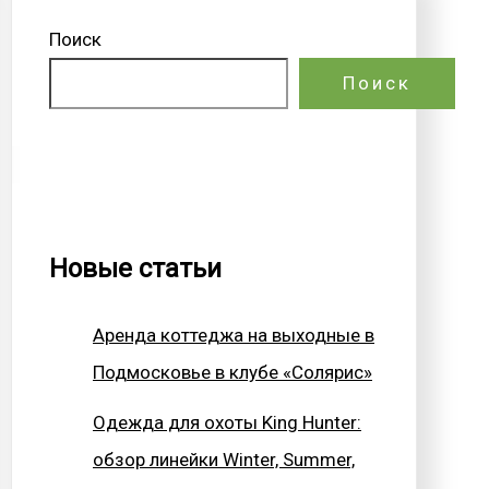
Поиск
Поиск
Новые статьи
Аренда коттеджа на выходные в
Подмосковье в клубе «Солярис»
Одежда для охоты King Hunter:
обзор линейки Winter, Summer,