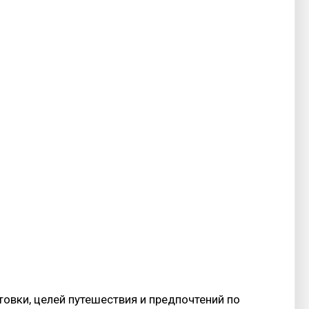
овки, целей путешествия и предпочтений по