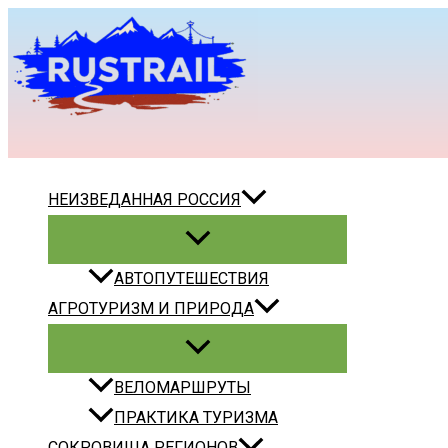
Перейти
к
содержимому
Поиск
НЕИЗВЕДАННАЯ РОССИЯ
АВТОПУТЕШЕСТВИЯ
АГРОТУРИЗМ И ПРИРОДА
ВЕЛОМАРШРУТЫ
ПРАКТИКА ТУРИЗМА
СОКРОВИЩА РЕГИОНОВ