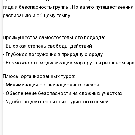
гида и безопасность группы. Но за это путешественник
расписанию и общему темпу.
Преимущества самостоятельного подхода:
- Высокая степень свободы действий
- Глубокое погружение в природную среду
- Возможность модификации маршрута в реальном вр
Плюсы организованных туров:
- Минимизация организационных рисков
- Обеспечение безопасности на сложных участках
- Удобство для неопытных туристов и семей