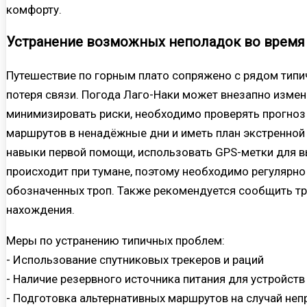
комфорту.
Устранение возможных неполадок во время
Путешествие по горным плато сопряжено с рядом типи
потеря связи. Погода Лаго-Наки может внезапно изме
минимизировать риски, необходимо проверять прогноз 
маршрутов в ненадёжные дни и иметь план экстренной
навыки первой помощи, использовать GPS-метки для в
происходит при тумане, поэтому необходимо регулярно 
обозначенных троп. Также рекомендуется сообщить тр
нахождения.
Меры по устранению типичных проблем:
- Использование спутниковых трекеров и раций
- Наличие резервного источника питания для устройств
- Подготовка альтернативных маршрутов на случай не