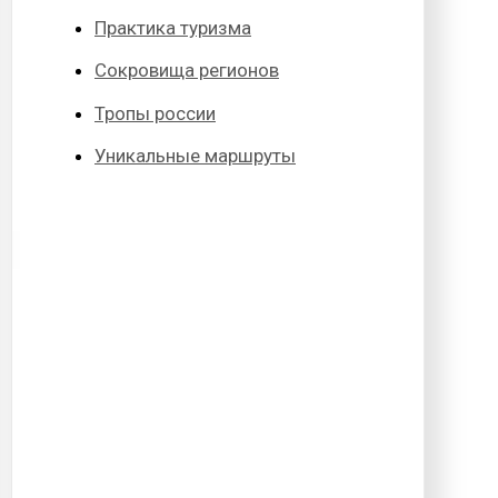
Практика туризма
Сокровища регионов
Тропы россии
Уникальные маршруты