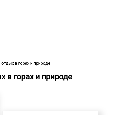
 отдых в горах и природе
х в горах и природе