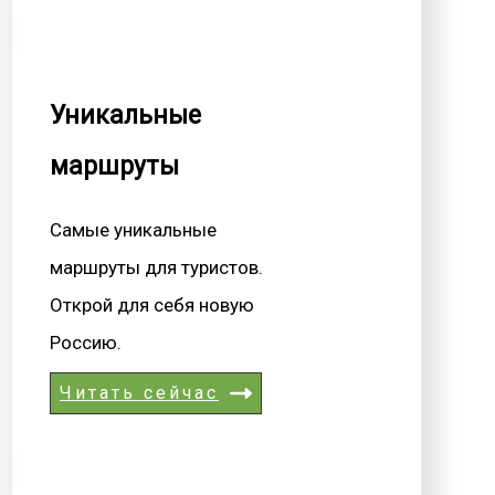
Уникальные
маршруты
Самые уникальные
маршруты для туристов.
Открой для себя новую
Россию.
Читать сейчас