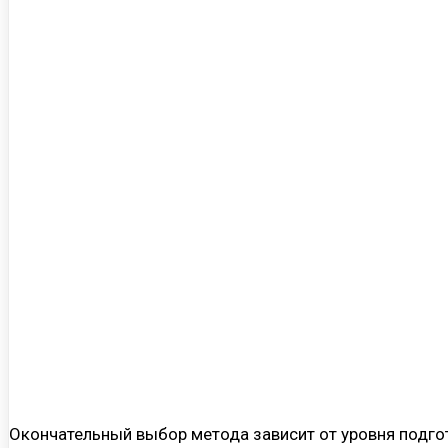
Окончательный выбор метода зависит от уровня подгот