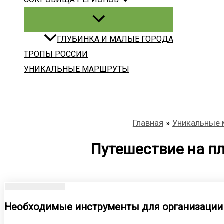
ГЛУБИНКА И МАЛЫЕ ГОРОДА
ТРОПЫ РОССИИ
УНИКАЛЬНЫЕ МАРШРУТЫ
Главная
Уникальные
Путешествие на пл
Необходимые инструменты для организации 