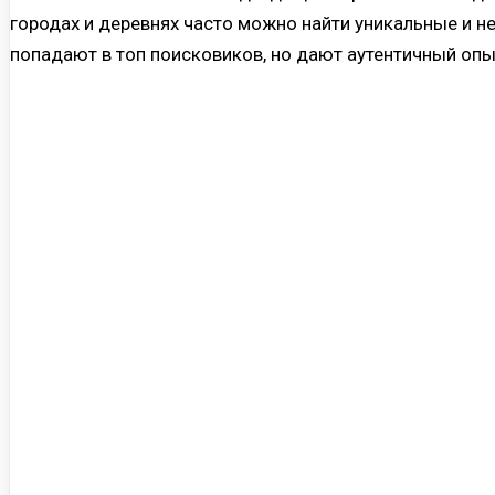
городах и деревнях часто можно найти уникальные и н
попадают в топ поисковиков, но дают аутентичный опы