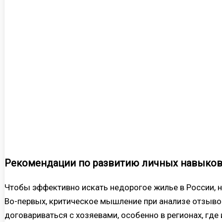
Рекомендации по развитию личных навыков
Чтобы эффективно искать недорогое жилье в России, 
Во-первых, критическое мышление при анализе отзыво
договариваться с хозяевами, особенно в регионах, где 