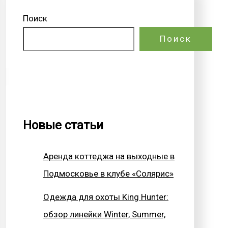
Поиск
Поиск
Новые статьи
Аренда коттеджа на выходные в
Подмосковье в клубе «Солярис»
Одежда для охоты King Hunter:
обзор линейки Winter, Summer,