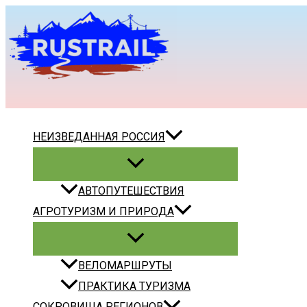
Перейти
к
содержимому
Поиск
НЕИЗВЕДАННАЯ РОССИЯ
АВТОПУТЕШЕСТВИЯ
АГРОТУРИЗМ И ПРИРОДА
ВЕЛОМАРШРУТЫ
ПРАКТИКА ТУРИЗМА
СОКРОВИЩА РЕГИОНОВ