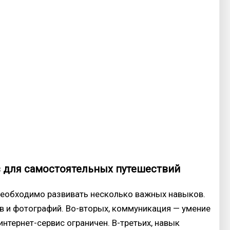
 для самостоятельных путешествий
необходимо развивать несколько важных навыков.
в и фотографий. Во-вторых, коммуникация — умение
интернет-сервис ограничен. В-третьих, навык