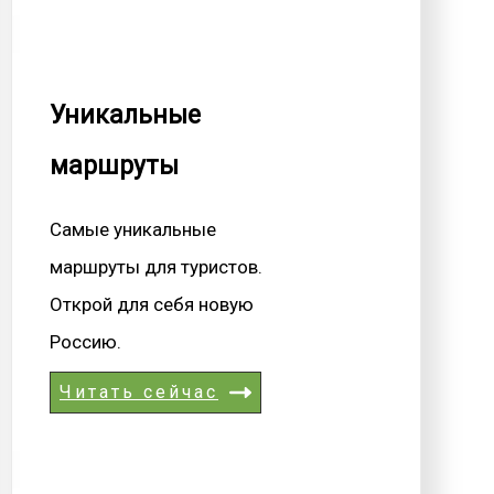
Уникальные
маршруты
Самые уникальные
маршруты для туристов.
Открой для себя новую
Россию.
Читать сейчас