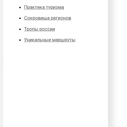
Практика туризма
Сокровища регионов
Тропы россии
Уникальные маршруты