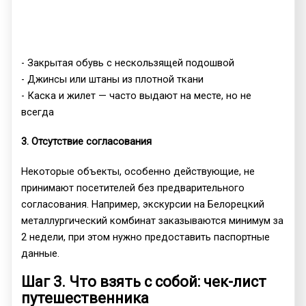
- Закрытая обувь с нескользящей подошвой
- Джинсы или штаны из плотной ткани
- Каска и жилет — часто выдают на месте, но не
всегда
3. Отсутствие согласования
Некоторые объекты, особенно действующие, не
принимают посетителей без предварительного
согласования. Например, экскурсии на Белорецкий
металлургический комбинат заказываются минимум за
2 недели, при этом нужно предоставить паспортные
данные.
Шаг 3. Что взять с собой: чек-лист
путешественника