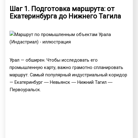
Шаг 1. Подготовка маршрута: от
Екатеринбурга до Нижнего Тагила
Урал — обширен. Чтобы исследовать его
промышленную карту, важно грамотно спланировать
маршрут. Самый популярный индустриальный коридор
— Екатеринбург ― Невьянск ― Нижний Тагил ―
Первоуральск.