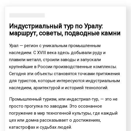
Индустриальный тур по Уралу:
маршрут, советы, подводные камни
Урал — регион с уникальным промышленным
наследием. С XVIII века здесь добывали руду и
плавили металл, строили заводы и запускали
крупнейшие в России производственные комплексы.
Сегодня эти объекты становятся точками притяжения
для туристов, которые интересуются индустриальным
наследием, архитектурой и историей технологий.
Промышленный туризм, или индастриал-тур, — это не
просто прогулка по заводам. Это осознанное
погружение в мир техногенной культуры, где каждый
цех или домна рассказывает о достижениях,
катастрофах и судьбах людей.