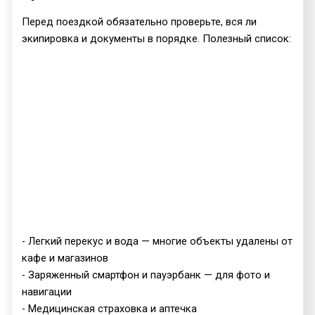
Перед поездкой обязательно проверьте, вся ли
экипировка и документы в порядке. Полезный список:
- Легкий перекус и вода — многие объекты удалены от
кафе и магазинов
- Заряженный смартфон и пауэрбанк — для фото и
навигации
- Медицинская страховка и аптечка