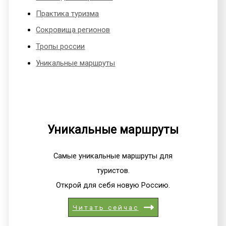
Практика туризма
Сокровища регионов
Тропы россии
Уникальные маршруты
Уникальные маршруты
Самые уникальные маршруты для
туристов.
Открой для себя новую Россию.
Читать сейчас