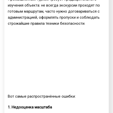
изучения объекта: не всегда экскурсии проходят по
готовым маршрутам, часто нужно договариваться с
администрацией, оформлять пропуски и соблюдать
строжайшие правила техники безопасности.
Вот самые распространённые ошибки:
1. Недооценка масштаба