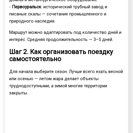
-
Первоуральск
: исторический трубный завод и
писаные скалы — сочетание промышленного и
природного наследия.
Маршрут можно адаптировать под количество дней и
интерес. Средняя продолжительность — 3–5 дней.
Шаг 2. Как организовать поездку
самостоятельно
Для начала выберите сезон. Лучше всего ехать весной
или осенью — летом жара делает объекты
труднодоступными, а зимой многие территории
закрыты.