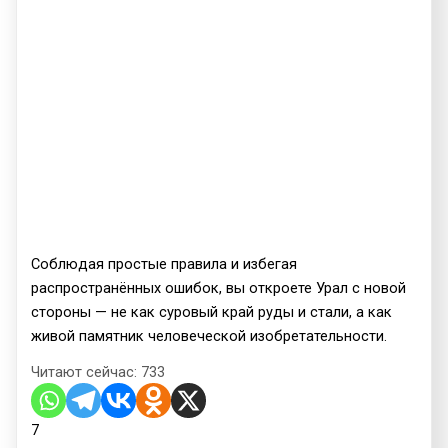
Соблюдая простые правила и избегая
распространённых ошибок, вы откроете Урал с новой
стороны — не как суровый край руды и стали, а как
живой памятник человеческой изобретательности.
Читают сейчас:
733
7