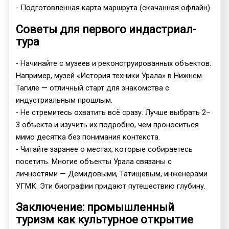
- Подготовленная карта маршрута (скачанная офлайн)
Советы для первого индастриал-
тура
- Начинайте с музеев и реконструированных объектов.
Например, музей «История техники Урала» в Нижнем
Тагиле — отличный старт для знакомства с
индустриальным прошлым.
- Не стремитесь охватить всё сразу. Лучше выбрать 2–
3 объекта и изучить их подробно, чем проноситься
мимо десятка без понимания контекста.
- Читайте заранее о местах, которые собираетесь
посетить. Многие объекты Урала связаны с
личностями — Демидовыми, Татищевым, инженерами
УГМК. Эти биографии придают путешествию глубину.
Заключение: промышленный
туризм как культурное открытие