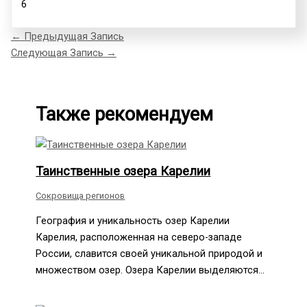
6
←
Предыдущая Запись
Следующая Запись
→
Также рекомендуем
Таинственные озера Карелии
Сокровища регионов
География и уникальность озер Карелии
Карелия, расположенная на северо-западе
России, славится своей уникальной природой и
множеством озер. Озера Карелии выделяются…