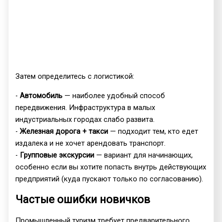
Затем определитесь с логистикой:
-
Автомобиль
— наиболее удобный способ
передвижения. Инфраструктура в малых
индустриальных городах слабо развита.
-
Железная дорога + такси
— подходит тем, кто едет
издалека и не хочет арендовать транспорт.
-
Групповые экскурсии
— вариант для начинающих,
особенно если вы хотите попасть внутрь действующих
предприятий (куда пускают только по согласованию).
Частые ошибки новичков
Промышленный туризм требует предварительного