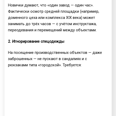
Новички думают, что «один завод — один час».
Фактически осмотр средней площадки (например,
доменного цеха или комплекса XIX века) может
занимать до трёх часов — с учётом инструктажа,
переодевания и перемещений между объектами.
2. Игнорирование спецодежды
На посещение производственных объектов — даже
заброшенных — не пускают в сандалиях и с
рюкзаками типа «городской». Требуется: