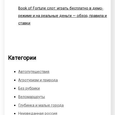
Book of Fortune слот: играть бесплатно в демо-
режиме и на реальные деньги — обзор, правила и
ставки
Категории
Автопутешествия
Агротуризм и природа
Без рубрики
Веломаршруты
Глубинка и малые города
Неизведанная россия