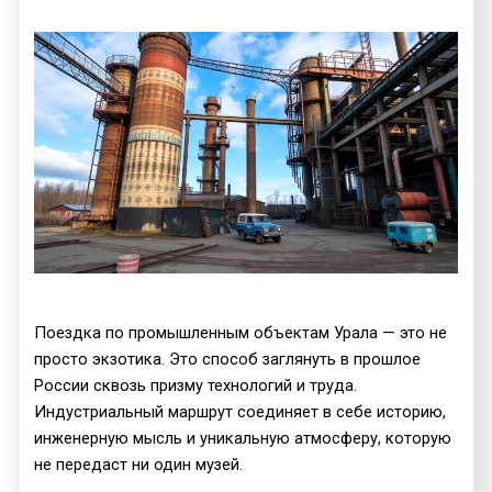
Поездка по промышленным объектам Урала — это не
просто экзотика. Это способ заглянуть в прошлое
России сквозь призму технологий и труда.
Индустриальный маршрут соединяет в себе историю,
инженерную мысль и уникальную атмосферу, которую
не передаст ни один музей.