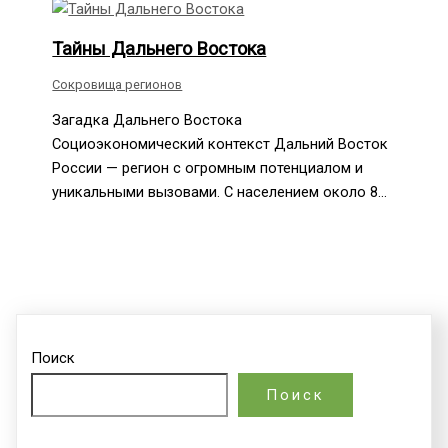
Тайны Дальнего Востока
Сокровища регионов
Загадка Дальнего Востока
Социоэкономический контекст Дальний Восток
России — регион с огромным потенциалом и
уникальными вызовами. С населением около 8…
Поиск
Поиск