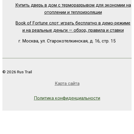
Купить дверь в дом с терморазрывом для экономии на
отоплении и теплоизоляции
Book of Fortune слот: играть бесплатно в демо-режиме
и на реальные деньги — обзор, правила и ставки
г. Москва, ул. Старокотелкинская, д. 16, стр. 15
© 2026 Rus Trail
Карта сайта
Политика конфиденциальности