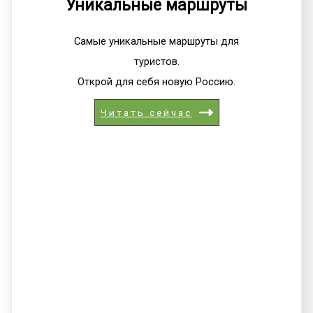
Уникальные маршруты
Самые уникальные маршруты для
туристов.
Открой для себя новую Россию.
Читать сейчас