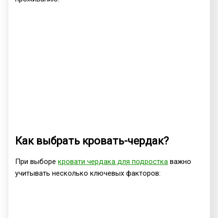
Как выбрать кровать-чердак?
При выборе
кровати чердака для подростка
важно
учитывать несколько ключевых факторов: