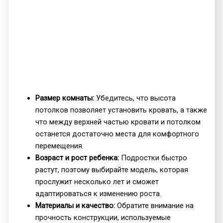
Размер комнаты:
Убедитесь, что высота
потолков позволяет установить кровать, а также
что между верхней частью кровати и потолком
останется достаточно места для комфортного
перемещения.
Возраст и рост ребенка:
Подростки быстро
растут, поэтому выбирайте модель, которая
прослужит несколько лет и сможет
адаптироваться к изменению роста.
Материалы и качество:
Обратите внимание на
прочность конструкции, используемые