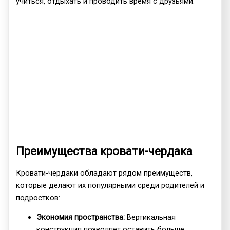
учиться, отдыхать и проводить время с друзьями.
Преимущества кровати-чердака
Кровати-чердаки обладают рядом преимуществ,
которые делают их популярными среди родителей и
подростков:
Экономия пространства:
Вертикальная
конструкция позволяет оставить больше