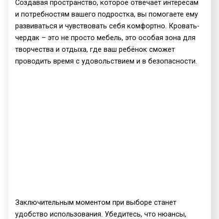
Создавая пространство, которое отвечает интересам
и потребностям вашего подростка, вы помогаете ему
развиваться и чувствовать себя комфортно. Кровать-
чердак – это не просто мебель, это особая зона для
творчества и отдыха, где ваш ребёнок сможет
проводить время с удовольствием и в безопасности.
Заключительным моментом при выборе станет
удобство использования. Убедитесь, что нюансы,