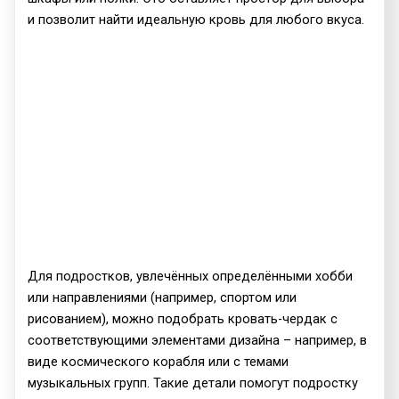
и позволит найти идеальную кровь для любого вкуса.
Для подростков, увлечённых определёнными хобби
или направлениями (например, спортом или
рисованием), можно подобрать кровать-чердак с
соответствующими элементами дизайна – например, в
виде космического корабля или с темами
музыкальных групп. Такие детали помогут подростку