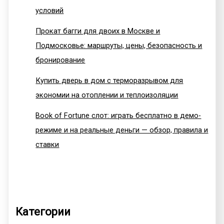
условий
Прокат багги для двоих в Москве и
Подмосковье: маршруты, цены, безопасность и
бронирование
Купить дверь в дом с терморазрывом для
экономии на отоплении и теплоизоляции
Book of Fortune слот: играть бесплатно в демо-
режиме и на реальные деньги — обзор, правила и
ставки
Категории