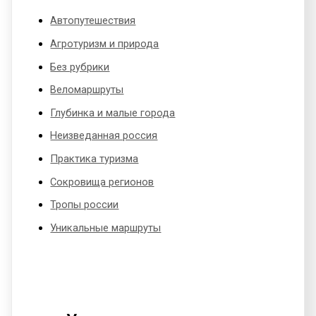
Автопутешествия
Агротуризм и природа
Без рубрики
Веломаршруты
Глубинка и малые города
Неизведанная россия
Практика туризма
Сокровища регионов
Тропы россии
Уникальные маршруты