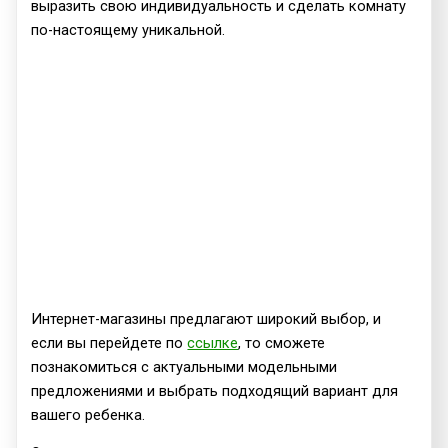
выразить свою индивидуальность и сделать комнату
по-настоящему уникальной.
Интернет-магазины предлагают широкий выбор, и
если вы перейдете по
ссылке
, то сможете
познакомиться с актуальными модельными
предложениями и выбрать подходящий вариант для
вашего ребенка.