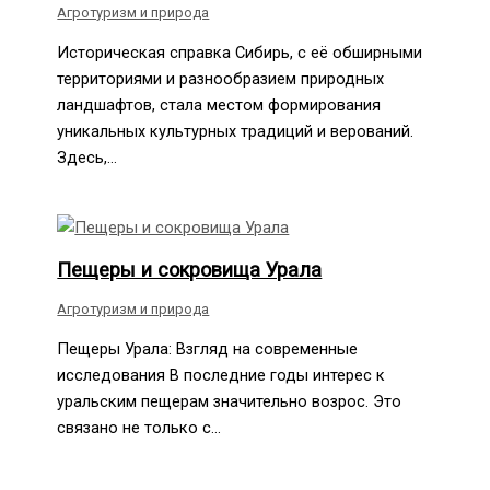
Агротуризм и природа
Историческая справка Сибирь, с её обширными
территориями и разнообразием природных
ландшафтов, стала местом формирования
уникальных культурных традиций и верований.
Здесь,…
Пещеры и сокровища Урала
Агротуризм и природа
Пещеры Урала: Взгляд на современные
исследования В последние годы интерес к
уральским пещерам значительно возрос. Это
связано не только с…