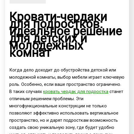
Кровати-чердаки
для подростков:
идеальное решение
для детских и
молодежных
комнат
Когда дело доходит до обустройства детской или
молодежной комнаты, выбор мебели играет ключевую
роль. Особенно, если ваше пространство ограничено.
В таких случаях
кровать чердак для подростка
станет
отличным решением проблемы. Эти
многофункциональные конструкции не только
позволяют эффективно использовать вертикальное
пространство, но и дарят подросткам возможность
создать свою уникальную зону, где будет удобно