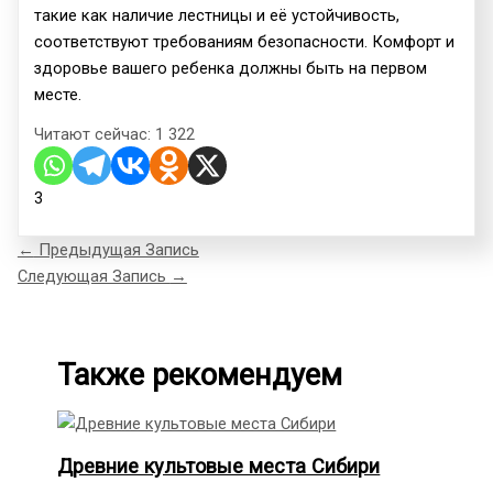
такие как наличие лестницы и её устойчивость,
соответствуют требованиям безопасности. Комфорт и
здоровье вашего ребенка должны быть на первом
месте.
Читают сейчас:
1 322
3
←
Предыдущая Запись
Следующая Запись
→
Также рекомендуем
Древние культовые места Сибири