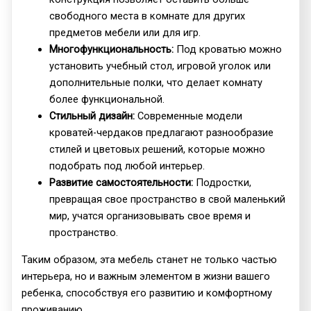
свободного места в комнате для других
предметов мебели или для игр.
Многофункциональность:
Под кроватью можно
установить учебный стол, игровой уголок или
дополнительные полки, что делает комнату
более функциональной.
Стильный дизайн:
Современные модели
кроватей-чердаков предлагают разнообразие
стилей и цветовых решений, которые можно
подобрать под любой интерьер.
Развитие самостоятельности:
Подростки,
превращая свое пространство в свой маленький
мир, учатся организовывать свое время и
пространство.
Таким образом, эта мебель станет не только частью
интерьера, но и важным элементом в жизни вашего
ребенка, способствуя его развитию и комфортному
проживанию.