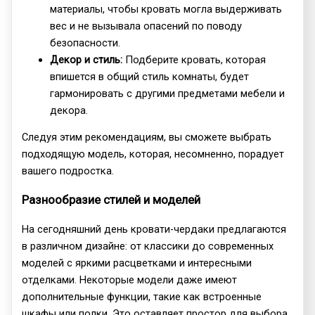
материалы, чтобы кровать могла выдерживать
вес и не вызывала опасений по поводу
безопасности.
Декор и стиль:
Подберите кровать, которая
впишется в общий стиль комнаты, будет
гармонировать с другими предметами мебели и
декора.
Следуя этим рекомендациям, вы сможете выбрать
подходящую модель, которая, несомненно, порадует
вашего подростка.
Разнообразие стилей и моделей
На сегодняшний день кровати-чердаки предлагаются
в различном дизайне: от классики до современных
моделей с яркими расцветками и интересными
отделками. Некоторые модели даже имеют
дополнительные функции, такие как встроенные
шкафы или полки. Это оставляет простор для выбора