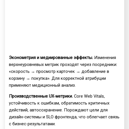
Эконометрия и медиированные эффекты.
Изменения
верхнеуровневых метрик проходят через посредники:
«скорость → просмотр карточек → добавление в
корзину → покупка». Для корректной атрибуции
применяют медиционный анализ.
Производственные UX-метрики.
Core Web Vitals,
устойчивость к ошибкам, обратимость критичных
действий, автосохранение. Порождают цели для
дизайн-системы и SLO фронтенда, что облегчает связь
с бизнес-результатами.