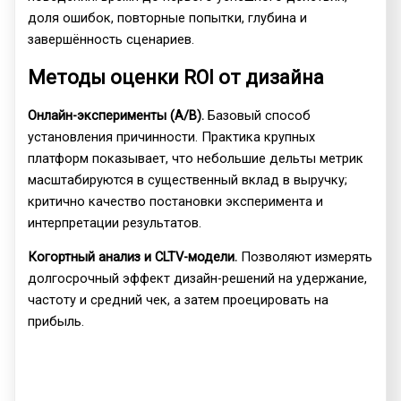
доля ошибок, повторные попытки, глубина и
завершённость сценариев.
Методы оценки ROI от дизайна
Онлайн-эксперименты (A/B).
Базовый способ
установления причинности. Практика крупных
платформ показывает, что небольшие дельты метрик
масштабируются в существенный вклад в выручку;
критично качество постановки эксперимента и
интерпретации результатов.
Когортный анализ и CLTV-модели.
Позволяют измерять
долгосрочный эффект дизайн-решений на удержание,
частоту и средний чек, а затем проецировать на
прибыль.