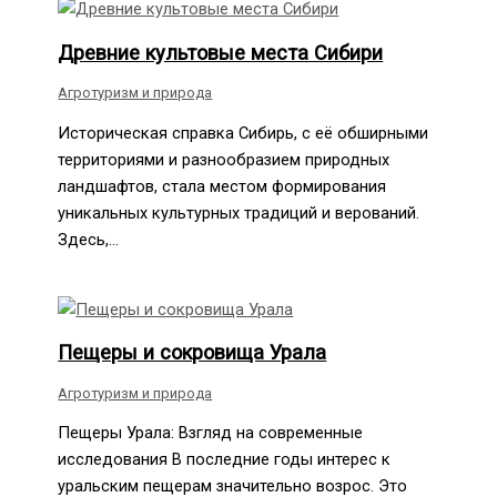
Древние культовые места Сибири
Агротуризм и природа
Историческая справка Сибирь, с её обширными
территориями и разнообразием природных
ландшафтов, стала местом формирования
уникальных культурных традиций и верований.
Здесь,…
Пещеры и сокровища Урала
Агротуризм и природа
Пещеры Урала: Взгляд на современные
исследования В последние годы интерес к
уральским пещерам значительно возрос. Это