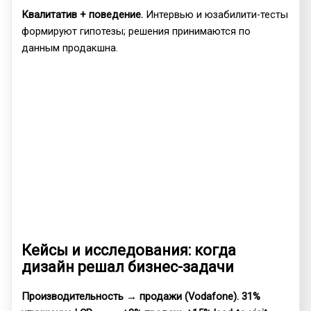
Квалитатив + поведение.
Интервью и юзабилити-тесты
формируют гипотезы; решения принимаются по
данным продакшна.
Кейсы и исследования: когда
дизайн решал бизнес-задачи
Производительность → продажи (Vodafone).
31%