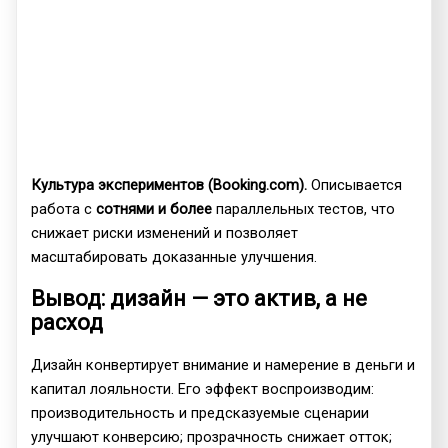
Культура экспериментов (Booking.com).
Описывается
работа с
сотнями и более
параллельных тестов, что
снижает риски изменений и позволяет
масштабировать доказанные улучшения.
Вывод: дизайн — это актив, а не
расход
Дизайн конвертирует внимание и намерение в деньги и
капитал лояльности. Его эффект воспроизводим:
производительность и предсказуемые сценарии
улучшают конверсию; прозрачность снижает отток;