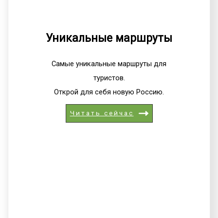
Уникальные маршруты
Самые уникальные маршруты для
туристов.
Открой для себя новую Россию.
Читать сейчас