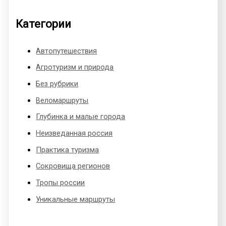
Категории
Автопутешествия
Агротуризм и природа
Без рубрики
Веломаршруты
Глубинка и малые города
Неизведанная россия
Практика туризма
Сокровища регионов
Тропы россии
Уникальные маршруты