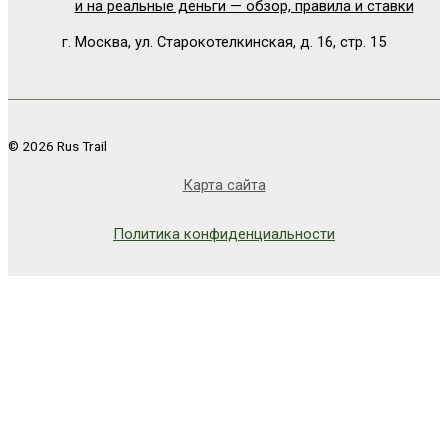
и на реальные деньги — обзор, правила и ставки
г. Москва, ул. Старокотелкинская, д. 16, стр. 15
© 2026 Rus Trail
Карта сайта
Политика конфиденциальности