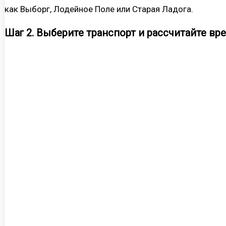
как Выборг, Лодейное Поле или Старая Ладога.
Шаг 2. Выберите транспорт и рассчитайте вре