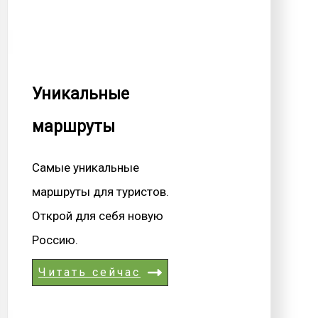
Уникальные
маршруты
Самые уникальные
маршруты для туристов.
Открой для себя новую
Россию.
Читать сейчас