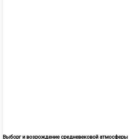
Выборг и возрождение средневековой атмосферы