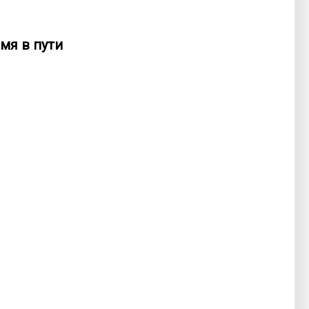
мя в пути