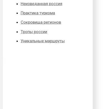
Неизведанная россия
Практика туризма
Сокровища регионов
Тропы россии
Уникальные маршруты