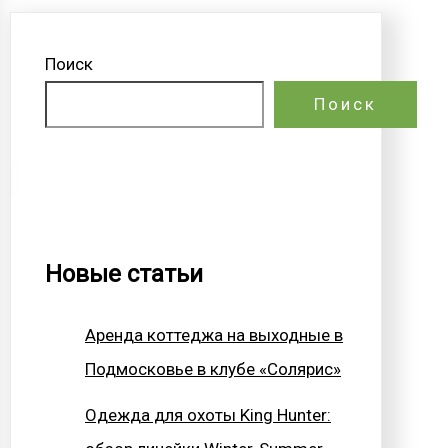
Поиск
Поиск
Новые статьи
Аренда коттеджа на выходные в
Подмосковье в клубе «Солярис»
Одежда для охоты King Hunter: