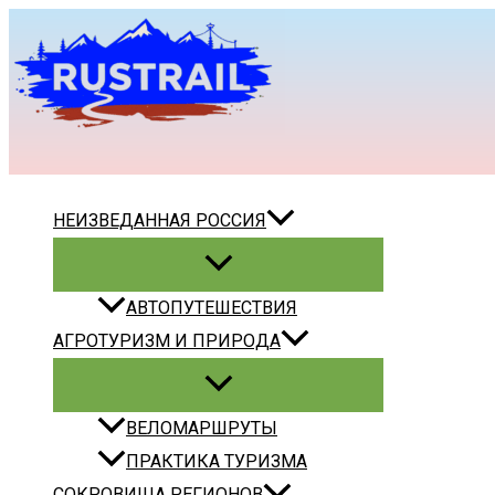
Перейти
к
содержимому
Поиск
НЕИЗВЕДАННАЯ РОССИЯ
АВТОПУТЕШЕСТВИЯ
АГРОТУРИЗМ И ПРИРОДА
ВЕЛОМАРШРУТЫ
ПРАКТИКА ТУРИЗМА
СОКРОВИЩА РЕГИОНОВ