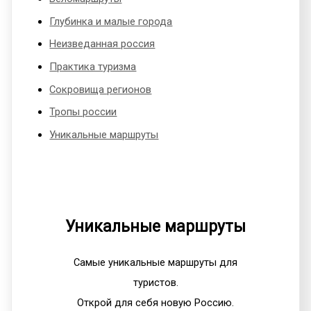
Глубинка и малые города
Неизведанная россия
Практика туризма
Сокровища регионов
Тропы россии
Уникальные маршруты
Уникальные маршруты
Самые уникальные маршруты для
туристов.
Открой для себя новую Россию.