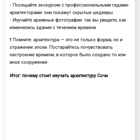
- Посещайте экскурсии с профессиональными гидами-
архитекторами: они покажут скрытые шедевры.
- Изучайте архивные фотографии: так вы увидите, как
изменялись здания с течением времени.
❗ Помните: архитектура — это не только форма, но и
отражение эпохи. Постарайтесь почувствовать
настроение времени, в которое было создано то или
иное сооружение.
Итог: почему стоит изучать архитектуру Сочи