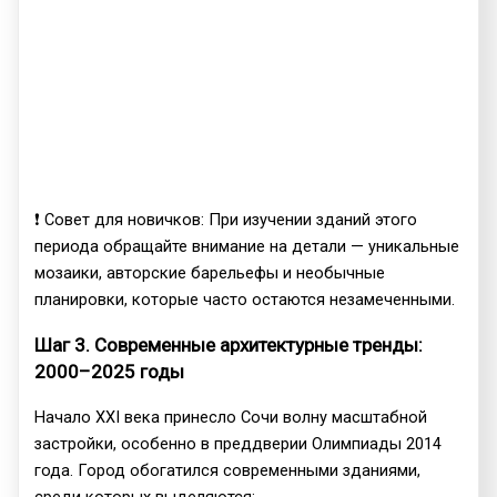
❗ Совет для новичков: При изучении зданий этого
периода обращайте внимание на детали — уникальные
мозаики, авторские барельефы и необычные
планировки, которые часто остаются незамеченными.
Шаг 3. Современные архитектурные тренды:
2000–2025 годы
Начало XXI века принесло Сочи волну масштабной
застройки, особенно в преддверии Олимпиады 2014
года. Город обогатился современными зданиями,