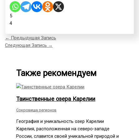
5
4
←
Предыдущая Запись
Следующая Запись
→
Также рекомендуем
Таинственные озера Карелии
Сокровища регионов
География и уникальность озер Карелии
Карелия, расположенная на северо-западе
России, славится своей уникальной природой и