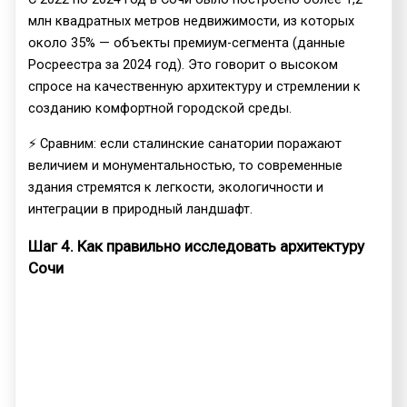
млн квадратных метров недвижимости, из которых
около 35% — объекты премиум-сегмента (данные
Росреестра за 2024 год). Это говорит о высоком
спросе на качественную архитектуру и стремлении к
созданию комфортной городской среды.
⚡ Сравним: если сталинские санатории поражают
величием и монументальностью, то современные
здания стремятся к легкости, экологичности и
интеграции в природный ландшафт.
Шаг 4. Как правильно исследовать архитектуру
Сочи