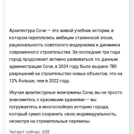
Архитектура Сочи — это живой учебник истории, в
котором переплелись амбиции сталинской эпохи,
рациональность советского модернизма и динамика
современного строительства. За последние три года
город продолжает активно развиваться: по данным
администрации Сочи, в 2024 году было выдано 780
разрешений на строительство новых объектов, что на
12% больше, чем в 2022 году.
Изучая архитектурные жемчужины Сочи, вы не просто
знакомитесь с красивыми зданиями — вы
погружаетесь в многослойную историю города,
который сумел сохранить свою индивидуальность,
несмотря на стремительные перемены.
Читают сейчас:
608