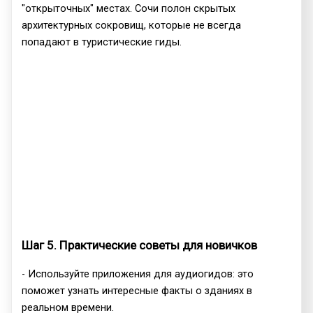
"открыточных" местах. Сочи полон скрытых
архитектурных сокровищ, которые не всегда
попадают в туристические гиды.
Шаг 5. Практические советы для новичков
- Используйте приложения для аудиогидов: это
поможет узнать интересные факты о зданиях в
реальном времени.