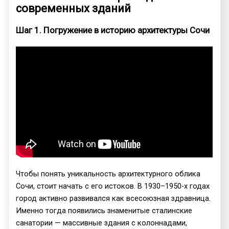
современных зданий
Шаг 1. Погружение в историю архитектуры Сочи
Чтобы понять уникальность архитектурного облика
Сочи, стоит начать с его истоков. В 1930–1950-х годах
город активно развивался как всесоюзная здравница.
Именно тогда появились знаменитые сталинские
санатории — массивные здания с колоннадами,