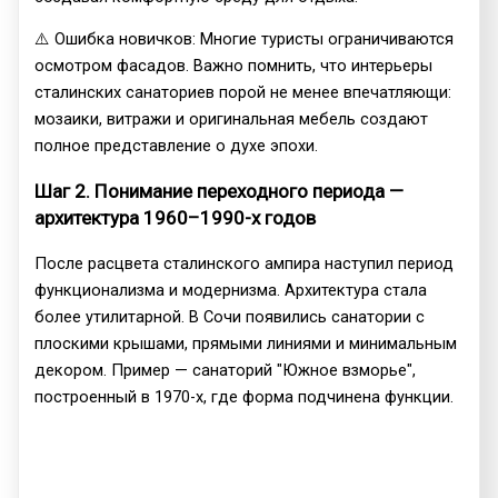
⚠️ Ошибка новичков: Многие туристы ограничиваются
осмотром фасадов. Важно помнить, что интерьеры
сталинских санаториев порой не менее впечатляющи:
мозаики, витражи и оригинальная мебель создают
полное представление о духе эпохи.
Шаг 2. Понимание переходного периода —
архитектура 1960–1990-х годов
После расцвета сталинского ампира наступил период
функционализма и модернизма. Архитектура стала
более утилитарной. В Сочи появились санатории с
плоскими крышами, прямыми линиями и минимальным
декором. Пример — санаторий "Южное взморье",
построенный в 1970-х, где форма подчинена функции.