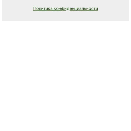
Политика конфиденциальности