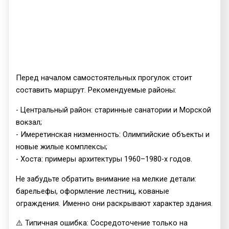
Перед началом самостоятельных прогулок стоит
составить маршрут. Рекомендуемые районы:
- Центральный район: старинные санатории и Морской
вокзал;
- Имеретинская низменность: Олимпийские объекты и
новые жилые комплексы;
- Хоста: примеры архитектуры 1960–1980-х годов.
Не забудьте обратить внимание на мелкие детали:
барельефы, оформление лестниц, кованые
ограждения. Именно они раскрывают характер здания.
⚠️ Типичная ошибка: Сосредоточение только на