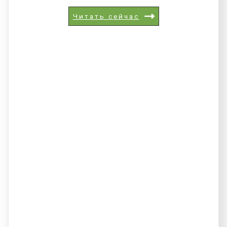
Читать сейчас