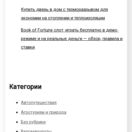
Купить дверь в дом с терморазрывом для
экономии на отоплении и теплоизоляции
Book of Fortune слот: играть бесплатно в демо-
режиме и на реальные деньги — обзор, правила и
ставки
Категории
Автопутешествия
Агротуризм и природа
Без рубрики
Веломаршруты