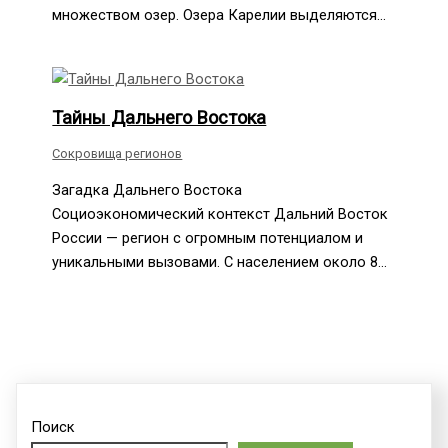
множеством озер. Озера Карелии выделяются…
Тайны Дальнего Востока
Сокровища регионов
Загадка Дальнего Востока
Социоэкономический контекст Дальний Восток
России — регион с огромным потенциалом и
уникальными вызовами. С населением около 8…
Поиск