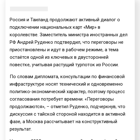
Россия и Таиланд продолжают активный диалог о
подключении национальных карт «Мир» в
королевстве. Заместитель министра иностранных дел
РФ Андрей Руденко подтвердил, что переговоры не
приостановлены и идут в рабочем режиме, а тема
остаётся одной из ключевых в двусторонней
повестке, учитывая растущий турпоток из России.
По словам дипломата, консультации по финансовой
инфраструктуре носят технический и одновременно
политико-экономический характер, поэтому процесс
согласования потребует времени. «Переговоры
продолжаются», – отметил Руденко, подчеркнув, что
дискуссия с тайской стороной находится в активной
фазе, а Москва рассчитывает на конструктивный
результат.