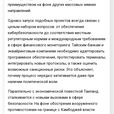
преимуществом на фоне других массовых зимних
направлений.
Однако запуск подобных проектов всегда связан с
целым набором вопросов: от обеспечения
кибербезопасности до соответствия местным
регуляторным нормам и международным требованиям
в сфере финансового мониторинга. Тайским банкам и
эквайринговым компаниям необходимо адаптировать
программное обеспечение, протестировать терминалы,
интегрировать новые протоколы, а также оценить
возможные санкционные риски. Это объясняет,
почему процесс нередко затягивается даже при
наличии политической воли.
Параллельно с экономической повесткой Таиланд
сталкивается с новыми вызовами в сфере
безопасности. На фоне обострения вооружённого
противостояния на границе с Камбоджей власти