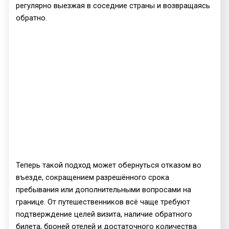
регулярно выезжая в соседние страны и возвращаясь
обратно.
Теперь такой подход может обернуться отказом во
въезде, сокращением разрешённого срока
пребывания или дополнительными вопросами на
границе. От путешественников всё чаще требуют
подтверждение целей визита, наличие обратного
билета, броней отелей и достаточного количества