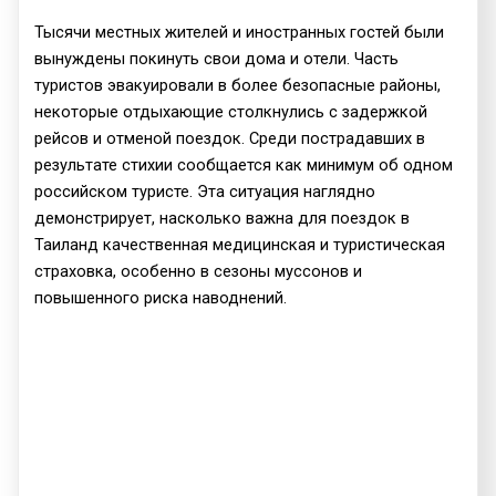
Тысячи местных жителей и иностранных гостей были
вынуждены покинуть свои дома и отели. Часть
туристов эвакуировали в более безопасные районы,
некоторые отдыхающие столкнулись с задержкой
рейсов и отменой поездок. Среди пострадавших в
результате стихии сообщается как минимум об одном
российском туристе. Эта ситуация наглядно
демонстрирует, насколько важна для поездок в
Таиланд качественная медицинская и туристическая
страховка, особенно в сезоны муссонов и
повышенного риска наводнений.