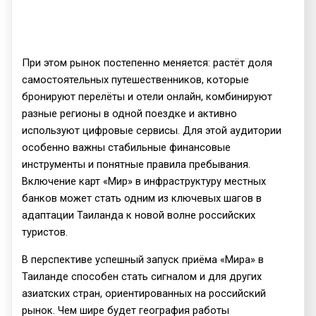
При этом рынок постепенно меняется: растёт доля
самостоятельных путешественников, которые
бронируют перелёты и отели онлайн, комбинируют
разные регионы в одной поездке и активно
используют цифровые сервисы. Для этой аудитории
особенно важны стабильные финансовые
инструменты и понятные правила пребывания.
Включение карт «Мир» в инфраструктуру местных
банков может стать одним из ключевых шагов в
адаптации Таиланда к новой волне российских
туристов.
В перспективе успешный запуск приёма «Мира» в
Таиланде способен стать сигналом и для других
азиатских стран, ориентированных на российский
рынок. Чем шире будет география работы