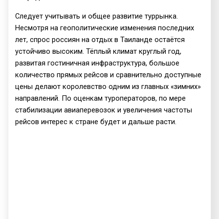
Следует учитывать и общее развитие туррынка.
Несмотря на геополитические изменения последних
лет, спрос россиян на отдых в Таиланде остаётся
устойчиво высоким. Тёплый климат круглый год,
развитая гостиничная инфраструктура, большое
количество прямых рейсов и сравнительно доступные
цены делают королевство одним из главных «зимних»
направлений. По оценкам туроператоров, по мере
стабилизации авиаперевозок и увеличения частоты
рейсов интерес к стране будет и дальше расти.