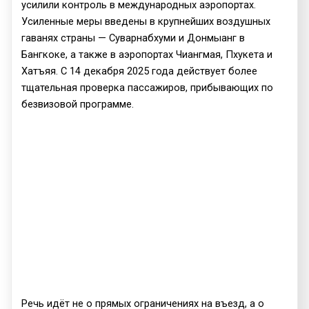
усилили контроль в международных аэропортах.
Усиленные меры введены в крупнейших воздушных
гаванях страны — Суварнабхуми и Донмыанг в
Бангкоке, а также в аэропортах Чиангмая, Пхукета и
Хатъяя. С 14 декабря 2025 года действует более
тщательная проверка пассажиров, прибывающих по
безвизовой программе.
Речь идёт не о прямых ограничениях на въезд, а о