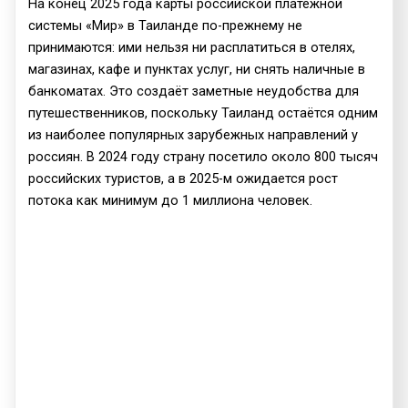
На конец 2025 года карты российской платёжной
системы «Мир» в Таиланде по-прежнему не
принимаются: ими нельзя ни расплатиться в отелях,
магазинах, кафе и пунктах услуг, ни снять наличные в
банкоматах. Это создаёт заметные неудобства для
путешественников, поскольку Таиланд остаётся одним
из наиболее популярных зарубежных направлений у
россиян. В 2024 году страну посетило около 800 тысяч
российских туристов, а в 2025-м ожидается рост
потока как минимум до 1 миллиона человек.