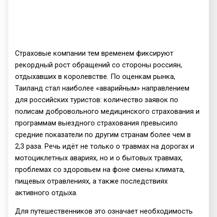
Страховые компании тем временем фиксируют
рекордный рост обращений со стороны россиян,
отдыхавших в королевстве. По оценкам рынка,
Таиланд стал наиболее «аварийным» направлением
для российских туристов: количество заявок по
полисам добровольного медицинского страхования и
программам выездного страхования превысило
средние показатели по другим странам более чем в
2,3 раза. Речь идёт не только о травмах на дорогах и
мотоциклетных авариях, но и о бытовых травмах,
проблемах со здоровьем на фоне смены климата,
пищевых отравлениях, а также последствиях
активного отдыха.
Для путешественников это означает необходимость