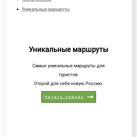
Уникальные маршруты
Уникальные маршруты
Самые уникальные маршруты для
туристов.
Открой для себя новую Россию.
Читать сейчас