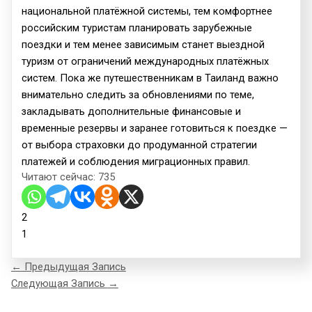
национальной платёжной системы, тем комфортнее
российским туристам планировать зарубежные
поездки и тем менее зависимым станет выездной
туризм от ограничений международных платёжных
систем. Пока же путешественникам в Таиланд важно
внимательно следить за обновлениями по теме,
закладывать дополнительные финансовые и
временные резервы и заранее готовиться к поездке —
от выбора страховки до продуманной стратегии
платежей и соблюдения миграционных правил.
Читают сейчас:
735
2
1
←
Предыдущая Запись
Следующая Запись
→