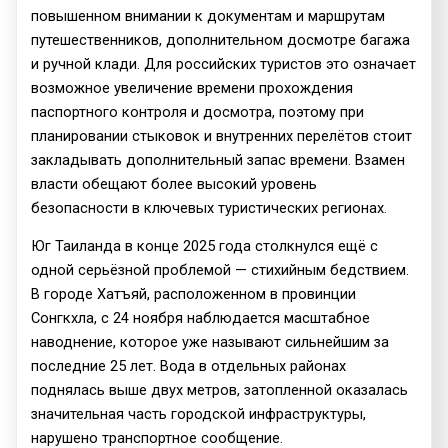
повышенном внимании к документам и маршрутам
путешественников, дополнительном досмотре багажа
и ручной клади. Для российских туристов это означает
возможное увеличение времени прохождения
паспортного контроля и досмотра, поэтому при
планировании стыковок и внутренних перелётов стоит
закладывать дополнительный запас времени. Взамен
власти обещают более высокий уровень
безопасности в ключевых туристических регионах.
Юг Таиланда в конце 2025 года столкнулся ещё с
одной серьёзной проблемой — стихийным бедствием.
В городе Хатъяй, расположенном в провинции
Сонгкхла, с 24 ноября наблюдается масштабное
наводнение, которое уже называют сильнейшим за
последние 25 лет. Вода в отдельных районах
поднялась выше двух метров, затопленной оказалась
значительная часть городской инфраструктуры,
нарушено транспортное сообщение.