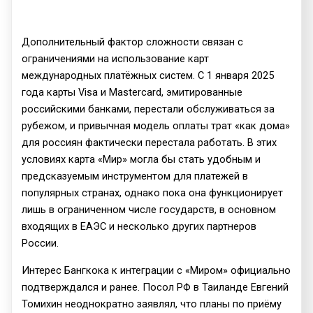
Дополнительный фактор сложности связан с
ограничениями на использование карт
международных платёжных систем. С 1 января 2025
года карты Visa и Mastercard, эмитированные
российскими банками, перестали обслуживаться за
рубежом, и привычная модель оплаты трат «как дома»
для россиян фактически перестала работать. В этих
условиях карта «Мир» могла бы стать удобным и
предсказуемым инструментом для платежей в
популярных странах, однако пока она функционирует
лишь в ограниченном числе государств, в основном
входящих в ЕАЭС и несколько других партнеров
России.
Интерес Бангкока к интеграции с «Миром» официально
подтверждался и ранее. Посол РФ в Таиланде Евгений
Томихин неоднократно заявлял, что планы по приёму