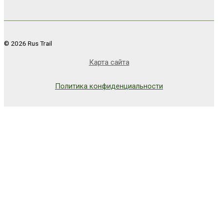
© 2026 Rus Trail
Карта сайта
Политика конфиденциальности