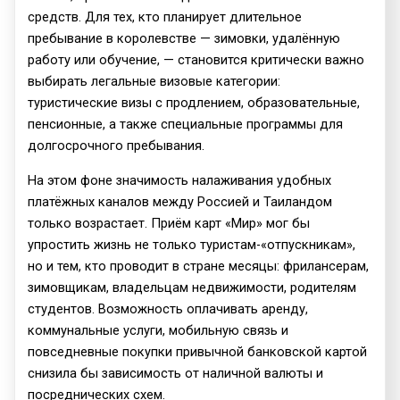
средств. Для тех, кто планирует длительное
пребывание в королевстве — зимовки, удалённую
работу или обучение, — становится критически важно
выбирать легальные визовые категории:
туристические визы с продлением, образовательные,
пенсионные, а также специальные программы для
долгосрочного пребывания.
На этом фоне значимость налаживания удобных
платёжных каналов между Россией и Таиландом
только возрастает. Приём карт «Мир» мог бы
упростить жизнь не только туристам-«отпускникам»,
но и тем, кто проводит в стране месяцы: фрилансерам,
зимовщикам, владельцам недвижимости, родителям
студентов. Возможность оплачивать аренду,
коммунальные услуги, мобильную связь и
повседневные покупки привычной банковской картой
снизила бы зависимость от наличной валюты и
посреднических схем.