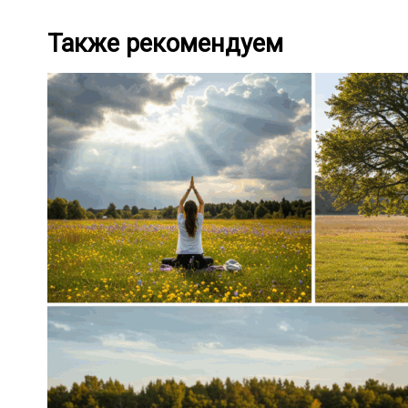
Также рекомендуем