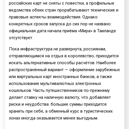
российских карт не сняты с повестки, а профильные
ведомства обеих стран прорабатывают технические и
правовые аспекты взаимодействия. Однако
конкретных сроков запуска до сих пор не названо:
официальная дата начала приёма «Мира» в Таиланде
отсутствует.
Пока инфраструктура не развернута, россиянам,
отправляющимся на отдых в королевство, приходится
искать альтернативные способы расчётов. Наиболее
распространённый вариант — оформление зарубежных
или виртуальных карт иностранных банков, а также
использование мультивалютных электронных
кошельков. Часть путешественников по-прежнему
делает ставку на наличную валюту, что добавляет
риски и неудобства: большие суммы приходится
хранить при себе, а обменный курс в туристических
зонах иногда оказывается менее выгодным.