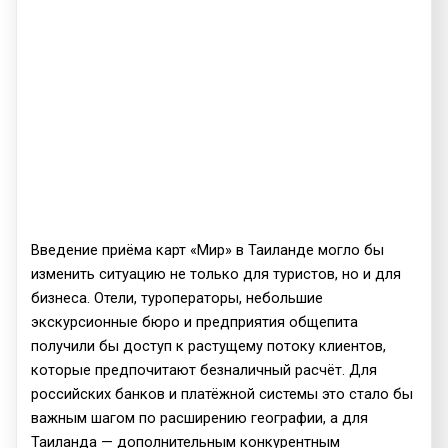
Введение приёма карт «Мир» в Таиланде могло бы
изменить ситуацию не только для туристов, но и для
бизнеса. Отели, туроператоры, небольшие
экскурсионные бюро и предприятия общепита
получили бы доступ к растущему потоку клиентов,
которые предпочитают безналичный расчёт. Для
российских банков и платёжной системы это стало бы
важным шагом по расширению географии, а для
Таиланда — дополнительным конкурентным