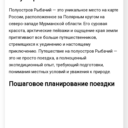
Полуостров Рыбачий — это уникальное место на карте
России, расположенное за Полярным кругом на
северо-западе Мурманской области. Его суровая
красота, арктические пейзажи и ощущение края земли
притягивают все больше путешественников,
стремящихся к уединению и настоящему
приключению. Путешествие на полуостров Рыбачий —
это не просто поездка, а полноценный
экспедиционный опыт, требующий подготовки,
понимания местных условий и уважения к природе.
Пошаговое планирование поездки