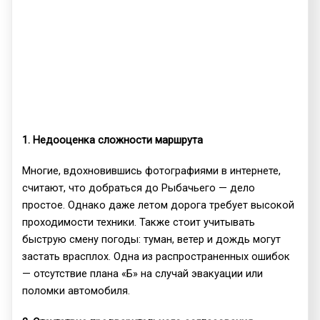
1. Недооценка сложности маршрута
Многие, вдохновившись фотографиями в интернете,
считают, что добраться до Рыбачьего — дело
простое. Однако даже летом дорога требует высокой
проходимости техники. Также стоит учитывать
быструю смену погоды: туман, ветер и дождь могут
застать врасплох. Одна из распространенных ошибок
— отсутствие плана «Б» на случай эвакуации или
поломки автомобиля.