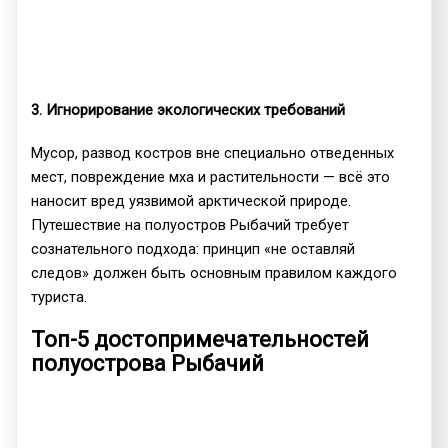
3. Игнорирование экологических требований
Мусор, развод костров вне специально отведенных
мест, повреждение мха и растительности — всё это
наносит вред уязвимой арктической природе.
Путешествие на полуостров Рыбачий требует
сознательного подхода: принцип «не оставляй
следов» должен быть основным правилом каждого
туриста.
Топ-5 достопримечательностей
полуострова Рыбачий