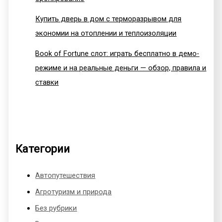
Купить дверь в дом с терморазрывом для
экономии на отоплении и теплоизоляции
Book of Fortune слот: играть бесплатно в демо-
режиме и на реальные деньги — обзор, правила и
ставки
Категории
Автопутешествия
Агротуризм и природа
Без рубрики