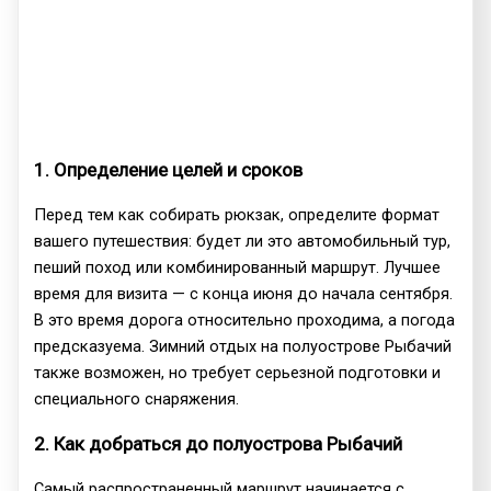
1. Определение целей и сроков
Перед тем как собирать рюкзак, определите формат
вашего путешествия: будет ли это автомобильный тур,
пеший поход или комбинированный маршрут. Лучшее
время для визита — с конца июня до начала сентября.
В это время дорога относительно проходима, а погода
предсказуема. Зимний отдых на полуострове Рыбачий
также возможен, но требует серьезной подготовки и
специального снаряжения.
2. Как добраться до полуострова Рыбачий
Самый распространенный маршрут начинается с