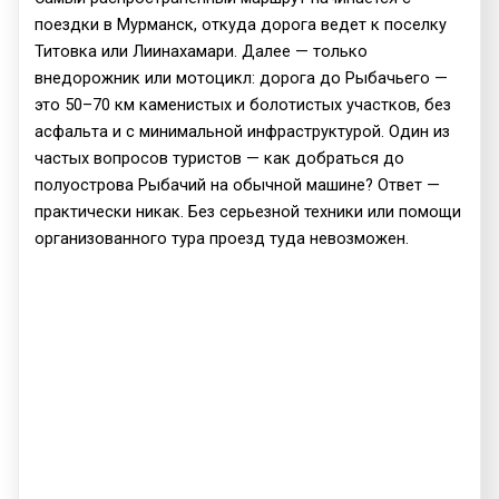
поездки в Мурманск, откуда дорога ведет к поселку
Титовка или Лиинахамари. Далее — только
внедорожник или мотоцикл: дорога до Рыбачьего —
это 50–70 км каменистых и болотистых участков, без
асфальта и с минимальной инфраструктурой. Один из
частых вопросов туристов — как добраться до
полуострова Рыбачий на обычной машине? Ответ —
практически никак. Без серьезной техники или помощи
организованного тура проезд туда невозможен.