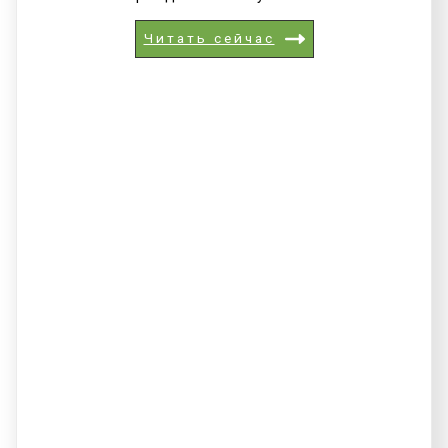
Читать сейчас