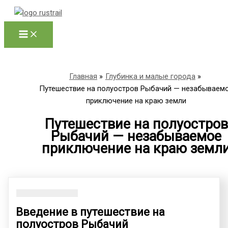
Перейти
к
содержимому
Главная
Глубинка и малые города
Путешествие на полуостров Рыбачий — незабываем
приключение на краю земли
Путешествие на полуостров
Рыбачий — незабываемое
приключение на краю земл
Введение в путешествие на
полуостров Рыбачий