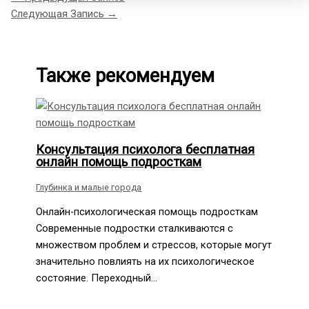
Следующая Запись
→
Также рекомендуем
Консультация психолога бесплатная
онлайн помощь подросткам
Глубинка и малые города
Онлайн-психологическая помощь подросткам
Современные подростки сталкиваются с
множеством проблем и стрессов, которые могут
значительно повлиять на их психологическое
состояние. Переходный…