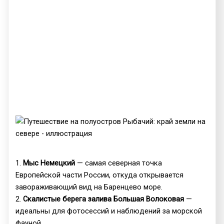
1.
Мыс Немецкий
— самая северная точка
Европейской части России, откуда открывается
завораживающий вид на Баренцево море.
2.
Скалистые берега залива Большая Волоковая
—
идеальны для фотосессий и наблюдений за морской
фауной.