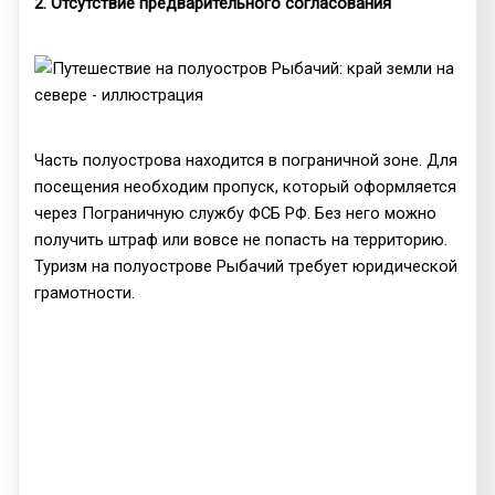
2. Отсутствие предварительного согласования
Часть полуострова находится в пограничной зоне. Для
посещения необходим пропуск, который оформляется
через Пограничную службу ФСБ РФ. Без него можно
получить штраф или вовсе не попасть на территорию.
Туризм на полуострове Рыбачий требует юридической
грамотности.