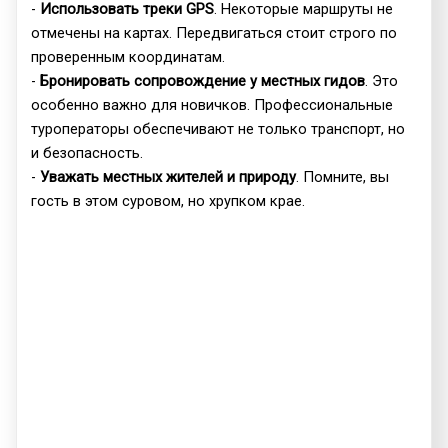
-
Использовать треки GPS
. Некоторые маршруты не
отмечены на картах. Передвигаться стоит строго по
проверенным координатам.
-
Бронировать сопровождение у местных гидов
. Это
особенно важно для новичков. Профессиональные
туроператоры обеспечивают не только транспорт, но
и безопасность.
-
Уважать местных жителей и природу
. Помните, вы
гость в этом суровом, но хрупком крае.