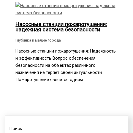
Насосные станции пожаротушения:
надежная система безопасности
Глубинка и малые города
Насосные станции пожаротушения: Надежность
и эффективность Вопрос обеспечения
безопасности на объектах различного
назначения не теряет своей актуальности.
Пожаротушение является одним…
Поиск