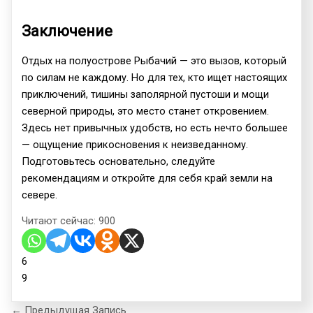
Заключение
Отдых на полуострове Рыбачий — это вызов, который
по силам не каждому. Но для тех, кто ищет настоящих
приключений, тишины заполярной пустоши и мощи
северной природы, это место станет откровением.
Здесь нет привычных удобств, но есть нечто большее
— ощущение прикосновения к неизведанному.
Подготовьтесь основательно, следуйте
рекомендациям и откройте для себя край земли на
севере.
Читают сейчас:
900
6
9
←
Предыдущая Запись