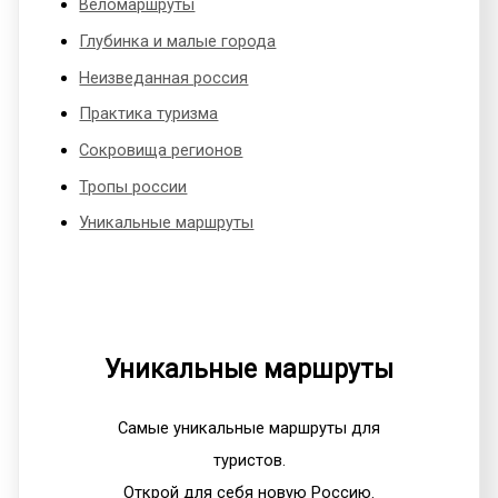
Веломаршруты
Глубинка и малые города
Неизведанная россия
Практика туризма
Сокровища регионов
Тропы россии
Уникальные маршруты
Уникальные маршруты
Самые уникальные маршруты для
туристов.
Открой для себя новую Россию.