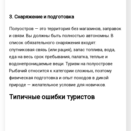
3. Снаряжение и подготовка
Полуостров — это территория без магазинов, заправок
и связи. Вы должны быть полностью автономны. В
список обязательного снаряжения входят:
спутниковая связь (или рация), запас топлива, вода,
еда на весь срок пребывания, палатка, теплые и
водонепроницаемые вещи. Туризм на полуострове
Рыбачий относится к категории сложных, поэтому
физическая подготовка и опыт походов в дикой
природе — желательное условие для новичков.
Типичные ошибки туристов