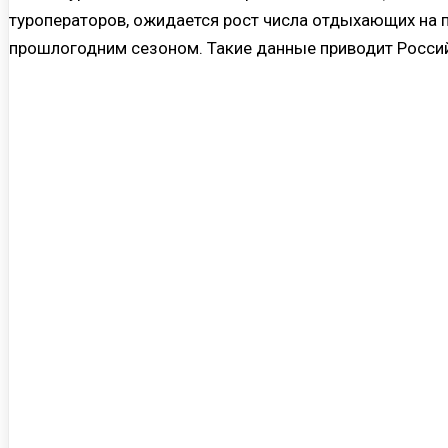
туроператоров, ожидается рост числа отдыхающих на 
прошлогодним сезоном. Такие данные приводит Россий