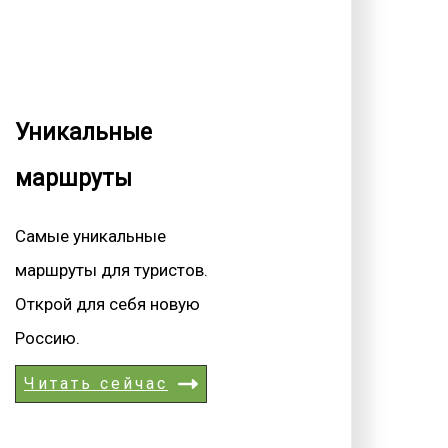
Уникальные
маршруты
Самые уникальные
маршруты для туристов.
Открой для себя новую
Россию.
Читать сейчас