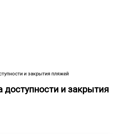
ступности и закрытия пляжей
а доступности и закрытия