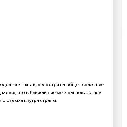
родолжает расти, несмотря на общее снижение
идается, что в ближайшие месяцы полуостров
го отдыха внутри страны.