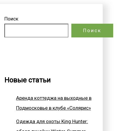
Поиск
Поиск
Новые статьи
Аренда коттеджа на выходные в
Подмосковье в клубе «Солярис»
Одежда для охоты King Hunter: