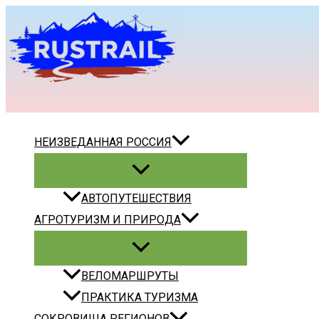
Перейти
к
содержимому
Поиск
НЕИЗВЕДАННАЯ РОССИЯ
АВТОПУТЕШЕСТВИЯ
АГРОТУРИЗМ И ПРИРОДА
ВЕЛОМАРШРУТЫ
ПРАКТИКА ТУРИЗМА
СОКРОВИЩА РЕГИОНОВ