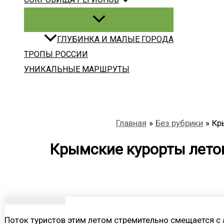
ГЛУБИНКА И МАЛЫЕ ГОРОДА
ТРОПЫ РОССИИ
УНИКАЛЬНЫЕ МАРШРУТЫ
Главная
Без рубрики
Кр
Крымские курорты летом
Поток туристов этим летом стремительно смещается с 