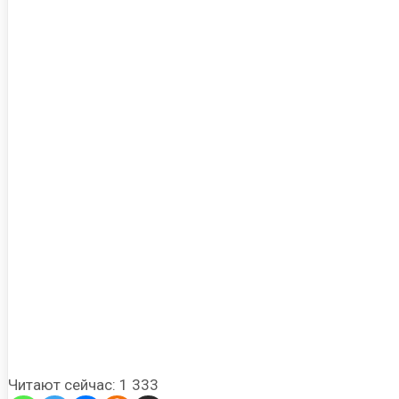
Читают сейчас:
1 333