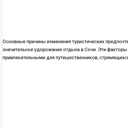
Основные причины изменения туристических предпочте
значительное удорожание отдыха в Сочи. Эти факторы
привлекательными для путешественников, стремящихся