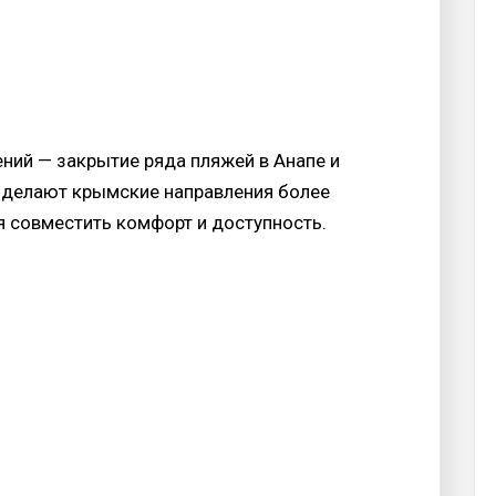
ний — закрытие ряда пляжей в Анапе и
 делают крымские направления более
 совместить комфорт и доступность.