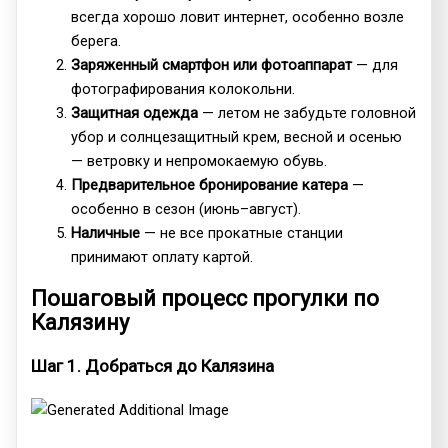
всегда хорошо ловит интернет, особенно возле
берега.
Заряженный смартфон или фотоаппарат
— для
фотографирования колокольни.
Защитная одежда
— летом не забудьте головной
убор и солнцезащитный крем, весной и осенью
— ветровку и непромокаемую обувь.
Предварительное бронирование катера
—
особенно в сезон (июнь–август).
Наличные
— не все прокатные станции
принимают оплату картой.
Пошаговый процесс прогулки по
Калязину
Шаг 1. Добраться до Калязина