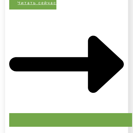
Читать сейчас