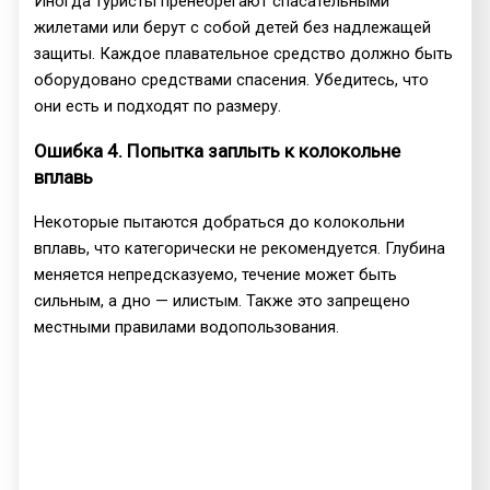
Иногда туристы пренебрегают спасательными
жилетами или берут с собой детей без надлежащей
защиты. Каждое плавательное средство должно быть
оборудовано средствами спасения. Убедитесь, что
они есть и подходят по размеру.
Ошибка 4. Попытка заплыть к колокольне
вплавь
Некоторые пытаются добраться до колокольни
вплавь, что категорически не рекомендуется. Глубина
меняется непредсказуемо, течение может быть
сильным, а дно — илистым. Также это запрещено
местными правилами водопользования.