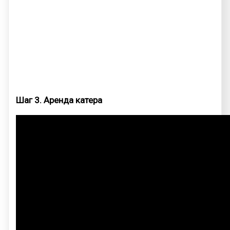
Шаг 3. Аренда катера