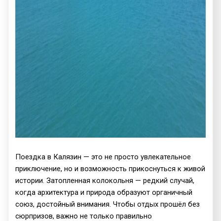
Поездка в Калязин — это не просто увлекательное
приключение, но и возможность прикоснуться к живой
истории. Затопленная колокольня — редкий случай,
когда архитектура и природа образуют органичный
союз, достойный внимания. Чтобы отдых прошёл без
сюрпризов, важно не только правильно