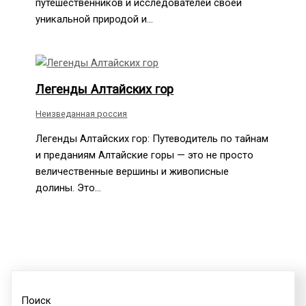
путешественников и исследователей своей
уникальной природой и…
Легенды Алтайских гор
Неизведанная россия
Легенды Алтайских гор: Путеводитель по тайнам
и преданиям Алтайские горы — это не просто
величественные вершины и живописные
долины. Это…
Поиск