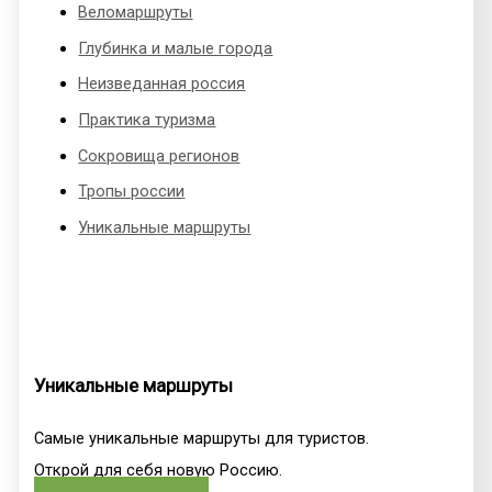
Веломаршруты
Глубинка и малые города
Неизведанная россия
Практика туризма
Сокровища регионов
Тропы россии
Уникальные маршруты
Уникальные маршруты
Самые уникальные маршруты для туристов.
Открой для себя новую Россию.