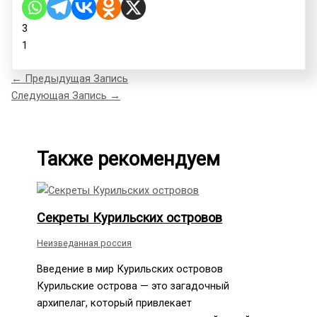
3
1
←
Предыдущая Запись
Следующая Запись
→
Также рекомендуем
Секреты Курильских островов
Неизведанная россия
Введение в мир Курильских островов
Курильские острова — это загадочный
архипелаг, который привлекает