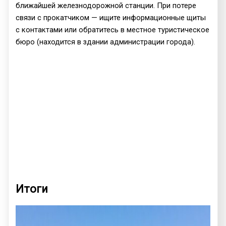
ближайшей железнодорожной станции. При потере
связи с прокатчиком — ищите информационные щиты
с контактами или обратитесь в местное туристическое
бюро (находится в здании администрации города).
Итоги