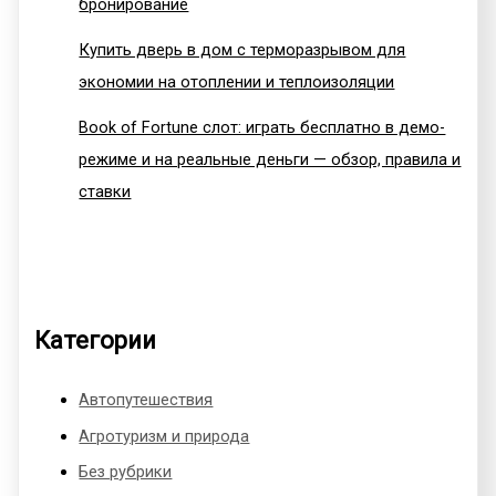
бронирование
Купить дверь в дом с терморазрывом для
экономии на отоплении и теплоизоляции
Book of Fortune слот: играть бесплатно в демо-
режиме и на реальные деньги — обзор, правила и
ставки
Категории
Автопутешествия
Агротуризм и природа
Без рубрики