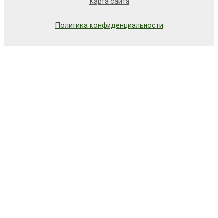
Карта сайта
Политика конфиденциальности