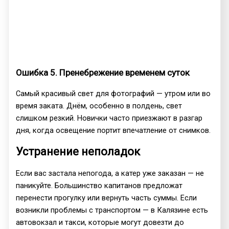
Ошибка 5. Пренебрежение временем суток
Самый красивый свет для фотографий — утром или во
время заката. Днём, особенно в полдень, свет
слишком резкий. Новички часто приезжают в разгар
дня, когда освещение портит впечатление от снимков.
Устранение неполадок
Если вас застала непогода, а катер уже заказан — не
паникуйте. Большинство капитанов предложат
перенести прогулку или вернуть часть суммы. Если
возникли проблемы с транспортом — в Калязине есть
автовокзал и такси, которые могут довезти до