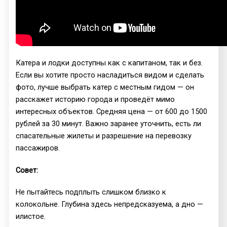
Катера и лодки доступны как с капитаном, так и без.
Если вы хотите просто насладиться видом и сделать
фото, лучше выбрать катер с местным гидом — он
расскажет историю города и проведёт мимо
интересных объектов. Средняя цена — от 600 до 1500
рублей за 30 минут. Важно заранее уточнить, есть ли
спасательные жилеты и разрешение на перевозку
пассажиров.
Совет:
Не пытайтесь подплыть слишком близко к
колокольне. Глубина здесь непредсказуема, а дно —
илистое.