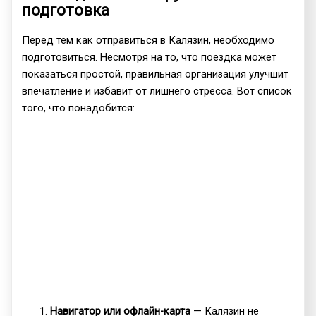
подготовка
Перед тем как отправиться в Калязин, необходимо
подготовиться. Несмотря на то, что поездка может
показаться простой, правильная организация улучшит
впечатление и избавит от лишнего стресса. Вот список
того, что понадобится:
Навигатор или офлайн-карта
— Калязин не