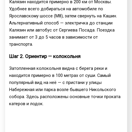
Калязин находится примерно в 200 км от Москвы.
Удобнее всего добираться на автомобиле по
Ярославскому шоссе (М8), затем свернуть на Кашин.
Альтернативный способ — электричка до станции
Калязин или автобус от Сергиева Посада. Поездка
занимает от 3 до 5 часов в зависимости от
транспорта.
Шаг 2. Ориентир — колокольня
Затопленная колокольня видна с берега реки и
находится примерно в 100 метрах от суши. Самый
популярный вид на неё — с пристани у улицы
Набережная или парка возле бывшего Никольского
собора. Здесь расположены основные точки проката
катеров и лодок.