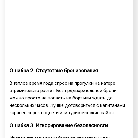
Ошибка 2. Отсутствие бронирования
В тёплое время года спрос на прогулки на катере
стремительно растёт. Без предварительной брони
можно просто не попасть на борт или ждать до
нескольких часов. Лучше договориться с капитанами
заранее через соцсети или туристические сайты.
Ошибка 3. Игнорирование безопасности