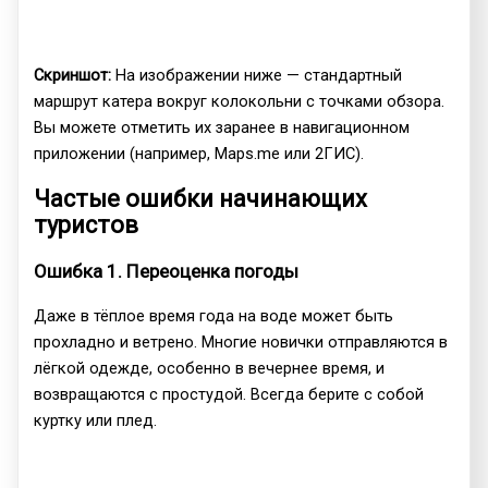
Скриншот:
На изображении ниже — стандартный
маршрут катера вокруг колокольни с точками обзора.
Вы можете отметить их заранее в навигационном
приложении (например, Maps.me или 2ГИС).
Частые ошибки начинающих
туристов
Ошибка 1. Переоценка погоды
Даже в тёплое время года на воде может быть
прохладно и ветрено. Многие новички отправляются в
лёгкой одежде, особенно в вечернее время, и
возвращаются с простудой. Всегда берите с собой
куртку или плед.