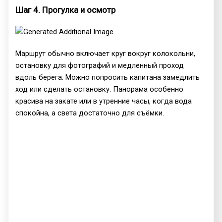
Шаг 4. Прогулка и осмотр
Маршрут обычно включает круг вокруг колокольни,
остановку для фотографий и медленный проход
вдоль берега. Можно попросить капитана замедлить
ход или сделать остановку. Панорама особенно
красива на закате или в утренние часы, когда вода
спокойна, а света достаточно для съёмки.